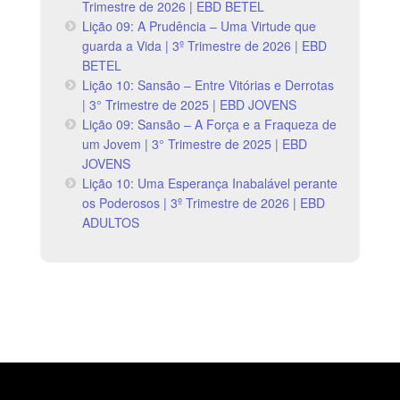
Trimestre de 2026 | EBD BETEL
Lição 09: A Prudência – Uma Virtude que
guarda a Vida | 3º Trimestre de 2026 | EBD
BETEL
Lição 10: Sansão – Entre Vitórias e Derrotas
| 3° Trimestre de 2025 | EBD JOVENS
Lição 09: Sansão – A Força e a Fraqueza de
um Jovem | 3° Trimestre de 2025 | EBD
JOVENS
Lição 10: Uma Esperança Inabalável perante
os Poderosos | 3º Trimestre de 2026 | EBD
ADULTOS