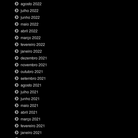
agosto 2022
julho 2022
junho 2022
maio 2022
abril 2022
março 2022
fevereiro 2022
janeiro 2022
dezembro 2021
novembro 2021
outubro 2021
setembro 2021
agosto 2021
julho 2021
junho 2021
maio 2021
abril 2021
março 2021
fevereiro 2021
janeiro 2021