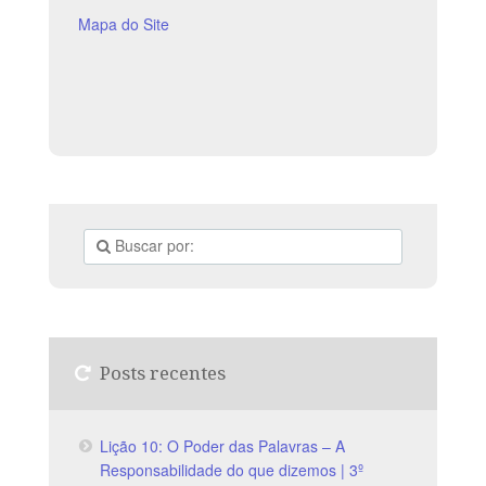
Mapa do Site
Posts recentes
Lição 10: O Poder das Palavras – A
Responsabilidade do que dizemos | 3º