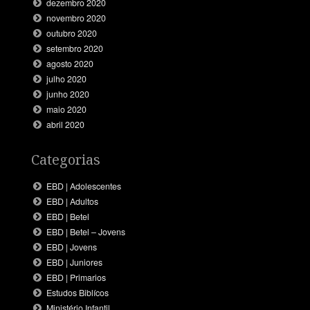
dezembro 2020
novembro 2020
outubro 2020
setembro 2020
agosto 2020
julho 2020
junho 2020
maio 2020
abril 2020
Categorias
EBD | Adolescentes
EBD | Adultos
EBD | Betel
EBD | Betel – Jovens
EBD | Jovens
EBD | Juniores
EBD | Primarios
Estudos Biblícos
Ministério Infantil