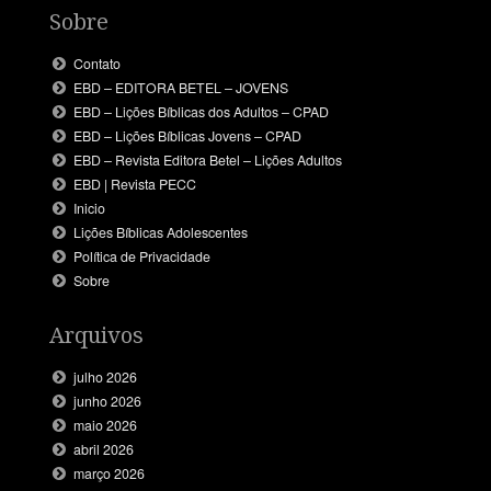
Sobre
Contato
EBD – EDITORA BETEL – JOVENS
EBD – Lições Bíblicas dos Adultos – CPAD
EBD – Lições Bíblicas Jovens – CPAD
EBD – Revista Editora Betel – Lições Adultos
EBD | Revista PECC
Inicio
Lições Bíblicas Adolescentes
Política de Privacidade
Sobre
Arquivos
julho 2026
junho 2026
maio 2026
abril 2026
março 2026