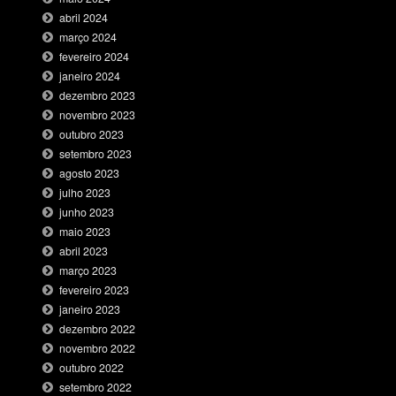
abril 2024
março 2024
fevereiro 2024
janeiro 2024
dezembro 2023
novembro 2023
outubro 2023
setembro 2023
agosto 2023
julho 2023
junho 2023
maio 2023
abril 2023
março 2023
fevereiro 2023
janeiro 2023
dezembro 2022
novembro 2022
outubro 2022
setembro 2022