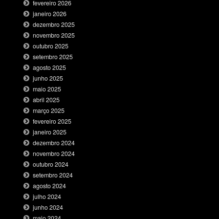
fevereiro 2026
janeiro 2026
dezembro 2025
novembro 2025
outubro 2025
setembro 2025
agosto 2025
junho 2025
maio 2025
abril 2025
março 2025
fevereiro 2025
janeiro 2025
dezembro 2024
novembro 2024
outubro 2024
setembro 2024
agosto 2024
julho 2024
junho 2024
maio 2024