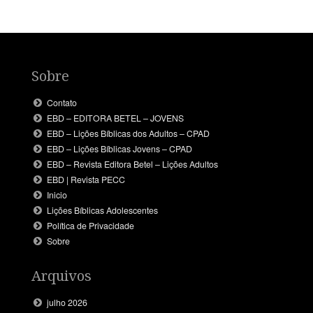
Sobre
Contato
EBD – EDITORA BETEL – JOVENS
EBD – Lições Bíblicas dos Adultos – CPAD
EBD – Lições Bíblicas Jovens – CPAD
EBD – Revista Editora Betel – Lições Adultos
EBD | Revista PECC
Inicio
Lições Bíblicas Adolescentes
Política de Privacidade
Sobre
Arquivos
julho 2026