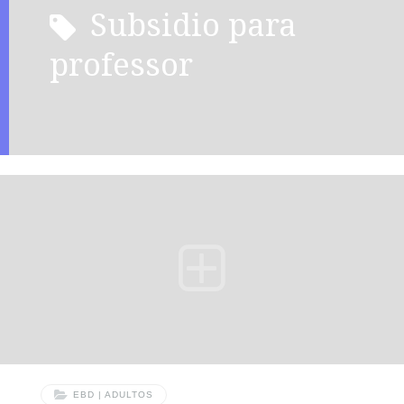
subsidio para
professor
EBD | ADULTOS