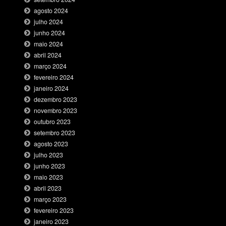
agosto 2024
julho 2024
junho 2024
maio 2024
abril 2024
março 2024
fevereiro 2024
janeiro 2024
dezembro 2023
novembro 2023
outubro 2023
setembro 2023
agosto 2023
julho 2023
junho 2023
maio 2023
abril 2023
março 2023
fevereiro 2023
janeiro 2023