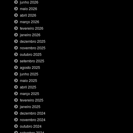
junho 2026
maio 2026
abril 2026
março 2026
fevereiro 2026
janeiro 2026
dezembro 2025
novembro 2025
outubro 2025
setembro 2025
agosto 2025
junho 2025
maio 2025
abril 2025
março 2025
fevereiro 2025
janeiro 2025
dezembro 2024
novembro 2024
outubro 2024
setembro 2024