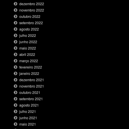
dezembro 2022
novembro 2022
outubro 2022
setembro 2022
agosto 2022
julho 2022
junho 2022
maio 2022
abril 2022
março 2022
fevereiro 2022
janeiro 2022
dezembro 2021
novembro 2021
outubro 2021
setembro 2021
agosto 2021
julho 2021
junho 2021
maio 2021