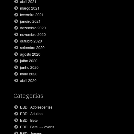
abril 2021
março 2021
fevereiro 2021
janeiro 2021
dezembro 2020
novembro 2020
outubro 2020
setembro 2020
agosto 2020
julho 2020
junho 2020
maio 2020
abril 2020
Categorias
EBD | Adolescentes
EBD | Adultos
EBD | Betel
EBD | Betel – Jovens
EBD | Jovens