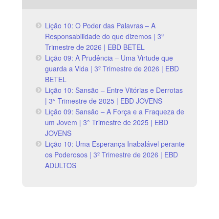
Lição 10: O Poder das Palavras – A
Responsabilidade do que dizemos | 3º
Trimestre de 2026 | EBD BETEL
Lição 09: A Prudência – Uma Virtude que
guarda a Vida | 3º Trimestre de 2026 | EBD
BETEL
Lição 10: Sansão – Entre Vitórias e Derrotas
| 3° Trimestre de 2025 | EBD JOVENS
Lição 09: Sansão – A Força e a Fraqueza de
um Jovem | 3° Trimestre de 2025 | EBD
JOVENS
Lição 10: Uma Esperança Inabalável perante
os Poderosos | 3º Trimestre de 2026 | EBD
ADULTOS