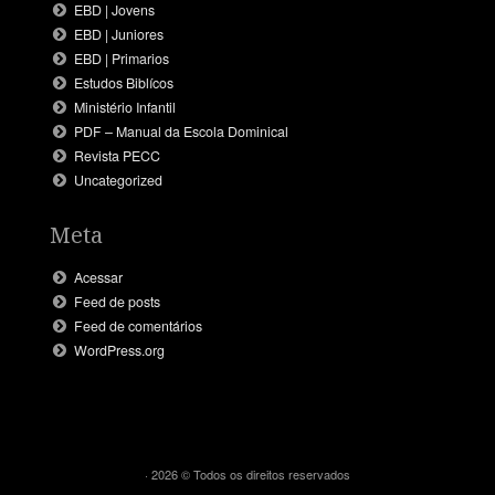
EBD | Jovens
EBD | Juniores
EBD | Primarios
Estudos Biblícos
Ministério Infantil
PDF – Manual da Escola Dominical
Revista PECC
Uncategorized
Meta
Acessar
Feed de posts
Feed de comentários
WordPress.org
· 2026 © Todos os direitos reservados