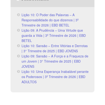
Lição 10: O Poder das Palavras – A
Responsabilidade do que dizemos | 3º
Trimestre de 2026 | EBD BETEL
Lição 09: A Prudência – Uma Virtude que
guarda a Vida | 3º Trimestre de 2026 | EBD
BETEL
Lição 10: Sansão – Entre Vitórias e Derrotas
| 3° Trimestre de 2025 | EBD JOVENS
Lição 09: Sansão – A Força e a Fraqueza de
um Jovem | 3° Trimestre de 2025 | EBD
JOVENS
Lição 10: Uma Esperança Inabalável perante
os Poderosos | 3º Trimestre de 2026 | EBD
ADULTOS