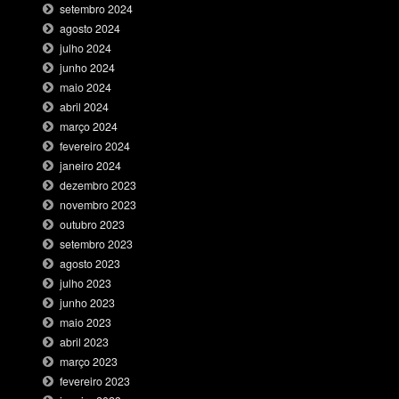
setembro 2024
agosto 2024
julho 2024
junho 2024
maio 2024
abril 2024
março 2024
fevereiro 2024
janeiro 2024
dezembro 2023
novembro 2023
outubro 2023
setembro 2023
agosto 2023
julho 2023
junho 2023
maio 2023
abril 2023
março 2023
fevereiro 2023