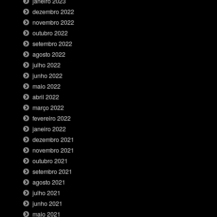
janeiro 2023
dezembro 2022
novembro 2022
outubro 2022
setembro 2022
agosto 2022
julho 2022
junho 2022
maio 2022
abril 2022
março 2022
fevereiro 2022
janeiro 2022
dezembro 2021
novembro 2021
outubro 2021
setembro 2021
agosto 2021
julho 2021
junho 2021
maio 2021