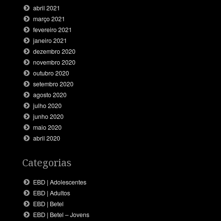
abril 2021
março 2021
fevereiro 2021
janeiro 2021
dezembro 2020
novembro 2020
outubro 2020
setembro 2020
agosto 2020
julho 2020
junho 2020
maio 2020
abril 2020
Categorias
EBD | Adolescentes
EBD | Adultos
EBD | Betel
EBD | Betel – Jovens