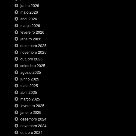
junho 2026
maio 2026
abril 2026
março 2026
fevereiro 2026
janeiro 2026
dezembro 2025
novembro 2025
outubro 2025
setembro 2025
agosto 2025
junho 2025
maio 2025
abril 2025
março 2025
fevereiro 2025
janeiro 2025
dezembro 2024
novembro 2024
outubro 2024