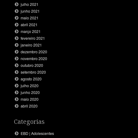
julho 2021
junho 2021
maio 2021
abril 2021
março 2021
fevereiro 2021
janeiro 2021
dezembro 2020
novembro 2020
outubro 2020
setembro 2020
agosto 2020
julho 2020
junho 2020
maio 2020
abril 2020
Categorias
EBD | Adolescentes