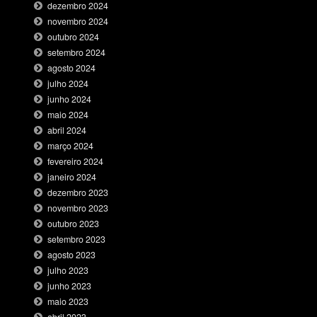
dezembro 2024
novembro 2024
outubro 2024
setembro 2024
agosto 2024
julho 2024
junho 2024
maio 2024
abril 2024
março 2024
fevereiro 2024
janeiro 2024
dezembro 2023
novembro 2023
outubro 2023
setembro 2023
agosto 2023
julho 2023
junho 2023
maio 2023