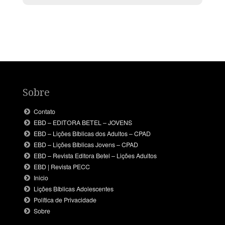
Sobre
Contato
EBD – EDITORA BETEL – JOVENS
EBD – Lições Bíblicas dos Adultos – CPAD
EBD – Lições Bíblicas Jovens – CPAD
EBD – Revista Editora Betel – Lições Adultos
EBD | Revista PECC
Inicio
Lições Bíblicas Adolescentes
Política de Privacidade
Sobre