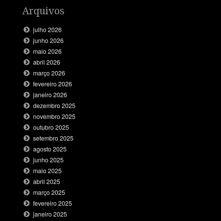
Arquivos
julho 2026
junho 2026
maio 2026
abril 2026
março 2026
fevereiro 2026
janeiro 2026
dezembro 2025
novembro 2025
outubro 2025
setembro 2025
agosto 2025
junho 2025
maio 2025
abril 2025
março 2025
fevereiro 2025
janeiro 2025