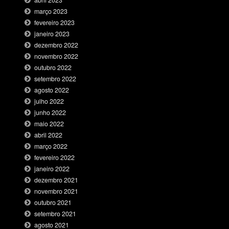
abril 2023
março 2023
fevereiro 2023
janeiro 2023
dezembro 2022
novembro 2022
outubro 2022
setembro 2022
agosto 2022
julho 2022
junho 2022
maio 2022
abril 2022
março 2022
fevereiro 2022
janeiro 2022
dezembro 2021
novembro 2021
outubro 2021
setembro 2021
agosto 2021