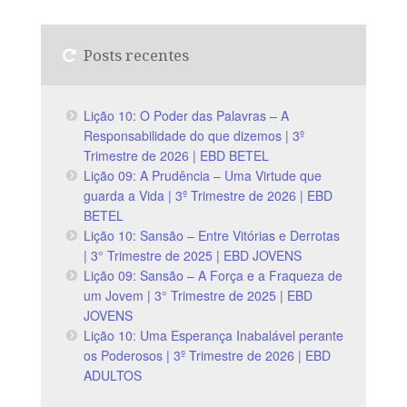
Posts recentes
Lição 10: O Poder das Palavras – A
Responsabilidade do que dizemos | 3º
Trimestre de 2026 | EBD BETEL
Lição 09: A Prudência – Uma Virtude que
guarda a Vida | 3º Trimestre de 2026 | EBD
BETEL
Lição 10: Sansão – Entre Vitórias e Derrotas
| 3° Trimestre de 2025 | EBD JOVENS
Lição 09: Sansão – A Força e a Fraqueza de
um Jovem | 3° Trimestre de 2025 | EBD
JOVENS
Lição 10: Uma Esperança Inabalável perante
os Poderosos | 3º Trimestre de 2026 | EBD
ADULTOS