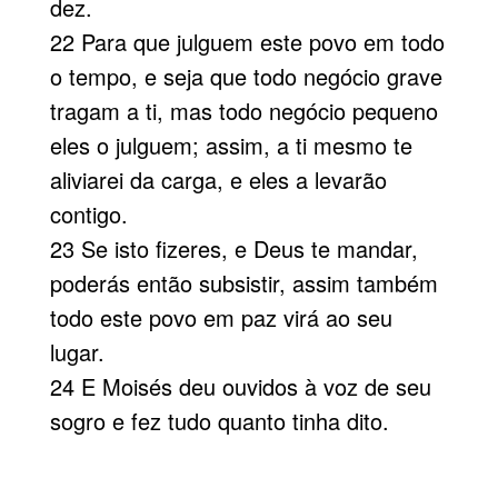
dez.
22 Para que julguem este povo em todo
o tempo, e seja que todo negócio grave
tragam a ti, mas todo negócio pequeno
eles o julguem; assim, a ti mesmo te
aliviarei da carga, e eles a levarão
contigo.
23 Se isto fizeres, e Deus te mandar,
poderás então subsistir, assim também
todo este povo em paz virá ao seu
lugar.
24 E Moisés deu ouvidos à voz de seu
sogro e fez tudo quanto tinha dito.