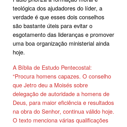
teológica dos ajudadores do líder, a
verdade é que esses dois conselhos
são bastante úteis para evitar o
esgotamento das lideranças e promover
uma boa organização ministerial ainda
hoje.
A Bíblia de Estudo Pentecostal:
“Procura homens capazes. O conselho
que Jetro deu a Moisés sobre
delegação de autoridade a homens de
Deus, para maior eficiência e resultados
na obra do Senhor, continua válido hoje.
O texto menciona várias qualificações