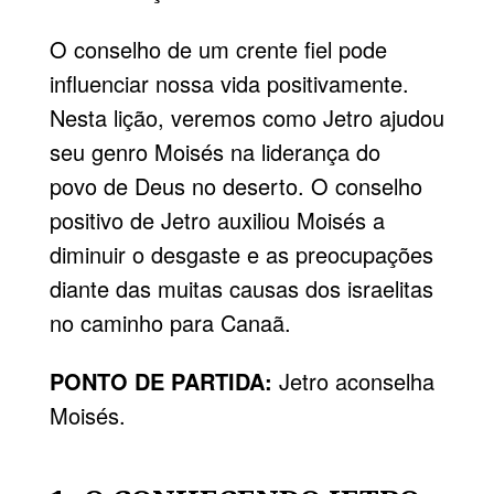
O conselho de um crente fiel pode
influenciar nossa vida positivamente.
Nesta lição, veremos como Jetro ajudou
seu genro Moisés na liderança do
povo de Deus no deserto. O conselho
positivo de Jetro auxiliou Moisés a
diminuir o desgaste e as preocupações
diante das muitas causas dos israelitas
no caminho para Canaã.
PONTO DE PARTIDA:
Jetro aconselha
Moisés.