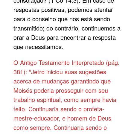
consolação? (1 Co 14.3). Em caso de
respostas positivas, podemos atentar
para o conselho que nos está sendo
transmitido; do contrário, continuemos a
orar a Deus para encontrar a resposta
que necessitamos.
O Antigo Testamento Interpretado (pág.
381): “Jetro iniciou suas sugestões
acerca de mudanças garantindo que
Moisés poderia prosseguir com seu
trabalho espiritual, como sempre havia
feito. Continuaria sendo o profeta-
mestre-educador, e homem de Deus
como sempre. Continuaria sendo o