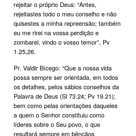
rejeitar o próprio Deus: “Antes,
rejeitastes todo o meu conselho e não
quisestes a minha repreensão; também
eu me rirei na vossa perdição e
zombarei, vindo o vosso temor”, Pv
1.25,26.
Pr. Valdir Bícego: “Que a nossa vida
possa sempre ser orientada, em todos
os detalhes, pelos sábios conselhos da
Palavra de Deus (Sl 73.24; Pv 19.21);
bem como pelas orientações daqueles
a quem o Senhor constituiu como
líderes sobre o Seu povo, o que
resultará sempre em bênçãos