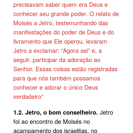
precisavam saber quem era Deus e
conhecer seu grande poder. O relato de
Moisés a Jetro, testemunhando das
manifestações do poder de Deus e do
livramento que Ele operou, levaram
Jetro a exclamar: “Agora sei” e, a
seguir, participar da adoração ao
Senhor. Essas coisas estão registradas
para que nós também possamos
conhecer e adorar o único Deus
verdadeiro”
1.2. Jetro, o bom conselheiro.
Jetro
foi ao encontro de Moisés no
acampamento dos israelitas, no