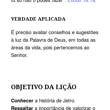
VERDADE APLICADA
É preciso avaliar conselhos e sugestões
à luz da Palavra de Deus, em todas as
áreas da vida, pois pertencemos ao
Senhor.
OBJETIVO DA LIÇÃO
Conhecer
a história de Jetro.
Ressaltar
a importância de valorizar o