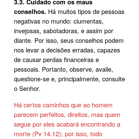
3.3. Cuidado com os maus
conselhos.
Há muitos tipos de pessoas
negativas no mundo: ciumentas,
invejosas, sabotadoras, e assim por
diante. Por isso, seus conselhos podem
nos levar a decisões erradas, capazes
de causar perdas financeiras e
pessoais. Portanto, observe, avalie,
questione-se e, principalmente, consulte
o Senhor.
Há certos caminhos que ao homem
parecem perfeitos, direitos, mas quem
segue por eles acabará encontrando a
morte (Pv 14.12); por isso, todo