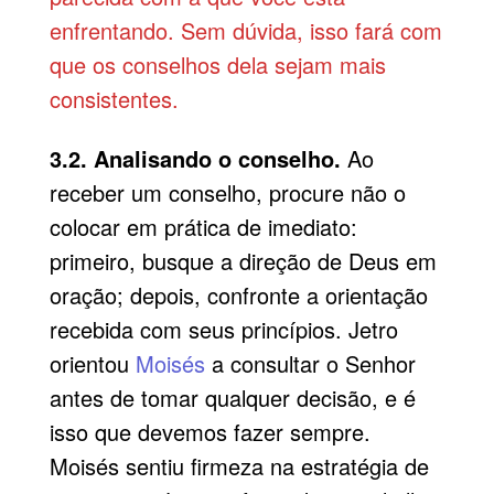
enfrentando. Sem dúvida, isso fará com
que os conselhos dela sejam mais
consistentes.
3.2. Analisando o conselho.
Ao
receber um conselho, procure não o
colocar em prática de imediato:
primeiro, busque a direção de Deus em
oração; depois, confronte a orientação
recebida com seus princípios. Jetro
orientou
Moisés
a consultar o Senhor
antes de tomar qualquer decisão, e é
isso que devemos fazer sempre.
Moisés sentiu firmeza na estratégia de