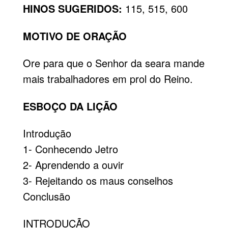
HINOS SUGERIDOS:
115, 515, 600
MOTIVO DE ORAÇÃO
Ore para que o Senhor da seara mande
mais trabalhadores em prol do Reino.
ESBOÇO DA LIÇÃO
Introdução
1- Conhecendo Jetro
2- Aprendendo a ouvir
3- Rejeitando os maus conselhos
Conclusão
INTRODUÇÃO