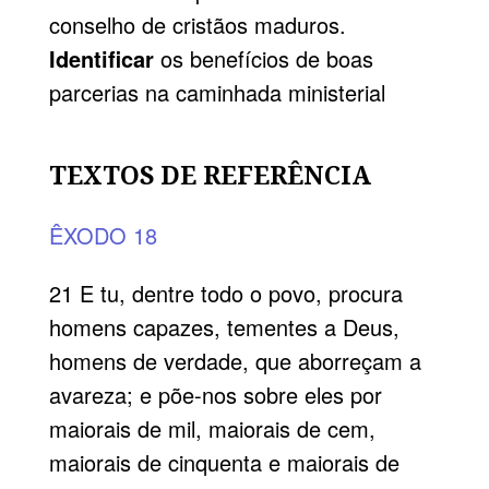
conselho de cristãos maduros.
Identificar
os benefícios de boas
parcerias na caminhada ministerial
TEXTOS DE REFERÊNCIA
ÊXODO 18
21 E tu, dentre todo o povo, procura
homens capazes, tementes a Deus,
homens de verdade, que aborreçam a
avareza; e põe-nos sobre eles por
maiorais de mil, maiorais de cem,
maiorais de cinquenta e maiorais de