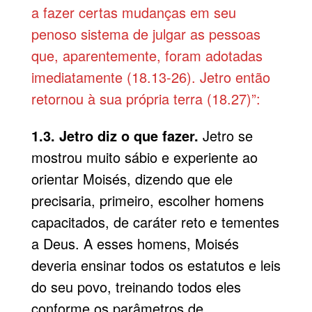
a fazer certas mudanças em seu
penoso sistema de julgar as pessoas
que, aparentemente, foram adotadas
imediatamente (18.13-26). Jetro então
retornou à sua própria terra (18.27)”:
1.3. Jetro diz o que fazer.
Jetro se
mostrou muito sábio e experiente ao
orientar Moisés, dizendo que ele
precisaria, primeiro, escolher homens
capacitados, de caráter reto e tementes
a Deus. A esses homens, Moisés
deveria ensinar todos os estatutos e leis
do seu povo, treinando todos eles
conforme os parâmetros de