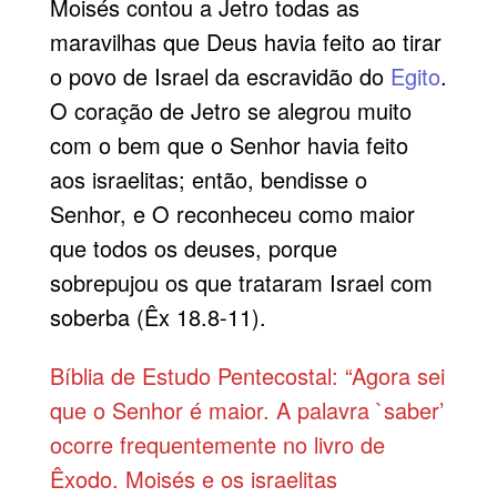
Moisés contou a Jetro todas as
maravilhas que Deus havia feito ao tirar
o povo de Israel da escravidão do
Egito
.
O coração de Jetro se alegrou muito
com o bem que o Senhor havia feito
aos israelitas; então, bendisse o
Senhor, e O reconheceu como maior
que todos os deuses, porque
sobrepujou os que trataram Israel com
soberba (Êx 18.8-11).
Bíblia de Estudo Pentecostal: “Agora sei
que o Senhor é maior. A palavra `saber’
ocorre frequentemente no livro de
Êxodo. Moisés e os israelitas