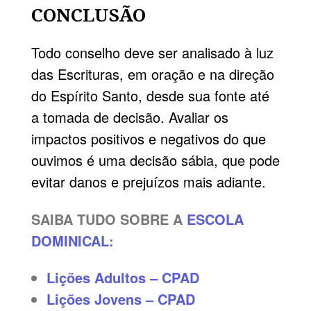
CONCLUSÃO
Todo conselho deve ser analisado à luz
das Escrituras, em oração e na direção
do Espírito Santo, desde sua fonte até
a tomada de decisão. Avaliar os
impactos positivos e negativos do que
ouvimos é uma decisão sábia, que pode
evitar danos e prejuízos mais adiante.
SAIBA TUDO SOBRE A
ESCOLA
DOMINICAL
:
Lições Adultos – CPAD
Lições Jovens – CPAD