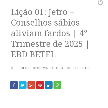
Lição 01: Jetro –
Conselhos sábios
aliviam fardos | 4°
Trimestre de 2025 |
EBD BETEL
ESCOLABIBLICADOMINICAL.ORG
EBD | BETEL