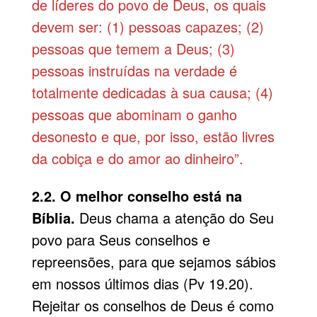
de líderes do povo de Deus, os quais
devem ser: (1) pessoas capazes; (2)
pessoas que temem a Deus; (3)
pessoas instruídas na verdade é
totalmente dedicadas à sua causa; (4)
pessoas que abominam o ganho
desonesto e que, por isso, estão livres
da cobiça e do amor ao dinheiro”.
2.2. O melhor conselho está na
Bíblia.
Deus chama a atenção do Seu
povo para Seus conselhos e
repreensões, para que sejamos sábios
em nossos últimos dias (Pv 19.20).
Rejeitar os conselhos de Deus é como