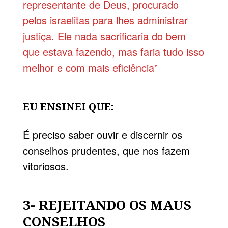
representante de Deus, procurado
pelos israelitas para lhes administrar
justiça. Ele nada sacrificaria do bem
que estava fazendo, mas faria tudo isso
melhor e com mais eficiência”
EU ENSINEI QUE:
É preciso saber ouvir e discernir os
conselhos prudentes, que nos fazem
vitoriosos.
3- REJEITANDO OS MAUS
CONSELHOS