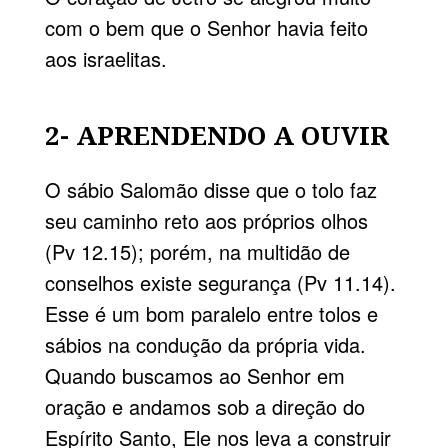
com o bem que o Senhor havia feito
aos israelitas.
2- APRENDENDO A OUVIR
O sábio Salomão disse que o tolo faz
seu caminho reto aos próprios olhos
(Pv 12.15); porém, na multidão de
conselhos existe segurança (Pv 11.14).
Esse é um bom paralelo entre tolos e
sábios na condução da própria vida.
Quando buscamos ao Senhor em
oração e andamos sob a direção do
Espírito Santo, Ele nos leva a construir