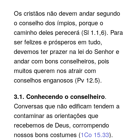
Os cristãos não devem andar segundo
o conselho dos ímpios, porque o
caminho deles perecerá (Sl 1.1,6). Para
ser felizes e prósperos em tudo,
devemos ter prazer na lei do Senhor e
andar com bons conselheiros, pois
muitos querem nos atrair com
conselhos enganosos (Pv 12.5).
3.1. Conhecendo o conselheiro
.
Conversas que não edificam tendem a
contaminar as orientações que
recebemos de Deus, corrompendo
nossos bons costumes (
1Co 15.33
).