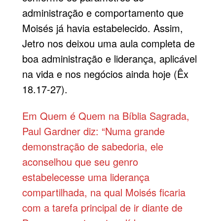
administração e comportamento que
Moisés já havia estabelecido. Assim,
Jetro nos deixou uma aula completa de
boa administração e liderança, aplicável
na vida e nos negócios ainda hoje (Êx
18.17-27).
Em Quem é Quem na Bíblia Sagrada,
Paul Gardner diz: “Numa grande
demonstração de sabedoria, ele
aconselhou que seu genro
estabelecesse uma liderança
compartilhada, na qual Moisés ficaria
com a tarefa principal de ir diante de