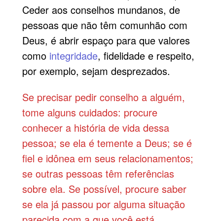
Ceder aos conselhos mundanos, de
pessoas que não têm comunhão com
Deus, é abrir espaço para que valores
como
integridade
, fidelidade e respeito,
por exemplo, sejam desprezados.
Se precisar pedir conselho a alguém,
tome alguns cuidados: procure
conhecer a história de vida dessa
pessoa; se ela é temente a Deus; se é
fiel e idônea em seus relacionamentos;
se outras pessoas têm referências
sobre ela. Se possível, procure saber
se ela já passou por alguma situação
parecida com a que você está