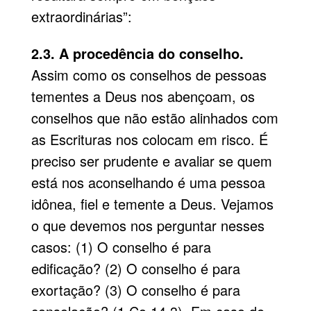
extraordinárias”:
2.3. A procedência do conselho.
Assim como os conselhos de pessoas
tementes a Deus nos abençoam, os
conselhos que não estão alinhados com
as Escrituras nos colocam em risco. É
preciso ser prudente e avaliar se quem
está nos aconselhando é uma pessoa
idônea, fiel e temente a Deus. Vejamos
o que devemos nos perguntar nesses
casos: (1) O conselho é para
edificação? (2) O conselho é para
exortação? (3) O conselho é para