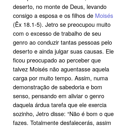
deserto, no monte de Deus, levando
consigo a esposa e os filhos de
Moisés
(Êx 18.1-5). Jetro se preocupou muito
com o excesso de trabalho de seu
genro ao conduzir tantas pessoas pelo
deserto e ainda julgar suas causas. Ele
ficou preocupado ao perceber que
talvez Moisés não aguentasse aquela
carga por muito tempo. Assim, numa
demonstração de sabedoria e bom
senso, pensando em aliviar o genro
daquela árdua tarefa que ele exercia
sozinho, Jetro disse: “Não é bom o que
fazes. Totalmente desfalecerás, assim