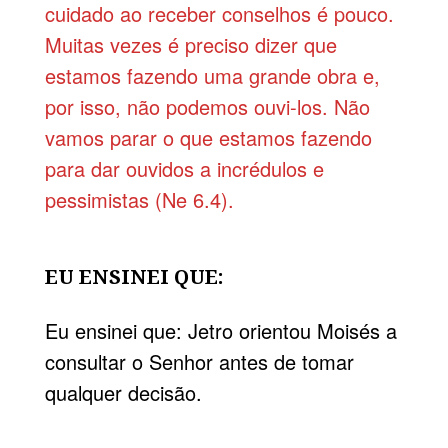
cuidado ao receber conselhos é pouco.
Muitas vezes é preciso dizer que
estamos fazendo uma grande obra e,
por isso, não podemos ouvi-los. Não
vamos parar o que estamos fazendo
para dar ouvidos a incrédulos e
pessimistas (Ne 6.4).
EU ENSINEI QUE:
Eu ensinei que: Jetro orientou Moisés a
consultar o Senhor antes de tomar
qualquer decisão.