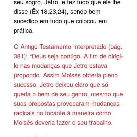
seu sogro, Jetro, e fez tudo que ele lhe
disse (Êx 18.23,24), sendo bem-
sucedido em tudo que colocou em
prática.
O Antigo Testamento Interpretado (pág.
381): “Deus seja contigo. A fim de dirigi-
lo nas mudanças que Jetro estava
propondo. Assim Moisés obteria pleno
sucesso. Jetro deixou claro que só
queria o bem de seu genro, mesmo que
suas propostas provocaram mudanças
radicais no tocante à maneira como
Moisés deveria fazer o seu trabalho.