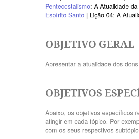
Pentecostalismo
: A Atualidade da
Espírito Santo
| Lição 04: A Atual
OBJETIVO GERAL
Apresentar a atualidade dos dons 
OBJETIVOS ESPEC
Abaixo, os objetivos específicos 
atingir em cada tópico. Por exempl
com os seus respectivos subtópic