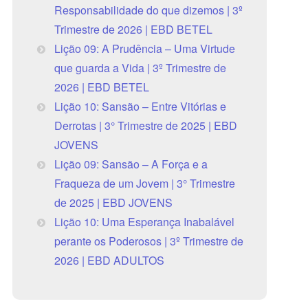
Responsabilidade do que dizemos | 3º
Trimestre de 2026 | EBD BETEL
Lição 09: A Prudência – Uma Virtude
que guarda a Vida | 3º Trimestre de
2026 | EBD BETEL
Lição 10: Sansão – Entre Vitórias e
Derrotas | 3° Trimestre de 2025 | EBD
JOVENS
Lição 09: Sansão – A Força e a
Fraqueza de um Jovem | 3° Trimestre
de 2025 | EBD JOVENS
Lição 10: Uma Esperança Inabalável
perante os Poderosos | 3º Trimestre de
2026 | EBD ADULTOS