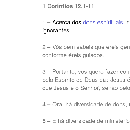
1 Coríntios 12.1-11
1 – Acerca dos
dons espirituais
, 
ignorantes.
2 – Vós bem sabeis que éreis gen
conforme éreis guiados.
3 – Portanto, vos quero fazer co
pelo Espírito de Deus diz: Jesus
que Jesus é o Senhor, senão pelo
4 – Ora, há diversidade de dons,
5 – E há diversidade de ministér