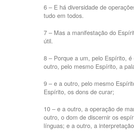
6 – E há diversidade de operaç
tudo em todos.
7 – Mas a manifestação do Espíri
útil.
8 – Porque a um, pelo Espírito, é
outro, pelo mesmo Espírito, a pal
9 – e a outro, pelo mesmo Espírit
Espírito, os dons de curar;
10 – e a outro, a operação de mara
outro, o dom de discernir os espír
línguas; e a outro, a interpretaçã