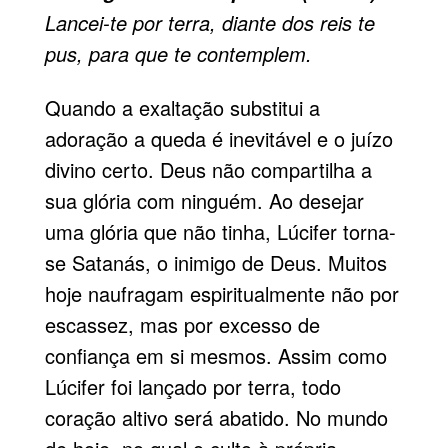
Lancei-te por terra, diante dos reis te
pus, para que te contemplem.
Quando a exaltação substitui a
adoração a queda é inevitável e o juízo
divino certo. Deus não compartilha a
sua glória com ninguém. Ao desejar
uma glória que não tinha, Lúcifer torna-
se Satanás, o inimigo de Deus. Muitos
hoje naufragam espiritualmente não por
escassez, mas por excesso de
confiança em si mesmos. Assim como
Lúcifer foi lançado por terra, todo
coração altivo será abatido. No mundo