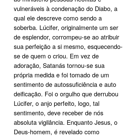
vulneráveis à condenação do Diabo, a
qual ele descreve como sendo a
soberba. Lúcifer, originalmente um ser
de esplendor, corrompeu-se ao atribuir
sua perfeição a si mesmo, esquecendo-
se de quem o criou. Em vez de
adoração, Satanás tornou-se sua
própria medida e foi tomado de um
sentimento de autossuficiência e auto
deificação. Foi o orgulho que derrubou
Lúcifer, o anjo perfeito, logo, tal
sentimento, deve receber de nós
absoluta vigilância. Enquanto Jesus, o
Deus-homem, é revelado como