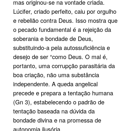
mas originou-se na vontade criada.
Lúcifer, criado perfeito, caiu por orgulho
e rebelião contra Deus. Isso mostra que
o pecado fundamental é a rejeição da
soberania e bondade de Deus,
substituindo-a pela autossuficiência e
desejo de ser “como Deus. O mal é,
portanto, uma corrupção parasitária da
boa criação, não uma substância
independente. A queda angelical
precede e prepara a tentação humana
(Gn 3), estabelecendo o padrão de
tentação baseada na dúvida da
bondade divina e na promessa de
autonomia ilusória.