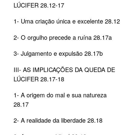
LÚCIFER 28.12-17
1- Uma criação única e excelente 28.12
2- O orgulho precede a ruína 28.17a
3- Julgamento e expulsão 28.17b
III- AS IMPLICAÇÕES DA QUEDA DE
LÚCIFER 28.17-18
1- A origem do mal e sua natureza
28.17
2- A realidade da liberdade 28.18