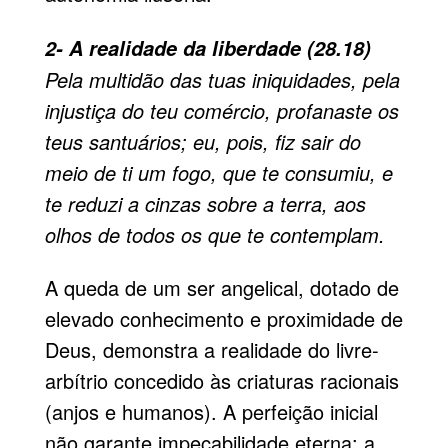
2- A realidade da liberdade (28.18)
Pela multidão das tuas iniquidades, pela
injustiça do teu comércio, profanaste os
teus santuários; eu, pois, fiz sair do
meio de ti um fogo, que te consumiu, e
te reduzi a cinzas sobre a terra, aos
olhos de todos os que te contemplam.
A queda de um ser angelical, dotado de
elevado conhecimento e proximidade de
Deus, demonstra a realidade do livre-
arbítrio concedido às criaturas racionais
(anjos e humanos). A perfeição inicial
não garante impecabilidade eterna; a