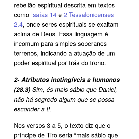
rebelião espiritual descrita em textos
como
Isaías 14
e
2 Tessalonicenses
2.4
, onde seres espirituais se exaltam
acima de Deus. Essa linguagem é
incomum para simples soberanos
terrenos, indicando a atuação de um
poder espiritual por trás do trono.
2- Atributos inatingíveis a humanos
Sim, és mais sábio que Daniel,
(28.3)
não há segredo algum que se possa
esconder a ti.
Nos versos 3 a 5, o texto diz que o
príncipe de Tiro seria “mais sábio que