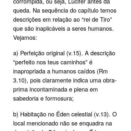
corrompida, ou seja, Lúcifer antes da
queda. Na sequência do capítulo temos
descrições em relação ao “rei de Tiro”
que são inaplicáveis a seres humanos.
Vejamos:
a) Perfeição original (v.15). A descrição
“perfeito nos teus caminhos” é
inapropriada a humanos caídos (Rm
3.10), pois claramente indica uma obra-
prima incontaminada e plena em
sabedoria e formosura;
b) Habitação no Éden celestial (v.13). O
local mencionado não se enquadra na