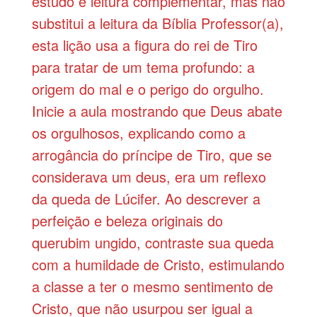
estudo e leitura complementar, mas não
substitui a leitura da Bíblia Professor(a),
esta lição usa a figura do rei de Tiro
para tratar de um tema profundo: a
origem do mal e o perigo do orgulho.
Inicie a aula mostrando que Deus abate
os orgulhosos, explicando como a
arrogância do príncipe de Tiro, que se
considerava um deus, era um reflexo
da queda de Lúcifer. Ao descrever a
perfeição e beleza originais do
querubim ungido, contraste sua queda
com a humildade de Cristo, estimulando
a classe a ter o mesmo sentimento de
Cristo, que não usurpou ser igual a