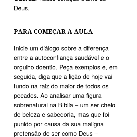
Deus.
PARA COMEÇAR A AULA
Inicie um diálogo sobre a diferença
entre a autoconfiança saudável e o
orgulho doentio. Peça exemplos e, em
seguida, diga que a lição de hoje vai
fundo na raiz do maior de todos os
pecados. Ao analisar uma figura
sobrenatural na Bíblia – um ser cheio
de beleza e sabedoria, mas que foi
punido por causa da sua maligna
pretensão de ser como Deus –