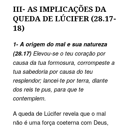
III- AS IMPLICAÇÕES DA
QUEDA DE LÚCIFER (28.17-
18)
1- A origem do mal e sua natureza
Elevou-se o teu coração por
(28.17)
causa da tua formosura, corrompeste a
tua sabedoria por causa do teu
resplendor; lancei-te por terra, diante
dos reis te pus, para que te
contemplem.
A queda de Lúcifer revela que o mal
não é uma força coeterna com Deus,