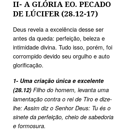
II- A GLÓRIA EO. PECADO
DE LÚCIFER (28.12-17)
Deus revela a excelência desse ser
antes da queda: perfeição, beleza e
intimidade divina. Tudo isso, porém, foi
corrompido devido seu orgulho e auto
glorificação.
1- Uma criação única e excelente
Filho do homem, levanta uma
(28.12)
lamentação contra o rei de Tiro e dize-
lhe: Assim diz o Senhor Deus: Tu és o
sinete da perfeição, cheio de sabedoria
e formosura.