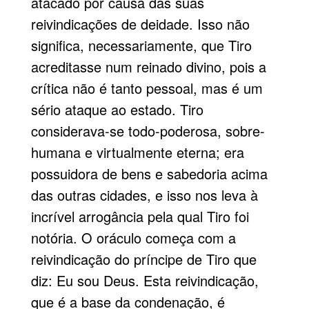
atacado por causa das suas
reivindicações de deidade. Isso não
significa, necessariamente, que Tiro
acreditasse num reinado divino, pois a
crítica não é tanto pessoal, mas é um
sério ataque ao estado. Tiro
considerava-se todo-poderosa, sobre-
humana e virtualmente eterna; era
possuidora de bens e sabedoria acima
das outras cidades, e isso nos leva à
incrível arrogância pela qual Tiro foi
notória. O oráculo começa com a
reivindicação do príncipe de Tiro que
diz: Eu sou Deus. Esta reivindicação,
que é a base da condenação, é