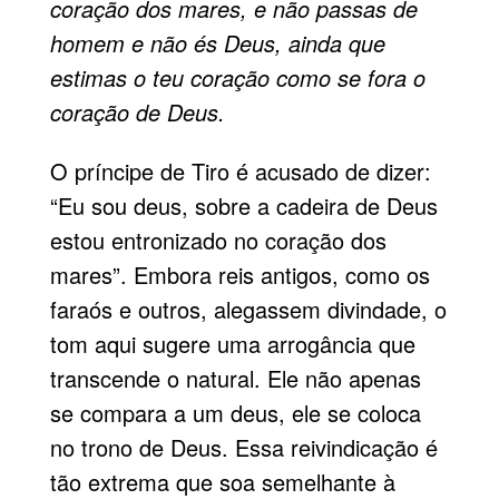
coração dos mares, e não passas de
homem e não és Deus, ainda que
estimas o teu coração como se fora o
coração de Deus.
O príncipe de Tiro é acusado de dizer:
“Eu sou deus, sobre a cadeira de Deus
estou entronizado no coração dos
mares”. Embora reis antigos, como os
faraós e outros, alegassem divindade, o
tom aqui sugere uma arrogância que
transcende o natural. Ele não apenas
se compara a um deus, ele se coloca
no trono de Deus. Essa reivindicação é
tão extrema que soa semelhante à