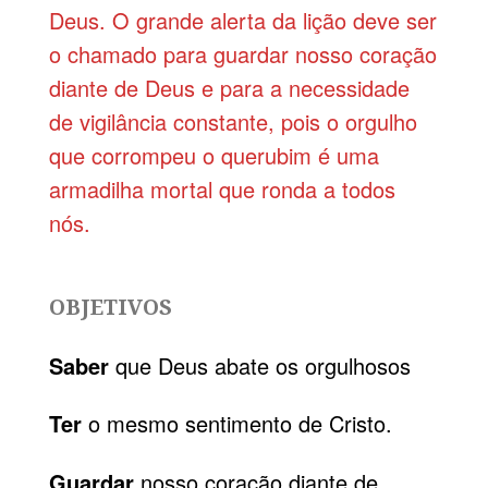
Deus. O grande alerta da lição deve ser
o chamado para guardar nosso coração
diante de Deus e para a necessidade
de vigilância constante, pois o orgulho
que corrompeu o querubim é uma
armadilha mortal que ronda a todos
nós.
OBJETIVOS
Saber
que Deus abate os orgulhosos
Ter
o mesmo sentimento de Cristo.
Guardar
nosso coração diante de