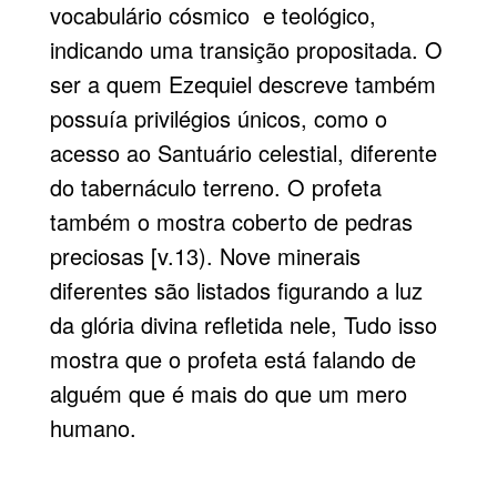
vocabulário cósmico e teológico,
indicando uma transição propositada. O
ser a quem Ezequiel descreve também
possuía privilégios únicos, como o
acesso ao Santuário celestial, diferente
do tabernáculo terreno. O profeta
também o mostra coberto de pedras
preciosas [v.13). Nove minerais
diferentes são listados figurando a luz
da glória divina refletida nele, Tudo isso
mostra que o profeta está falando de
alguém que é mais do que um mero
humano.