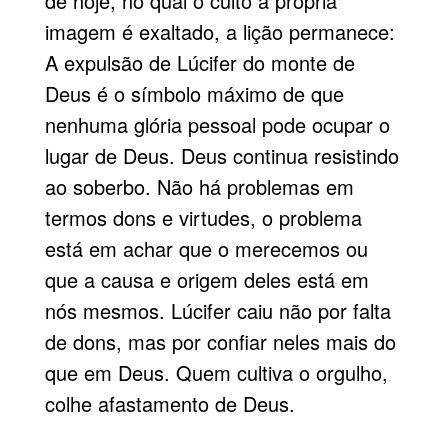
de hoje, no qual o culto à própria
imagem é exaltado, a lição permanece:
A expulsão de Lúcifer do monte de
Deus é o símbolo máximo de que
nenhuma glória pessoal pode ocupar o
lugar de Deus. Deus continua resistindo
ao soberbo. Não há problemas em
termos dons e virtudes, o problema
está em achar que o merecemos ou
que a causa e origem deles está em
nós mesmos. Lúcifer caiu não por falta
de dons, mas por confiar neles mais do
que em Deus. Quem cultiva o orgulho,
colhe afastamento de Deus.