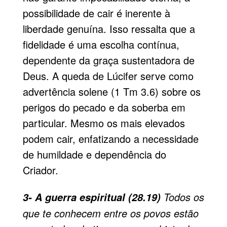
possibilidade de cair é inerente à
liberdade genuína. Isso ressalta que a
fidelidade é uma escolha contínua,
dependente da graça sustentadora de
Deus. A queda de Lúcifer serve como
advertência solene (1 Tm 3.6) sobre os
perigos do pecado e da soberba em
particular. Mesmo os mais elevados
podem cair, enfatizando a necessidade
de humildade e dependência do
Criador.
Todos os
3- A guerra espiritual (28.19)
que te conhecem entre os povos estão