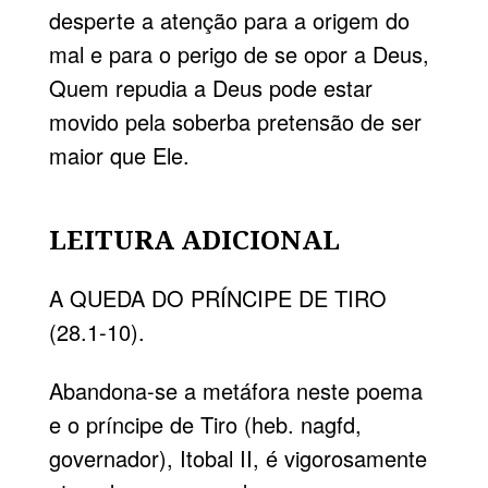
desperte a atenção para a origem do
mal e para o perigo de se opor a Deus,
Quem repudia a Deus pode estar
movido pela soberba pretensão de ser
maior que Ele.
LEITURA ADICIONAL
A QUEDA DO PRÍNCIPE DE TIRO
(28.1-10).
Abandona-se a metáfora neste poema
e o príncipe de Tiro (heb. nagfd,
governador), Itobal II, é vigorosamente