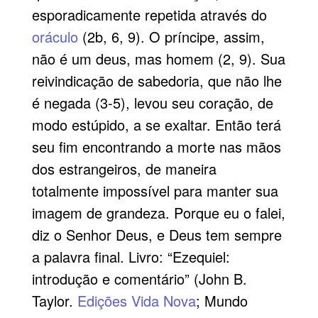
esporadicamente repetida através do
oráculo
(2b, 6, 9). O príncipe, assim,
não é um deus, mas homem (2, 9). Sua
reivindicação de sabedoria, que não lhe
é negada (3-5), levou seu coração, de
modo estúpido, a se exaltar. Então terá
seu fim encontrando a morte nas mãos
dos estrangeiros, de maneira
totalmente impossível para manter sua
imagem de grandeza. Porque eu o falei,
diz o Senhor Deus, e Deus tem sempre
a palavra final. Livro: “Ezequiel:
introdução e comentário” (John B.
Taylor.
Edições Vida Nova
; Mundo