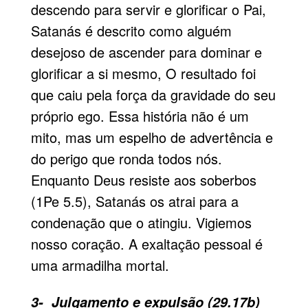
descendo para servir e glorificar o Pai,
Satanás é descrito como alguém
desejoso de ascender para dominar e
glorificar a si mesmo, O resultado foi
que caiu pela força da gravidade do seu
próprio ego. Essa história não é um
mito, mas um espelho de advertência e
do perigo que ronda todos nós.
Enquanto Deus resiste aos soberbos
(1Pe 5.5), Satanás os atrai para a
condenação que o atingiu. Vigiemos
nosso coração. A exaltação pessoal é
uma armadilha mortal.
3- Julgamento e expulsão (29.17b)