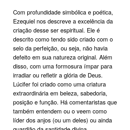
Com profundidade simbólica e poética,
Ezequiel nos descreve a excelência da
criação desse ser espiritual. Ele é
descrito como tendo sido criado com o
selo da perfeição, ou seja, não havia
defeito em sua natureza original. Além
disso, com uma formosura ímpar para
irradiar ou refletir a glória de Deus.
Lúcifer foi criado como uma criatura
extraordinária em beleza, sabedoria,
posição e função. Há comentaristas que
também entendem ou o veem como
líder dos anjos (ou um deles) ou ainda
guardião da santidade divina.