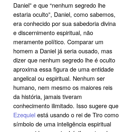
Daniel” e que “nenhum segredo lhe
estaria oculto”, Daniel, como sabemos,
era conhecido por sua sabedoria divina
e discernimento espiritual, não
meramente político. Comparar um
homem a Daniel já seria ousado, mas
dizer que nenhum segredo lhe é oculto
aproxima essa figura de uma entidade
angelical ou espiritual. Nenhum ser
humano, nem mesmo os maiores reis
da história, jamais tiveram
conhecimento ilimitado. Isso sugere que
Ezequiel
está usando o rei de Tiro como
símbolo de uma inteligência espiritual