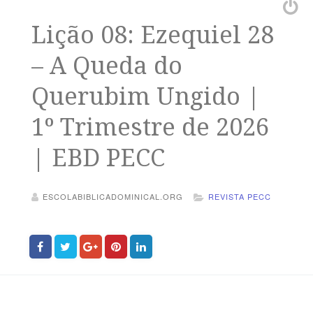
Lição 08: Ezequiel 28
– A Queda do
Querubim Ungido |
1º Trimestre de 2026
| EBD PECC
ESCOLABIBLICADOMINICAL.ORG
REVISTA PECC