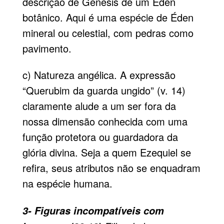
descrição de Gênesis de um Éden
botânico. Aqui é uma espécie de Éden
mineral ou celestial, com pedras como
pavimento.
c) Natureza angélica. A expressão
“Querubim da guarda ungido” (v. 14)
claramente alude a um ser fora da
nossa dimensão conhecida com uma
função protetora ou guardadora da
glória divina. Seja a quem Ezequiel se
refira, seus atributos não se enquadram
na espécie humana.
3- Figuras incompatíveis com