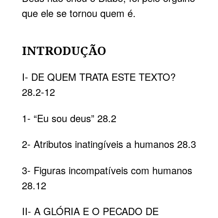
que ele se tornou quem é.
INTRODUÇÃO
I- DE QUEM TRATA ESTE TEXTO?
28.2-12
1- “Eu sou deus” 28.2
2- Atributos inatingíveis a humanos 28.3
3- Figuras incompatíveis com humanos
28.12
II- A GLÓRIA E O PECADO DE