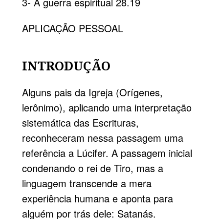
3- A guerra espiritual 28.19
APLICAÇÃO PESSOAL
INTRODUÇÃO
Alguns pais da Igreja (Orígenes,
lerônimo), aplicando uma interpretação
sistemática das Escrituras,
reconheceram nessa passagem uma
referência a Lúcifer. A passagem inicial
condenando o rei de Tiro, mas a
linguagem transcende a mera
experiência humana e aponta para
alguém por trás dele: Satanás.