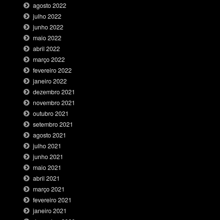
agosto 2022
julho 2022
junho 2022
maio 2022
abril 2022
março 2022
fevereiro 2022
janeiro 2022
dezembro 2021
novembro 2021
outubro 2021
setembro 2021
agosto 2021
julho 2021
junho 2021
maio 2021
abril 2021
março 2021
fevereiro 2021
janeiro 2021