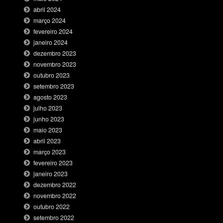
abril 2024
março 2024
fevereiro 2024
janeiro 2024
dezembro 2023
novembro 2023
outubro 2023
setembro 2023
agosto 2023
julho 2023
junho 2023
maio 2023
abril 2023
março 2023
fevereiro 2023
janeiro 2023
dezembro 2022
novembro 2022
outubro 2022
setembro 2022