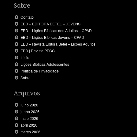
Sobre
Contato
EBD – EDITORA BETEL – JOVENS
EBD – Lições Bíblicas dos Adultos – CPAD
EBD – Lições Bíblicas Jovens – CPAD
EBD – Revista Editora Betel – Lições Adultos
EBD | Revista PECC
Inicio
Lições Bíblicas Adolescentes
Política de Privacidade
Sobre
Arquivos
julho 2026
junho 2026
maio 2026
abril 2026
março 2026