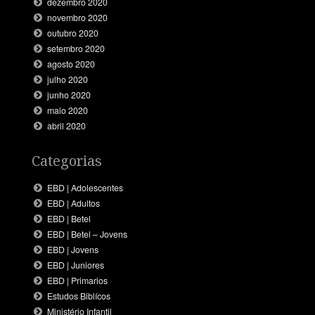
dezembro 2020
novembro 2020
outubro 2020
setembro 2020
agosto 2020
julho 2020
junho 2020
maio 2020
abril 2020
Categorias
EBD | Adolescentes
EBD | Adultos
EBD | Betel
EBD | Betel – Jovens
EBD | Jovens
EBD | Juniores
EBD | Primarios
Estudos Biblícos
Ministério Infantil