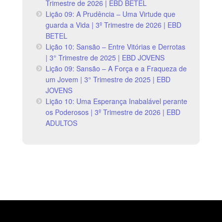
Trimestre de 2026 | EBD BETEL
Lição 09: A Prudência – Uma Virtude que
guarda a Vida | 3º Trimestre de 2026 | EBD
BETEL
Lição 10: Sansão – Entre Vitórias e Derrotas
| 3° Trimestre de 2025 | EBD JOVENS
Lição 09: Sansão – A Força e a Fraqueza de
um Jovem | 3° Trimestre de 2025 | EBD
JOVENS
Lição 10: Uma Esperança Inabalável perante
os Poderosos | 3º Trimestre de 2026 | EBD
ADULTOS