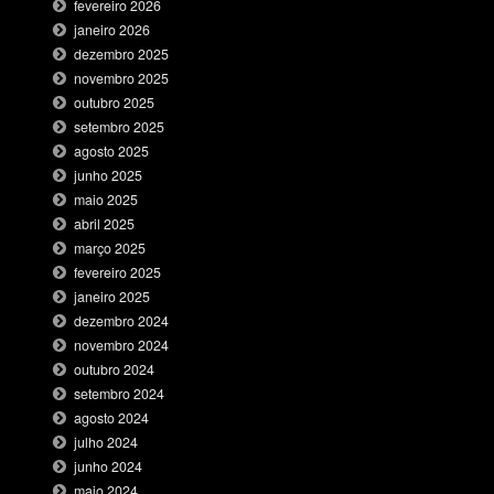
fevereiro 2026
janeiro 2026
dezembro 2025
novembro 2025
outubro 2025
setembro 2025
agosto 2025
junho 2025
maio 2025
abril 2025
março 2025
fevereiro 2025
janeiro 2025
dezembro 2024
novembro 2024
outubro 2024
setembro 2024
agosto 2024
julho 2024
junho 2024
maio 2024