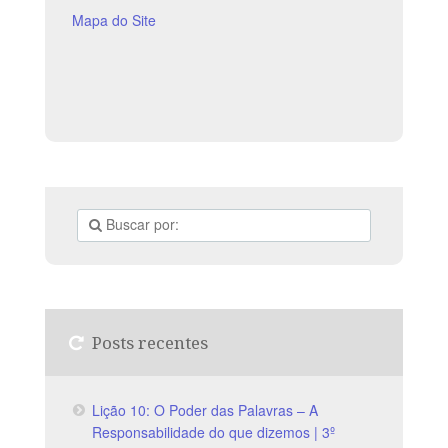
Mapa do Site
Posts recentes
Lição 10: O Poder das Palavras – A
Responsabilidade do que dizemos | 3º