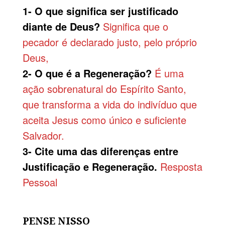
1- O que significa ser justificado
diante de Deus?
Significa que o
pecador é declarado justo, pelo próprio
Deus,
2- O que é a Regeneração?
É uma
ação sobrenatural do Espírito Santo,
que transforma a vida do indivíduo que
aceita Jesus como único e suficiente
Salvador.
3- Cite uma das diferenças entre
Justificação e Regeneração.
Resposta
Pessoal
PENSE NISSO