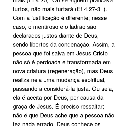
furtos, não mais furtará (Ef 4.27-31).
Com a justificação é diferente; nesse
caso, o mentiroso e o ladrão são
declarados justos diante de Deus,
sendo libertos da condenação. Assim, a
pessoa que foi salva em Jesus Cristo
não só é perdoada e transformada em
nova criatura (regeneração), mas Deus
realiza nela uma mudança espiritual,
passando a considerá-la justa. Ou seja,
ela é aceita por Deus, por causa da
graça de Jesus. É preciso ressaltar;
não é que Deus ache que a pessoa não
fez nada errado. Deus conhece os