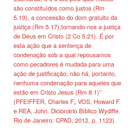
são constituídos como justos (Rm
5.19), a concessão do dom gratuito da
justiça (Rm 5.17),tornando-nos a justiça
de Deus em Cristo (2 Co 5.21). É por
esta ação que a sentença de
condenação sob a qual repousamos
como pecadores é mudada para uma
ação de justificação; não há, portanto,
nenhuma condenação para aqueles que
estão em Cristo Jesus (Rm 8.1)’’
(PFEIFFER, Charles F„ VOS, Howard F.
e REA, John. Dicionário Bíblico Wydiffe.
Rio de Janeiro: CPAD, 2012, p. 1123).