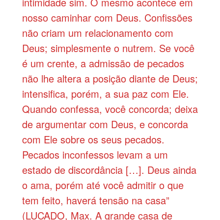
intimidade sim. O mesmo acontece em
nosso caminhar com Deus. Confissões
não criam um relacionamento com
Deus; simplesmente o nutrem. Se você
é um crente, a admissão de pecados
não lhe altera a posição diante de Deus;
intensifica, porém, a sua paz com Ele.
Quando confessa, você concorda; deixa
de argumentar com Deus, e concorda
com Ele sobre os seus pecados.
Pecados inconfessos levam a um
estado de discordância […]. Deus ainda
o ama, porém até você admitir o que
tem feito, haverá tensão na casa”
(LUCADO, Max. A grande casa de