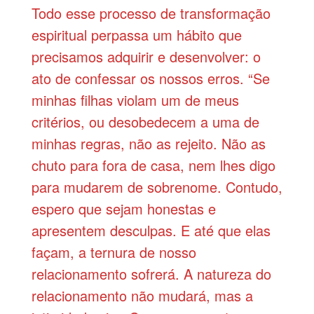
Todo esse processo de transformação
espiritual perpassa um hábito que
precisamos adquirir e desenvolver: o
ato de confessar os nossos erros. “Se
minhas filhas violam um de meus
critérios, ou desobedecem a uma de
minhas regras, não as rejeito. Não as
chuto para fora de casa, nem lhes digo
para mudarem de sobrenome. Contudo,
espero que sejam honestas e
apresentem desculpas. E até que elas
façam, a ternura de nosso
relacionamento sofrerá. A natureza do
relacionamento não mudará, mas a