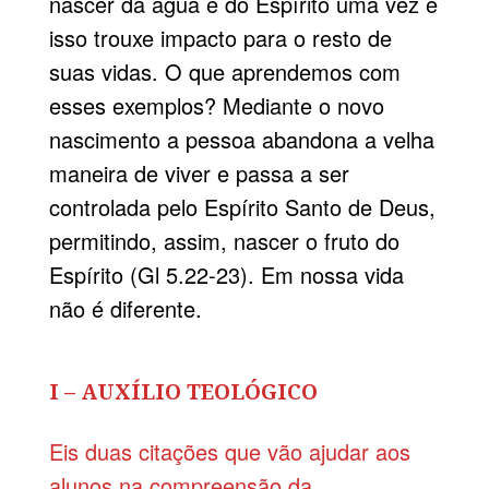
nascer da água e do Espírito uma vez e
isso trouxe impacto para o resto de
suas vidas. O que aprendemos com
esses exemplos? Mediante o novo
nascimento a pessoa abandona a velha
maneira de viver e passa a ser
controlada pelo Espírito Santo de Deus,
permitindo, assim, nascer o fruto do
Espírito (Gl 5.22-23). Em nossa vida
não é diferente.
I – AUXÍLIO TEOLÓGICO
Eis duas citações que vão ajudar aos
alunos na compreensão da