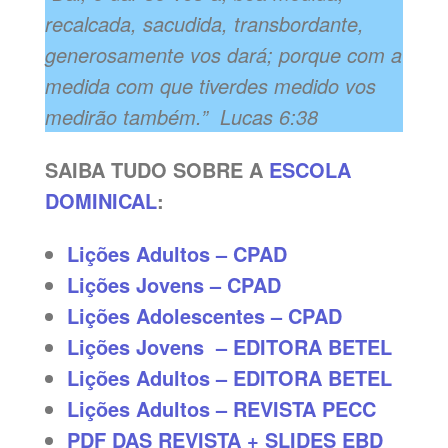
recalcada, sacudida, transbordante,
generosamente vos dará; porque com a
medida com que tiverdes medido vos
medirão também.” Lucas 6:38
SAIBA TUDO SOBRE A
ESCOLA
DOMINICAL
:
Lições Adultos – CPAD
Lições Jovens – CPAD
Lições Adolescentes – CPAD
Lições Jovens – EDITORA BETEL
Lições Adultos – EDITORA BETEL
Lições Adultos – REVISTA PECC
PDF DAS REVISTA + SLIDES EBD