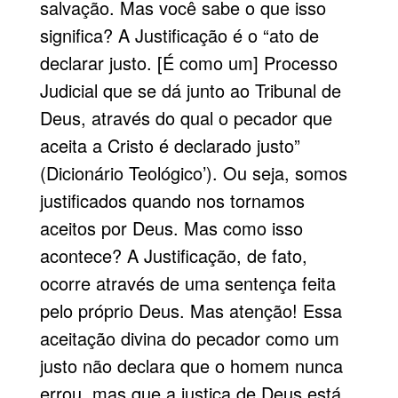
salvação. Mas você sabe o que isso
significa? A Justificação é o “ato de
declarar justo. [É como um] Processo
Judicial que se dá junto ao Tribunal de
Deus, através do qual o pecador que
aceita a Cristo é declarado justo”
(Dicionário Teológico’). Ou seja, somos
justificados quando nos tornamos
aceitos por Deus. Mas como isso
acontece? A Justificação, de fato,
ocorre através de uma sentença feita
pelo próprio Deus. Mas atenção! Essa
aceitação divina do pecador como um
justo não declara que o homem nunca
errou, mas que a justiça de Deus está