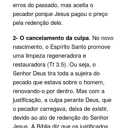
erros do passado, mas aceita o
pecador porque Jesus pagou o preço
pela redenção dele.
2- O cancelamento da culpa
. No novo
nascimento, o Espírito Santo promove
uma limpeza regeneradora e
restauradora (Tt 3.5). Ou seja, o
Senhor Deus tira toda a sujeira do
pecado que estava sobre o homem,
renovando-o por dentro. Mas com a
justificação, a culpa perante Deus, que
o pecador carregava, deixa de existir,
devido ao ato de redenção do Senhor
Jesus. A Bíblia diz que os justificados