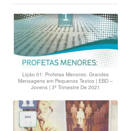
Lição 01: Profetas Menores: Grandes
Mensagens em Pequenos Textos | EBD –
Jovens | 3º Trimestre De 2021