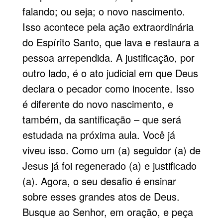
falando; ou seja; o novo nascimento.
Isso acontece pela ação extraordinária
do Espírito Santo, que lava e restaura a
pessoa arrependida. A justificação, por
outro lado, é o ato judicial em que Deus
declara o pecador como inocente. Isso
é diferente do novo nascimento, e
também, da santificação – que será
estudada na próxima aula. Você já
viveu isso. Como um (a) seguidor (a) de
Jesus já foi regenerado (a) e justificado
(a). Agora, o seu desafio é ensinar
sobre esses grandes atos de Deus.
Busque ao Senhor, em oração, e peça