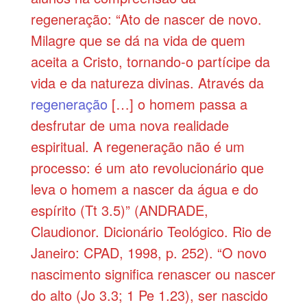
regeneração: “Ato de nascer de novo.
Milagre que se dá na vida de quem
aceita a Cristo, tornando-o partícipe da
vida e da natureza divinas. Através da
regeneração
[…] o homem passa a
desfrutar de uma nova realidade
espiritual. A regeneração não é um
processo: é um ato revolucionário que
leva o homem a nascer da água e do
espírito (Tt 3.5)” (ANDRADE,
Claudionor. Dicionário Teológico. Rio de
Janeiro: CPAD, 1998, p. 252). “O novo
nascimento significa renascer ou nascer
do alto (Jo 3.3; 1 Pe 1.23), ser nascido