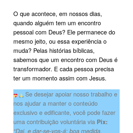
O que acontece, em nossos dias,
quando alguém tem um encontro
pessoal com Deus? Ele permanece do
mesmo jeito, ou essa experiência o
muda? Pelas histórias bíblicas,
sabemos que um encontro com Deus é
transformador. E cada pessoa precisa
ter um momento assim com Jesus.
Se desejar apoiar nosso trabalho e
nos ajudar a manter o conteúdo
exclusivo e edificante, você pode fazer
uma contribuição voluntária via
Pix:
“Dai, e dar-se-vos-á; boa medida,