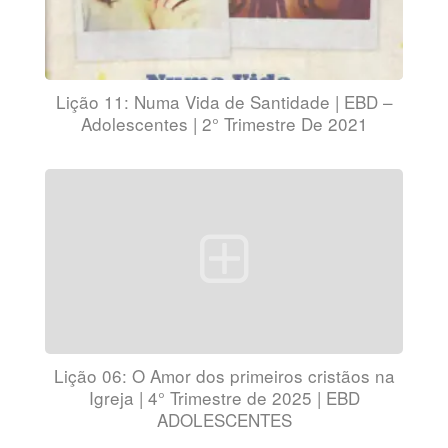
Lição 11: Numa Vida de Santidade | EBD –
Adolescentes | 2° Trimestre De 2021
Lição 06: O Amor dos primeiros cristãos na
Igreja | 4° Trimestre de 2025 | EBD
ADOLESCENTES