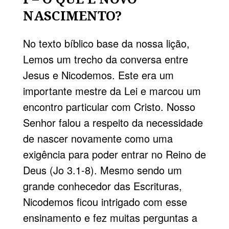
NASCIMENTO?
No texto bíblico base da nossa lição,
Lemos um trecho da conversa entre
Jesus e Nicodemos. Este era um
importante mestre da Lei e marcou um
encontro particular com Cristo. Nosso
Senhor falou a respeito da necessidade
de nascer novamente como uma
exigência para poder entrar no Reino de
Deus (Jo 3.1-8). Mesmo sendo um
grande conhecedor das Escrituras,
Nicodemos ficou intrigado com esse
ensinamento e fez muitas perguntas a