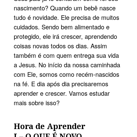
nascimento? Quando um bebê nasce
tudo é novidade. Ele precisa de muitos
cuidados. Sendo bem alimentado e
protegido, ele irá crescer, aprendendo
coisas novas todos os dias. Assim
também é com quem entrega sua vida
a Jesus. No início da nossa caminhada
com Ele, somos como recém-nascidos
na fé. E dia após dia precisaremos
aprender e crescer. Vamos estudar
mais sobre isso?
Hora de Aprender
I – O QUE É NOVO