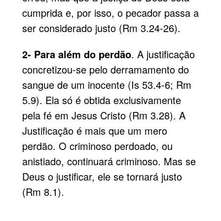
cumprida e, por isso, o pecador passa a
ser considerado justo (Rm 3.24-26).
2- Para além do perdão
. A justificação
concretizou-se pelo derramamento do
sangue de um inocente (Is 53.4-6; Rm
5.9). Ela só é obtida exclusivamente
pela fé em Jesus Cristo (Rm 3.28). A
Justificação é mais que um mero
perdão. O criminoso perdoado, ou
anistiado, continuará criminoso. Mas se
Deus o justificar, ele se tornará justo
(Rm 8.1).