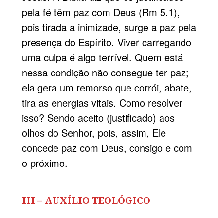
pela fé têm paz com Deus (Rm 5.1),
pois tirada a inimizade, surge a paz pela
presença do Espírito. Viver carregando
uma culpa é algo terrível. Quem está
nessa condição não consegue ter paz;
ela gera um remorso que corrói, abate,
tira as energias vitais. Como resolver
isso? Sendo aceito (justificado) aos
olhos do Senhor, pois, assim, Ele
concede paz com Deus, consigo e com
o próximo.
III – AUXÍLIO TEOLÓGICO