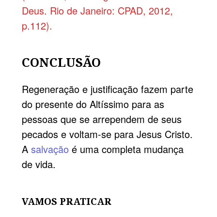
Deus. Rio de Janeiro: CPAD, 2012,
p.112).
CONCLUSÃO
Regeneração e justificação fazem parte
do presente do Altíssimo para as
pessoas que se arrependem de seus
pecados e voltam-se para Jesus Cristo.
A
salvação
é uma completa mudança
de vida.
VAMOS PRATICAR