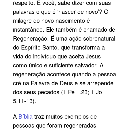
respeito. E você, sabe dizer com suas
palavras o que é ‘nascer de novo’? O
milagre do novo nascimento é
instantâneo. Ele também é chamado de
Regeneração. É uma ação sobrenatural
do Espírito Santo, que transforma a
vida do indivíduo que aceita Jesus
como único e suficiente salvador. A
regeneração acontece quando a pessoa
crê na Palavra de Deus e se arrepende
dos seus pecados (1 Pe 1.23; 1 Jo
5.11-13).
A
Bíblia
traz muitos exemplos de
pessoas que foram regeneradas