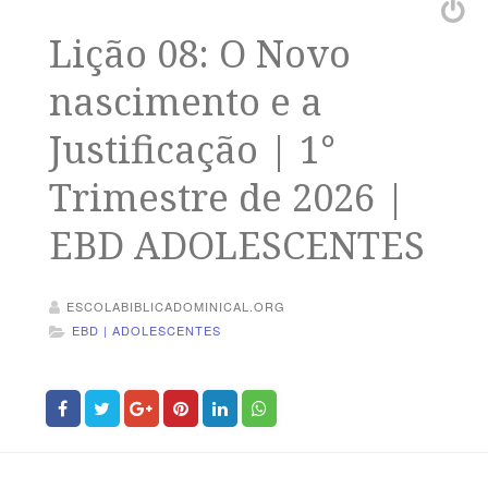
Lição 08: O Novo
nascimento e a
Justificação | 1°
Trimestre de 2026 |
EBD ADOLESCENTES
ESCOLABIBLICADOMINICAL.ORG
EBD | ADOLESCENTES