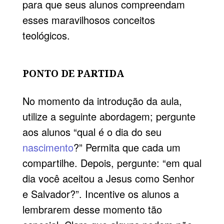
para que seus alunos compreendam
esses maravilhosos conceitos
teológicos.
PONTO DE PARTIDA
No momento da introdução da aula,
utilize a seguinte abordagem; pergunte
aos alunos “qual é o dia do seu
nascimento
?” Permita que cada um
compartilhe. Depois, pergunte: “em qual
dia você aceitou a Jesus como Senhor
e Salvador?”. Incentive os alunos a
lembrarem desse momento tão