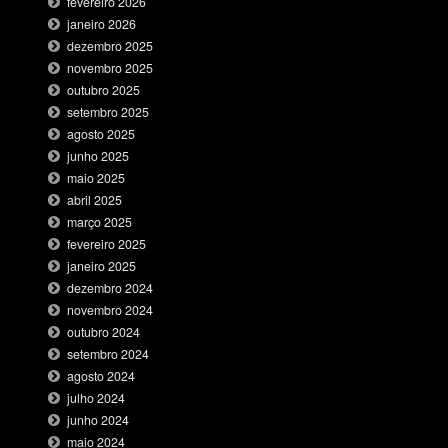
fevereiro 2026
janeiro 2026
dezembro 2025
novembro 2025
outubro 2025
setembro 2025
agosto 2025
junho 2025
maio 2025
abril 2025
março 2025
fevereiro 2025
janeiro 2025
dezembro 2024
novembro 2024
outubro 2024
setembro 2024
agosto 2024
julho 2024
junho 2024
maio 2024