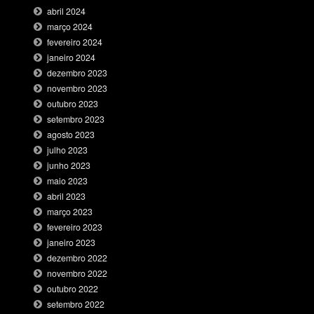
abril 2024
março 2024
fevereiro 2024
janeiro 2024
dezembro 2023
novembro 2023
outubro 2023
setembro 2023
agosto 2023
julho 2023
junho 2023
maio 2023
abril 2023
março 2023
fevereiro 2023
janeiro 2023
dezembro 2022
novembro 2022
outubro 2022
setembro 2022