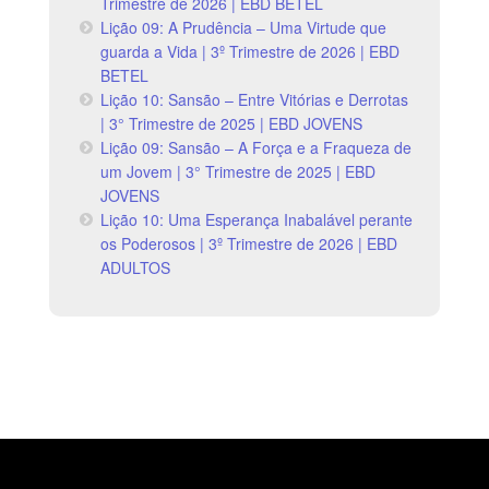
Trimestre de 2026 | EBD BETEL
Lição 09: A Prudência – Uma Virtude que
guarda a Vida | 3º Trimestre de 2026 | EBD
BETEL
Lição 10: Sansão – Entre Vitórias e Derrotas
| 3° Trimestre de 2025 | EBD JOVENS
Lição 09: Sansão – A Força e a Fraqueza de
um Jovem | 3° Trimestre de 2025 | EBD
JOVENS
Lição 10: Uma Esperança Inabalável perante
os Poderosos | 3º Trimestre de 2026 | EBD
ADULTOS