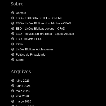
Sobre
Contato
EBD – EDITORA BETEL – JOVENS
EBD – Lições Bíblicas dos Adultos – CPAD
EBD – Lições Bíblicas Jovens – CPAD
EBD – Revista Editora Betel – Lições Adultos
EBD | Revista PECC
Inicio
Lições Bíblicas Adolescentes
Política de Privacidade
Sobre
Arquivos
julho 2026
junho 2026
maio 2026
abril 2026
março 2026