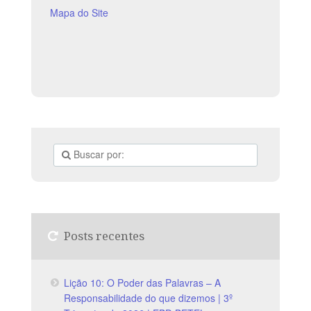
Mapa do Site
Posts recentes
Lição 10: O Poder das Palavras – A
Responsabilidade do que dizemos | 3º