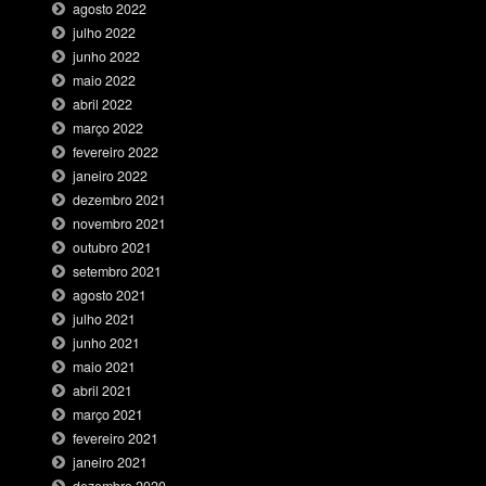
agosto 2022
julho 2022
junho 2022
maio 2022
abril 2022
março 2022
fevereiro 2022
janeiro 2022
dezembro 2021
novembro 2021
outubro 2021
setembro 2021
agosto 2021
julho 2021
junho 2021
maio 2021
abril 2021
março 2021
fevereiro 2021
janeiro 2021