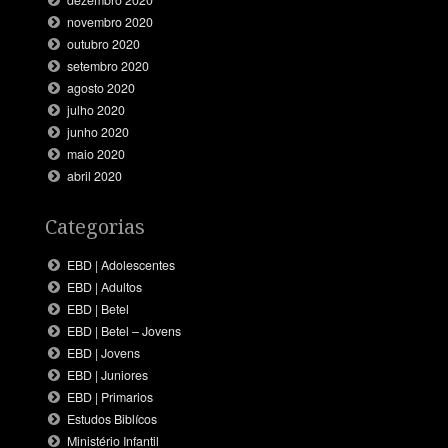
dezembro 2020
novembro 2020
outubro 2020
setembro 2020
agosto 2020
julho 2020
junho 2020
maio 2020
abril 2020
Categorias
EBD | Adolescentes
EBD | Adultos
EBD | Betel
EBD | Betel – Jovens
EBD | Jovens
EBD | Juniores
EBD | Primarios
Estudos Biblícos
Ministério Infantil