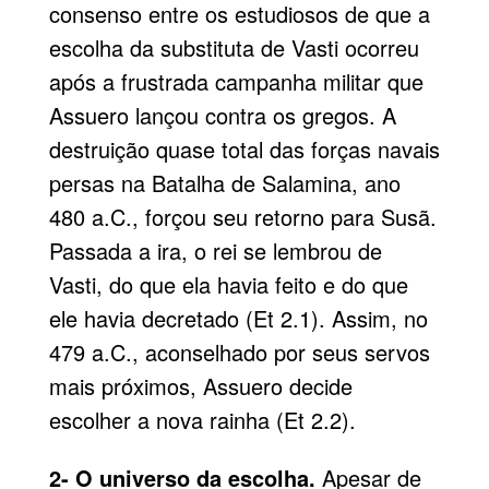
consenso entre os estudiosos de que a
escolha da substituta de Vasti ocorreu
após a frustrada campanha militar que
Assuero lançou contra os gregos. A
destruição quase total das forças navais
persas na Batalha de Salamina, ano
480 a.C., forçou seu retorno para Susã.
Passada a ira, o rei se lembrou de
Vasti, do que ela havia feito e do que
ele havia decretado (Et 2.1). Assim, no
479 a.C., aconselhado por seus servos
mais próximos, Assuero decide
escolher a nova rainha (Et 2.2).
2- O universo da escolha.
Apesar de