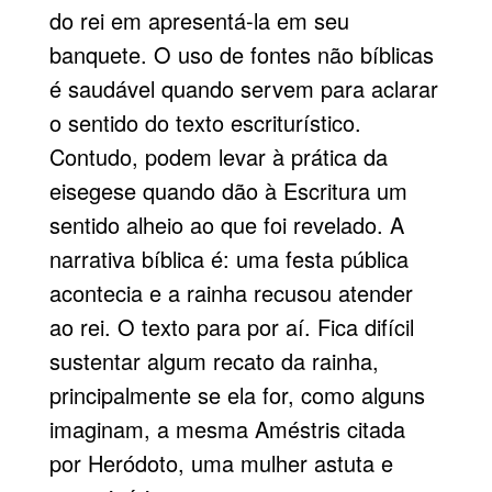
do rei em apresentá-la em seu
banquete. O uso de fontes não bíblicas
é saudável quando servem para aclarar
o sentido do texto escriturístico.
Contudo, podem levar à prática da
eisegese quando dão à Escritura um
sentido alheio ao que foi revelado. A
narrativa bíblica é: uma festa pública
acontecia e a rainha recusou atender
ao rei. O texto para por aí. Fica difícil
sustentar algum recato da rainha,
principalmente se ela for, como alguns
imaginam, a mesma Améstris citada
por Heródoto, uma mulher astuta e