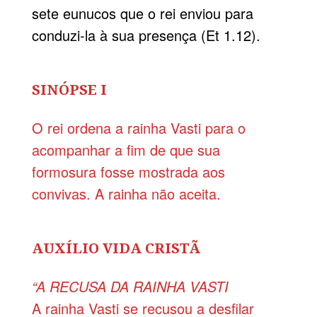
sete eunucos que o rei enviou para
conduzi-la à sua presença (Et 1.12).
SINÓPSE I
O rei ordena a rainha Vasti para o
acompanhar a fim de que sua
formosura fosse mostrada aos
convivas. A rainha não aceita.
AUXÍLIO VIDA CRISTÃ
“A RECUSA DA RAINHA VASTI
A rainha Vasti se recusou a desfilar