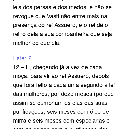
leis dos persas e dos medos, e não se
revogue que Vasti não entre mais na
presença do rei Assuero, e o rei dê o
reino dela à sua companheira que seja
melhor do que ela.
Ester 2
12 – E, chegando já a vez de cada
moça, para vir ao rei Assuero, depois
que fora feito a cada uma segundo a lei
das mulheres, por doze meses (porque
assim se cumpriam os dias das suas
purificações, seis meses com óleo de
mirra e seis meses com especiarias e