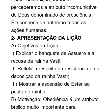
perceberemos a atributo incomunicável
de Deus denominado de presciência.
Ele conhece de antemão todas as
ações humanas.
2- APRESENTAÇÃO DA LIÇÃO
A) Objetivos da Lição:
I) Explicar o banquete de Assuero e a
recusa da rainha Vasti;
II) Refletir a respeito da resistência e da
deposição da rainha Vasti;
III) Mostrar a ascensão de Ester ao
posto de rainha.
B) Motivação: Obediência é um atributo
bíblico muito importante para