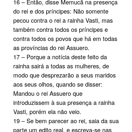
16 – Então, disse Memucã na presença
do rei e dos príncipes: Não somente
pecou contra o rei a rainha Vasti, mas
também contra todos os príncipes e
contra todos os povos que há em todas
as províncias do rei Assuero.
17 – Porque a notícia deste feito da
rainha sairá a todas as mulheres, de
modo que desprezarão a seus maridos
aos seus olhos, quando se disser:
Mandou o rei Assuero que
introduzissem à sua presença a rainha
Vasti, porém ela não veio.
19 – Se bem parecer ao rei, saia da sua
parte um edito real, e escreva-se nas