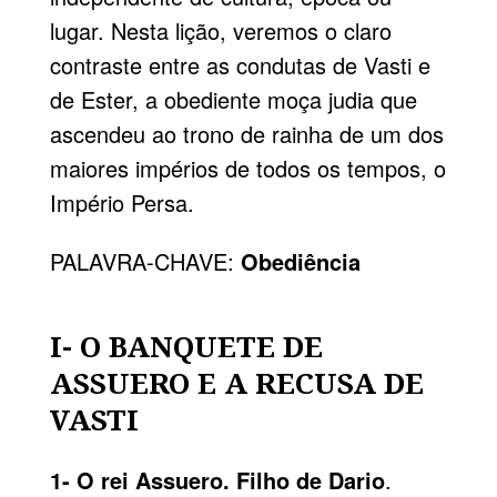
lugar. Nesta lição, veremos o claro
contraste entre as condutas de Vasti e
de Ester, a obediente moça judia que
ascendeu ao trono de rainha de um dos
maiores impérios de todos os tempos, o
Império Persa.
PALAVRA-CHAVE:
Obediência
I- O BANQUETE DE
ASSUERO E A RECUSA DE
VASTI
1- O rei Assuero. Filho de Dario
.