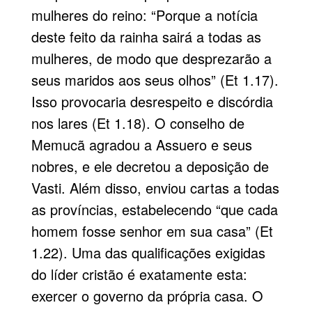
mulheres do reino: “Porque a notícia
deste feito da rainha sairá a todas as
mulheres, de modo que desprezarão a
seus maridos aos seus olhos” (Et 1.17).
Isso provocaria desrespeito e discórdia
nos lares (Et 1.18). O conselho de
Memucã agradou a Assuero e seus
nobres, e ele decretou a deposição de
Vasti. Além disso, enviou cartas a todas
as províncias, estabelecendo “que cada
homem fosse senhor em sua casa” (Et
1.22). Uma das qualificações exigidas
do líder cristão é exatamente esta:
exercer o governo da própria casa. O