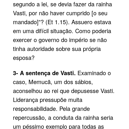
segundo a lei, se devia fazer da rainha
Vasti, por não haver cumprido [o seu
mandado]”? (Et 1.15). Assuero estava
em uma difícil situação. Como poderia
exercer o governo do império se não
tinha autoridade sobre sua própria
esposa?
3- A sentença de Vasti.
Examinado o
caso, Memucã, um dos sábios,
aconselhou ao rei que depusesse Vasti.
Liderança pressupõe muita
responsabilidade. Pela grande
repercussão, a conduta da rainha seria
um péssimo exemplo para todas as