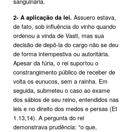
sanguinária.
2- A aplicação da lei.
Assuero estava,
de fato, sob influência do vinho quando
ordenou a vinda de Vasti, mas sua
decisão de depô-la do cargo não se deu
de forma intempestiva ou autoritária.
Apesar da fúria, o rei suportou o
constrangimento público de receber de
volta os eunucos, sem a rainha. Em
seguida, submeteu o caso ao exame
dos sábios de seu reino, entendidos nas
leis e no direito dos medos e persas (Et
1.13,14). A pergunta do rei
demonstrava prudência: “o que,