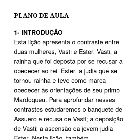
PLANO DE AULA
1- INTRODUÇÃO
Esta lição apresenta o contraste entre
duas mulheres, Vasti e Ester. Vasti, a
rainha que foi deposta por se recusar a
obedecer ao rei. Ester, a judia que se
tornou rainha e teve como marca
obedecer às orientações de seu primo
Mardoqueu. Para aprofundar nesses
contrastes estudaremos o banquete de
Assuero e recusa de Vasti; a deposição
de Vasti; a ascensão da jovem judia
Ester. Nesta lição, também