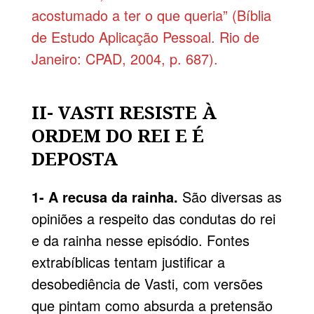
acostumado a ter o que queria” (Bíblia
de Estudo Aplicação Pessoal. Rio de
Janeiro: CPAD, 2004, p. 687).
II- VASTI RESISTE À
ORDEM DO REI E É
DEPOSTA
1- A recusa da rainha.
São diversas as
opiniões a respeito das condutas do rei
e da rainha nesse episódio. Fontes
extrabíblicas tentam justificar a
desobediência de Vasti, com versões
que pintam como absurda a pretensão