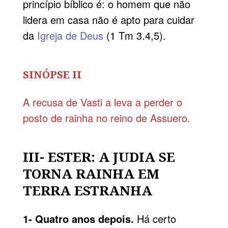
princípio bíblico é: o homem que não
lidera em casa não é apto para cuidar
da
Igreja de Deus
(1 Tm 3.4,5).
SINÓPSE II
A recusa de Vasti a leva a perder o
posto de rainha no reino de Assuero.
III- ESTER: A JUDIA SE
TORNA RAINHA EM
TERRA ESTRANHA
1- Quatro anos depois.
Há certo