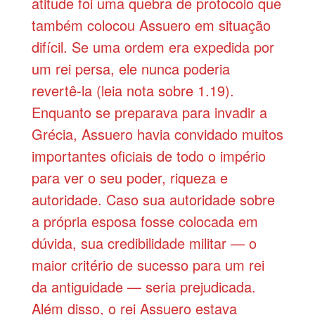
atitude foi uma quebra de protocolo que
também colocou Assuero em situação
difícil. Se uma ordem era expedida por
um rei persa, ele nunca poderia
revertê-la (leia nota sobre 1.19).
Enquanto se preparava para invadir a
Grécia, Assuero havia convidado muitos
importantes oficiais de todo o império
para ver o seu poder, riqueza e
autoridade. Caso sua autoridade sobre
a própria esposa fosse colocada em
dúvida, sua credibilidade militar — o
maior critério de sucesso para um rei
da antiguidade — seria prejudicada.
Além disso, o rei Assuero estava