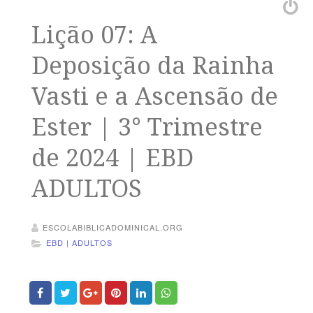
Lição 07: A
Deposição da Rainha
Vasti e a Ascensão de
Ester | 3° Trimestre
de 2024 | EBD
ADULTOS
ESCOLABIBLICADOMINICAL.ORG
EBD | ADULTOS