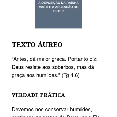
TEXTO ÁUREO
“Antes, dá maior graça. Portanto diz:
Deus resiste aos soberbos, mas dá
graça aos humildes.” (Tg 4.6)
VERDADE PRÁTICA
Devemos nos conservar humildes,