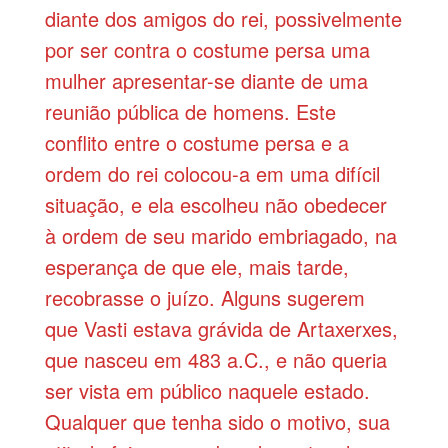
diante dos amigos do rei, possivelmente
por ser contra o costume persa uma
mulher apresentar-se diante de uma
reunião pública de homens. Este
conflito entre o costume persa e a
ordem do rei colocou-a em uma difícil
situação, e ela escolheu não obedecer
à ordem de seu marido embriagado, na
esperança de que ele, mais tarde,
recobrasse o juízo. Alguns sugerem
que Vasti estava grávida de Artaxerxes,
que nasceu em 483 a.C., e não queria
ser vista em público naquele estado.
Qualquer que tenha sido o motivo, sua