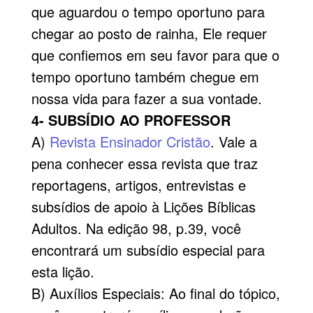
que aguardou o tempo oportuno para
chegar ao posto de rainha, Ele requer
que confiemos em seu favor para que o
tempo oportuno também chegue em
nossa vida para fazer a sua vontade.
4- SUBSÍDIO AO PROFESSOR
A)
Revista Ensinador Cristão
. Vale a
pena conhecer essa revista que traz
reportagens, artigos, entrevistas e
subsídios de apoio à Lições Bíblicas
Adultos. Na edição 98, p.39, você
encontrará um subsídio especial para
esta lição.
B) Auxílios Especiais: Ao final do tópico,