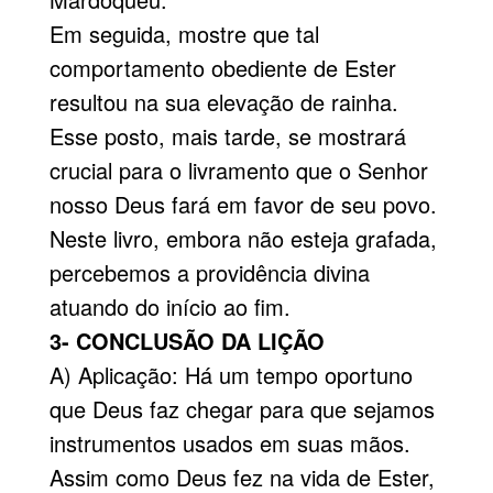
Em seguida, mostre que tal
comportamento obediente de Ester
resultou na sua elevação de rainha.
Esse posto, mais tarde, se mostrará
crucial para o livramento que o Senhor
nosso Deus fará em favor de seu povo.
Neste livro, embora não esteja grafada,
percebemos a providência divina
atuando do início ao fim.
3- CONCLUSÃO DA LIÇÃO
A) Aplicação: Há um tempo oportuno
que Deus faz chegar para que sejamos
instrumentos usados em suas mãos.
Assim como Deus fez na vida de Ester,