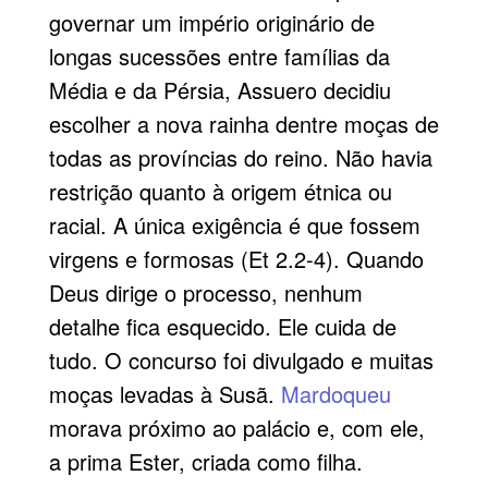
governar um império originário de
longas sucessões entre famílias da
Média e da Pérsia, Assuero decidiu
escolher a nova rainha dentre moças de
todas as províncias do reino. Não havia
restrição quanto à origem étnica ou
racial. A única exigência é que fossem
virgens e formosas (Et 2.2-4). Quando
Deus dirige o processo, nenhum
detalhe fica esquecido. Ele cuida de
tudo. O concurso foi divulgado e muitas
moças levadas à Susã.
Mardoqueu
morava próximo ao palácio e, com ele,
a prima Ester, criada como filha.