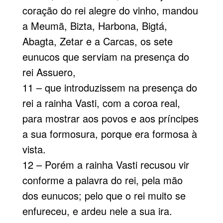
coração do rei alegre do vinho, mandou
a Meumã, Bizta, Harbona, Bigtá,
Abagta, Zetar e a Carcas, os sete
eunucos que serviam na presença do
rei Assuero,
11 – que introduzissem na presença do
rei a rainha Vasti, com a coroa real,
para mostrar aos povos e aos príncipes
a sua formosura, porque era formosa à
vista.
12 – Porém a rainha Vasti recusou vir
conforme a palavra do rei, pela mão
dos eunucos; pelo que o rei muito se
enfureceu, e ardeu nele a sua ira.