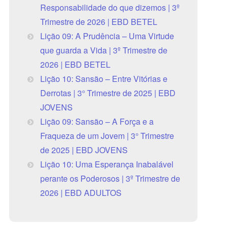
Responsabilidade do que dizemos | 3º
Trimestre de 2026 | EBD BETEL
Lição 09: A Prudência – Uma Virtude
que guarda a Vida | 3º Trimestre de
2026 | EBD BETEL
Lição 10: Sansão – Entre Vitórias e
Derrotas | 3° Trimestre de 2025 | EBD
JOVENS
Lição 09: Sansão – A Força e a
Fraqueza de um Jovem | 3° Trimestre
de 2025 | EBD JOVENS
Lição 10: Uma Esperança Inabalável
perante os Poderosos | 3º Trimestre de
2026 | EBD ADULTOS