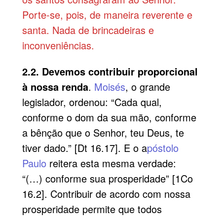
Porte-se, pois, de maneira reverente e
santa. Nada de brincadeiras e
inconveniências.
2.2. Devemos contribuir proporcional
à nossa renda
.
Moisés
, o grande
legislador, ordenou: “Cada qual,
conforme o dom da sua mão, conforme
a bênção que o Senhor, teu Deus, te
tiver dado.” [Dt 16.17]. E o a
póstolo
Paulo
reitera esta mesma verdade:
“(…) conforme sua prosperidade” [1Co
16.2]. Contribuir de acordo com nossa
prosperidade permite que todos