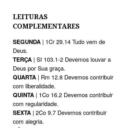
LEITURAS
COMPLEMENTARES
SEGUNDA
| 1Cr 29.14 Tudo vem de
Deus.
TERÇA
| SI 103.1-2 Devemos louvar a
Deus por Sua graça.
QUARTA
| Rm 12.8 Devemos contribuir
com liberalidade.
QUINTA
| 1Co 16.2 Devemos contribuir
com regularidade.
SEXTA
| 2Co 9.7 Devemos contribuir
com alegria.