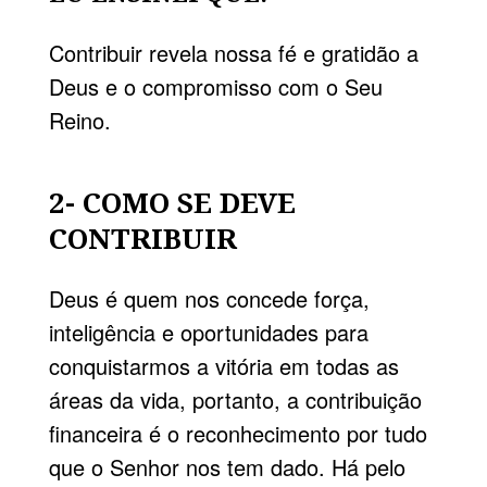
Contribuir revela nossa fé e gratidão a
Deus e o compromisso com o Seu
Reino.
2- COMO SE DEVE
CONTRIBUIR
Deus é quem nos concede força,
inteligência e oportunidades para
conquistarmos a vitória em todas as
áreas da vida, portanto, a contribuição
financeira é o reconhecimento por tudo
que o Senhor nos tem dado. Há pelo