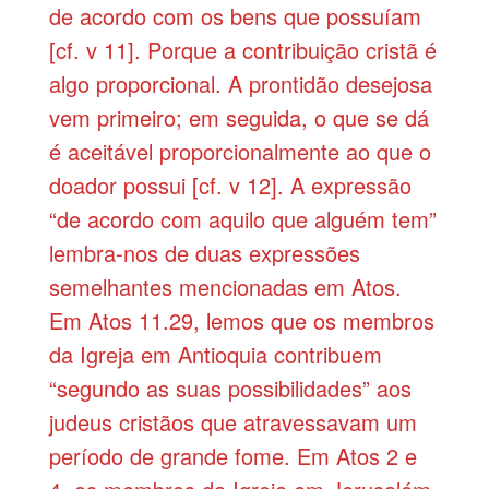
de acordo com os bens que possuíam
[cf. v 11]. Porque a contribuição cristã é
algo proporcional. A prontidão desejosa
vem primeiro; em seguida, o que se dá
é aceitável proporcionalmente ao que o
doador possui [cf. v 12]. A expressão
“de acordo com aquilo que alguém tem”
lembra-nos de duas expressões
semelhantes mencionadas em Atos.
Em Atos 11.29, lemos que os membros
da Igreja em Antioquia contribuem
“segundo as suas possibilidades” aos
judeus cristãos que atravessavam um
período de grande fome. Em Atos 2 e