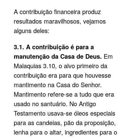
A contribuição financeira produz
resultados maravilhosos, vejamos
alguns deles:
3.1. A contribuição é para a
manutenção da Casa de Deus.
Em
Malaquias 3.10, o alvo primeiro da
contribuição era para que houvesse
mantimento na Casa do Senhor.
Mantimento refere-se a tudo que era
usado no santuário. No Antigo
Testamento usava-se óleos especiais
para as candeias, pão da proposição,
lenha para o altar, ingredientes para o