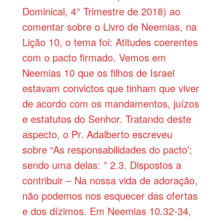
Dominical, 4° Trimestre de 2018) ao
comentar sobre o Livro de Neemias, na
Lição 10, o tema foi: Atitudes coerentes
com o pacto firmado. Vemos em
Neemias 10 que os filhos de Israel
estavam convictos que tinham que viver
de acordo com os mandamentos, juízos
e estatutos do Senhor. Tratando deste
aspecto, o Pr. Adalberto escreveu
sobre “As responsabilidades do pacto’;
sendo uma delas: ” 2.3. Dispostos a
contribuir – Na nossa vida de adoração,
não podemos nos esquecer das ofertas
e dos dízimos. Em Neemias 10.32-34,