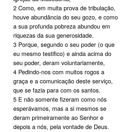
2 Como, em muita prova de tribulação,
houve abundância do seu gozo, e como
a sua profunda pobreza abundou em
riquezas da sua generosidade.
3 Porque, segundo o seu poder (o que
eu mesmo testifico) e ainda acima do
seu poder, deram voluntariamente,
4 Pedindo-nos com muitos rogos a
graça e a comunicação deste serviço,
que se fazia para com os santos.
5 E não somente fizeram como nós
esperávamos, mas a si mesmos se
deram primeiramente ao Senhor e
depois a nós, pela vontade de Deus.