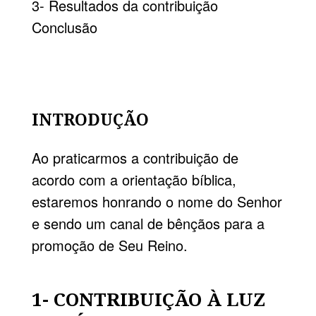
3- Resultados da contribuição
Conclusão
INTRODUÇÃO
Ao praticarmos a contribuição de
acordo com a orientação bíblica,
estaremos honrando o nome do Senhor
e sendo um canal de bênçãos para a
promoção de Seu Reino.
1- CONTRIBUIÇÃO À LUZ