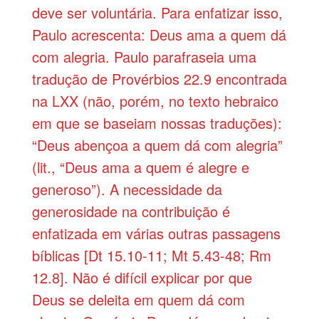
deve ser voluntária. Para enfatizar isso,
Paulo acrescenta: Deus ama a quem dá
com alegria. Paulo parafraseia uma
tradução de Provérbios 22.9 encontrada
na LXX (não, porém, no texto hebraico
em que se baseiam nossas traduções):
“Deus abençoa a quem dá com alegria”
(lit., “Deus ama a quem é alegre e
generoso”). A necessidade da
generosidade na contribuição é
enfatizada em várias outras passagens
bíblicas [Dt 15.10-11; Mt 5.43-48; Rm
12.8]. Não é difícil explicar por que
Deus se deleita em quem dá com