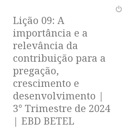
Lição 09: A
importância e a
relevância da
contribuição para a
pregação,
crescimento e
desenvolvimento |
3° Trimestre de 2024
| EBD BETEL