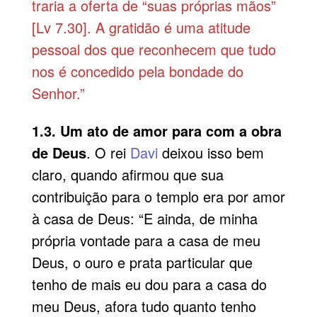
traria a oferta de “suas próprias mãos”
[Lv 7.30]. A gratidão é uma atitude
pessoal dos que reconhecem que tudo
nos é concedido pela bondade do
Senhor.”
1.3. Um ato de amor para com a obra
de Deus
. O rei
Davi
deixou isso bem
claro, quando afirmou que sua
contribuição para o templo era por amor
à casa de Deus: “E ainda, de minha
própria vontade para a casa de meu
Deus, o ouro e prata particular que
tenho de mais eu dou para a casa do
meu Deus, afora tudo quanto tenho