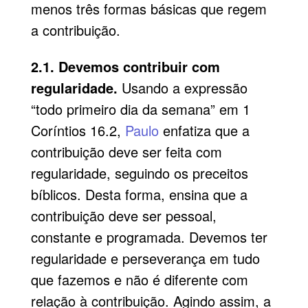
menos três formas básicas que regem
a contribuição.
2.1. Devemos contribuir com
regularidade.
Usando a expressão
“todo primeiro dia da semana” em 1
Coríntios 16.2,
Paulo
enfatiza que a
contribuição deve ser feita com
regularidade, seguindo os preceitos
bíblicos. Desta forma, ensina que a
contribuição deve ser pessoal,
constante e programada. Devemos ter
regularidade e perseverança em tudo
que fazemos e não é diferente com
relação à contribuição. Agindo assim, a