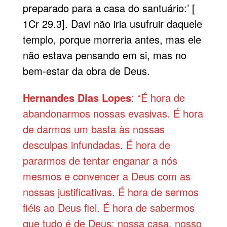
preparado para a casa do santuário:’ [
1Cr 29.3]. Davi não iria usufruir daquele
templo, porque morreria antes, mas ele
não estava pensando em si, mas no
bem-estar da obra de Deus.
Hernandes Dias Lopes
: “É hora de
abandonarmos nossas evasivas. É hora
de darmos um basta às nossas
desculpas infundadas. É hora de
pararmos de tentar enganar a nós
mesmos e convencer a Deus com as
nossas justificativas. É hora de sermos
fiéis ao Deus fiel. É hora de sabermos
que tudo é de Deus: nossa casa, nosso