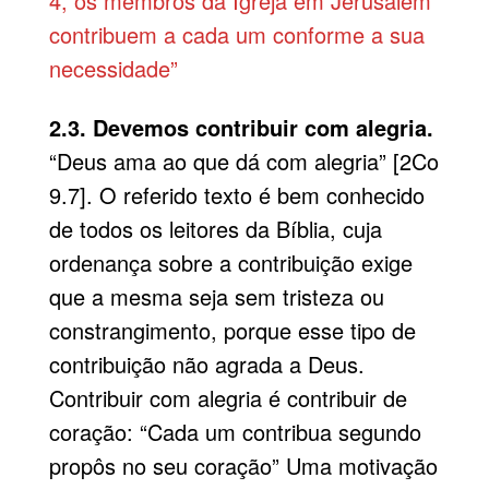
4, os membros da Igreja em Jerusalém
contribuem a cada um conforme a sua
necessidade”
2.3. Devemos contribuir com alegria.
“Deus ama ao que dá com alegria” [2Co
9.7]. O referido texto é bem conhecido
de todos os leitores da Bíblia, cuja
ordenança sobre a contribuição exige
que a mesma seja sem tristeza ou
constrangimento, porque esse tipo de
contribuição não agrada a Deus.
Contribuir com alegria é contribuir de
coração: “Cada um contribua segundo
propôs no seu coração” Uma motivação