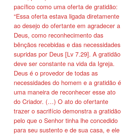
pacífico como uma oferta de gratidão:
“Essa oferta estava ligada diretamente
ao desejo do ofertante em agradecer a
Deus, como reconhecimento das
bênçãos recebidas e das necessidades
supridas por Deus [Lv 7.29]. A gratidão
deve ser constante na vida da Igreja.
Deus é o provedor de todas as
necessidades do homem e a gratidão é
uma maneira de reconhecer esse ato
do Criador. (…) O ato do ofertante
trazer o sacrifício demonstra a gratidão
pelo que o Senhor tinha lhe concedido
para seu sustento e de sua casa, e ele