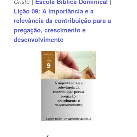
Cristo
|
Escola Biblica Dominical
|
Lição 09: A importância e a
relevância da contribuição para a
pregação, crescimento e
desenvolvimento