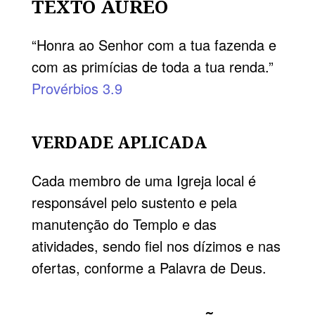
TEXTO ÁUREO
“Honra ao Senhor com a tua fazenda e
com as primícias de toda a tua renda.”
Provérbios 3.9
VERDADE APLICADA
Cada membro de uma Igreja local é
responsável pelo sustento e pela
manutenção do Templo e das
atividades, sendo fiel nos dízimos e nas
ofertas, conforme a Palavra de Deus.