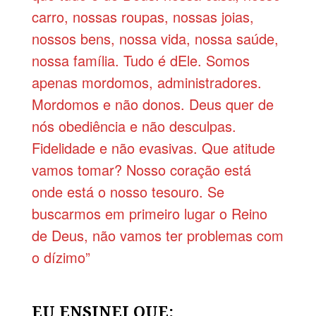
carro, nossas roupas, nossas joias,
nossos bens, nossa vida, nossa saúde,
nossa família. Tudo é dEle. Somos
apenas mordomos, administradores.
Mordomos e não donos. Deus quer de
nós obediência e não desculpas.
Fidelidade e não evasivas. Que atitude
vamos tomar? Nosso coração está
onde está o nosso tesouro. Se
buscarmos em primeiro lugar o Reino
de Deus, não vamos ter problemas com
o dízimo”
EU ENSINEI QUE: