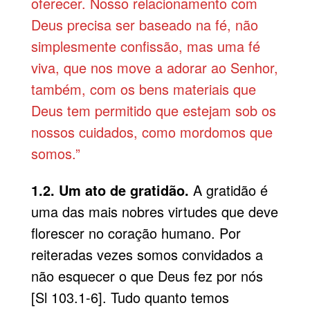
oferecer. Nosso relacionamento com
Deus precisa ser baseado na fé, não
simplesmente confissão, mas uma fé
viva, que nos move a adorar ao Senhor,
também, com os bens materiais que
Deus tem permitido que estejam sob os
nossos cuidados, como mordomos que
somos.”
1.2. Um ato de gratidão.
A gratidão é
uma das mais nobres virtudes que deve
florescer no coração humano. Por
reiteradas vezes somos convidados a
não esquecer o que Deus fez por nós
[Sl 103.1-6]. Tudo quanto temos