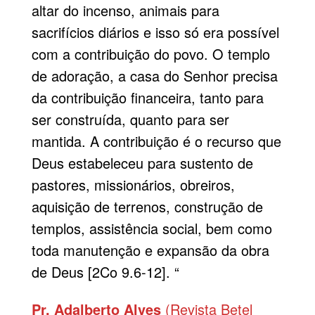
altar do incenso, animais para
sacrifícios diários e isso só era possível
com a contribuição do povo. O templo
de adoração, a casa do Senhor precisa
da contribuição financeira, tanto para
ser construída, quanto para ser
mantida. A contribuição é o recurso que
Deus estabeleceu para sustento de
pastores, missionários, obreiros,
aquisição de terrenos, construção de
templos, assistência social, bem como
toda manutenção e expansão da obra
de Deus [2Co 9.6-12]. “
Pr. Adalberto Alves
(Revista Betel