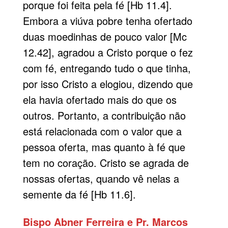
porque foi feita pela fé [Hb 11.4].
Embora a viúva pobre tenha ofertado
duas moedinhas de pouco valor [Mc
12.42], agradou a Cristo porque o fez
com fé, entregando tudo o que tinha,
por isso Cristo a elogiou, dizendo que
ela havia ofertado mais do que os
outros. Portanto, a contribuição não
está relacionada com o valor que a
pessoa oferta, mas quanto à fé que
tem no coração. Cristo se agrada de
nossas ofertas, quando vê nelas a
semente da fé [Hb 11.6].
Bispo Abner Ferreira e Pr. Marcos