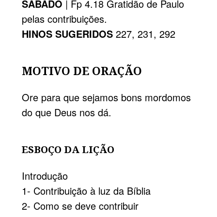
SÁBADO
| Fp 4.18 Gratidão de Paulo
pelas contribuições.
HINOS SUGERIDOS
227, 231, 292
MOTIVO DE ORAÇÃO
Ore para que sejamos bons mordomos
do que Deus nos dá.
ESBOÇO DA LIÇÃO
Introdução
1- Contribuição à luz da Bíblia
2- Como se deve contribuir