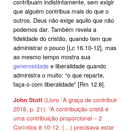
contribuam indistintamente, sem exigir
que alguém contribua mais do que o
outros. Deus não exige aquilo que não
podemos dar. Também revela a
fidelidade do cristão, quando tem que
administrar o pouco [Lc 16.10-12], mas
ao mesmo tempo mostra sua
generosidade
e liberalidade quando
administra o muito: “o que reparte,
faça-o com liberalidade” [Rm 12.8].
John Stott
(Livro `A graça de contribuir
2018, p. 21): “A contribuição cristã é
uma contribuição proporcional – 2
Coríntios 8.10-12. (…) precisava estar