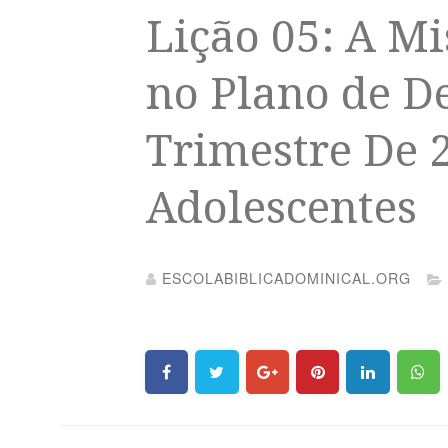
Lição 05: A Mi
no Plano de De
Trimestre De 
Adolescentes
ESCOLABIBLICADOMINICAL.ORG