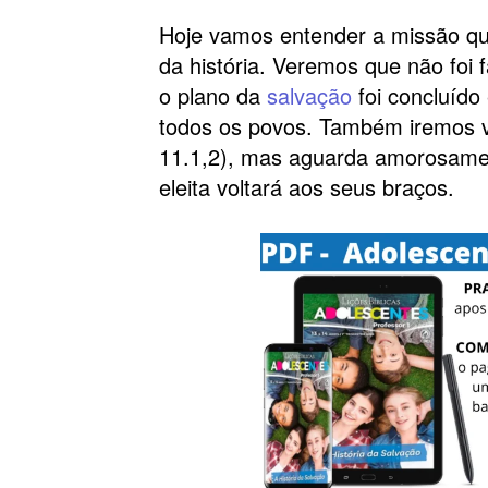
Hoje vamos entender a missão qu
da história. Veremos que não foi f
o plano da
salvação
foi concluído
todos os povos. Também iremos v
11.1,2), mas aguarda amorosame
eleita voltará aos seus braços.