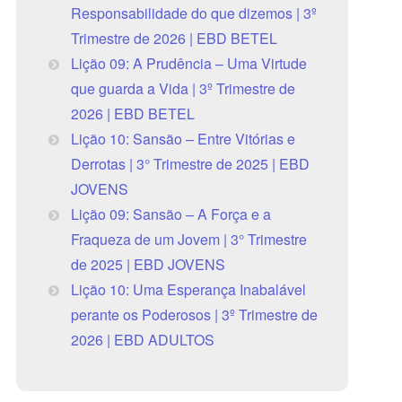
Responsabilidade do que dizemos | 3º
Trimestre de 2026 | EBD BETEL
Lição 09: A Prudência – Uma Virtude
que guarda a Vida | 3º Trimestre de
2026 | EBD BETEL
Lição 10: Sansão – Entre Vitórias e
Derrotas | 3° Trimestre de 2025 | EBD
JOVENS
Lição 09: Sansão – A Força e a
Fraqueza de um Jovem | 3° Trimestre
de 2025 | EBD JOVENS
Lição 10: Uma Esperança Inabalável
perante os Poderosos | 3º Trimestre de
2026 | EBD ADULTOS