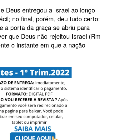
e Deus entregou a Israel ao longo
ácil; no final, porém, deu tudo certo:
 e a porta da graça se abriu para
er que Deus não rejeitou Israel (Rm
nte o instante em que a nação