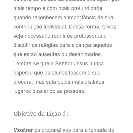
mais tempo e com mais profundidade
quando reconhecem a importância de sua
contribuição individual. Dessa forma, talvez
seja necessário reunir os professores e
discutir estratégias para alcançar aqueles
que estão ausentes ou desanimados.
Lembre-se que o Senhor Jesus nunca
esperou que os alunos fossem à sua
procura, mas saía pelos mais distintos
lugares buscando as pessoas.
O
bjetivo da Lição é :
Mostrar
os preparativos para a tomada de