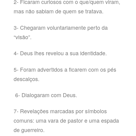
2- Ficaram curiosos com o que/quem viram,
mas não sabiam de quem se tratava.
3- Chegaram voluntariamente perto da
“visão”.
4- Deus lhes revelou a sua identidade.
5- Foram advertidos a ficarem com os pés
descalços.
6- Dialogaram com Deus.
7- Revelações marcadas por símbolos
comuns: uma vara de pastor e uma espada
de guerreiro.