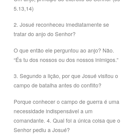
5.13,14)
2. Josué reconheceu imediatamente se
tratar do anjo do Senhor?
O que então ele perguntou ao anjo? Não.
“És tu dos nossos ou dos nossos inimigos.”
3. Segundo a lição, por que Josué visitou o
campo de batalha antes do conflito?
Porque conhecer o campo de guerra é uma
necessidade indispensável a um
comandante. 4. Qual foi a única coisa que o
Senhor pediu a Josué?