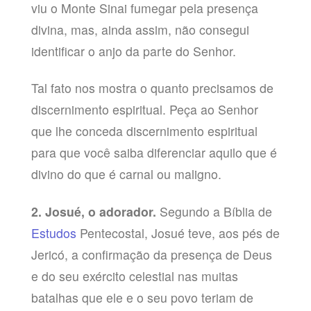
viu o Monte Sinai fumegar pela presença
divina, mas, ainda assim, não consegui
identificar o anjo da parte do Senhor.
Tal fato nos mostra o quanto precisamos de
discernimento espiritual. Peça ao Senhor
que lhe conceda discernimento espiritual
para que você saiba diferenciar aquilo que é
divino do que é carnal ou maligno.
2. Josué, o adorador.
Segundo a Bíblia de
Estudos
Pentecostal, Josué teve, aos pés de
Jericó, a confirmação da presença de Deus
e do seu exército celestial nas muitas
batalhas que ele e o seu povo teriam de