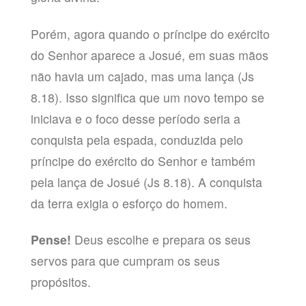
Porém, agora quando o príncipe do exército
do Senhor aparece a Josué, em suas mãos
não havia um cajado, mas uma lança (Js
8.18). Isso significa que um novo tempo se
iniciava e o foco desse período seria a
conquista pela espada, conduzida pelo
príncipe do exército do Senhor e também
pela lança de Josué (Js 8.18). A conquista
da terra exigia o esforço do homem.
Pense!
Deus escolhe e prepara os seus
servos para que cumpram os seus
propósitos.