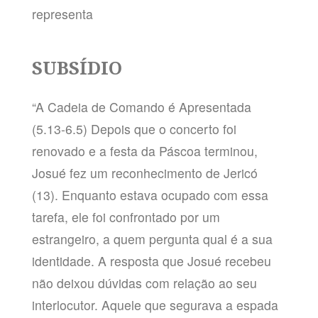
representa
SUBSÍDIO
“A Cadeia de Comando é Apresentada
(5.13-6.5) Depois que o concerto foi
renovado e a festa da Páscoa terminou,
Josué fez um reconhecimento de Jericó
(13). Enquanto estava ocupado com essa
tarefa, ele foi confrontado por um
estrangeiro, a quem pergunta qual é a sua
identidade. A resposta que Josué recebeu
não deixou dúvidas com relação ao seu
interlocutor. Aquele que segurava a espada