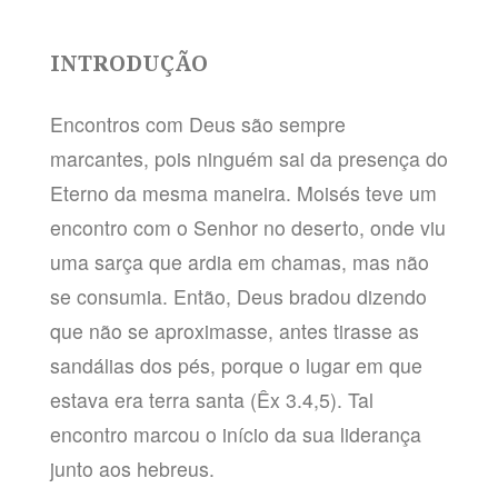
INTRODUÇÃO
Encontros com Deus são sempre
marcantes, pois ninguém sai da presença do
Eterno da mesma maneira. Moisés teve um
encontro com o Senhor no deserto, onde viu
uma sarça que ardia em chamas, mas não
se consumia. Então, Deus bradou dizendo
que não se aproximasse, antes tirasse as
sandálias dos pés, porque o lugar em que
estava era terra santa (Êx 3.4,5). Tal
encontro marcou o início da sua liderança
junto aos hebreus.