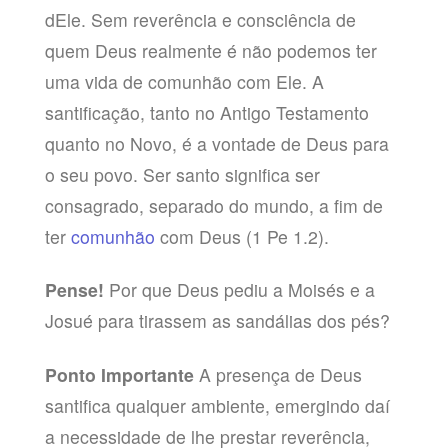
dEle. Sem reverência e consciência de
quem Deus realmente é não podemos ter
uma vida de comunhão com Ele. A
santificação, tanto no Antigo Testamento
quanto no Novo, é a vontade de Deus para
o seu povo. Ser santo significa ser
consagrado, separado do mundo, a fim de
ter
comunhão
com Deus (1 Pe 1.2).
Pense!
Por que Deus pediu a Moisés e a
Josué para tirassem as sandálias dos pés?
Ponto Importante
A presença de Deus
santifica qualquer ambiente, emergindo daí
a necessidade de lhe prestar reverência,