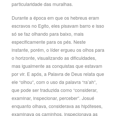
particularidade das muralhas.
Durante a época em que os hebreus eram
escravos no Egito, eles pisavam barro e isso
só se faz olhando para baixo, mais
especificamente para os pés. Neste
instante, porém, o líder ergueu os olhos para
o horizonte, visualizando as dificuldades,
mas igualmente as conquistas que estavam
por vir. E após, a Palavra de Deus relata que
ele “olhou”, com o uso da palavra “ra’ah”,
que pode ser traduzida como “considerar,
examinar, inspecionar, perceber”. Josué
enquanto olhava, considerava as hipóteses,
examinava os caminhos, inspecionava as