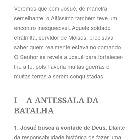
Veremos que com Josué, de maneira
semelhante, o Altíssimo também teve um
encontro inesquecível. Aquele soldado
efraimita, servidor de Moisés, precisava
saber quem realmente estava no comando.
O Senhor se revela a Josué para fortalecer-
lhe a fé, pois haveria muitas guerras e
muitas terras a serem conquistadas.
I – A ANTESSALA DA
BATALHA
1. Josué busca a vontade de Deus.
Diante
da responsabilidade histórica de fazer uma