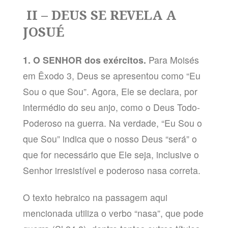
II – DEUS SE REVELA A
JOSUÉ
1. O SENHOR dos exércitos.
Para Moisés
em Êxodo 3, Deus se apresentou como “Eu
Sou o que Sou”. Agora, Ele se declara, por
intermédio do seu anjo, como o Deus Todo-
Poderoso na guerra. Na verdade, “Eu Sou o
que Sou” indica que o nosso Deus “será” o
que for necessário que Ele seja, inclusive o
Senhor irresistível e poderoso nasa correta.
O texto hebraico na passagem aqui
mencionada utiliza o verbo “nasa”, que pode