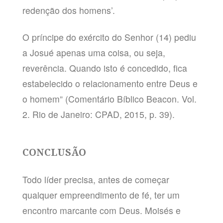
redenção dos homens’.
O príncipe do exército do Senhor (14) pediu
a Josué apenas uma coisa, ou seja,
reverência. Quando isto é concedido, fica
estabelecido o relacionamento entre Deus e
o homem” (Comentário Bíblico Beacon. Vol.
2. Rio de Janeiro: CPAD, 2015, p. 39).
CONCLUSÃO
Todo líder precisa, antes de começar
qualquer empreendimento de fé, ter um
encontro marcante com Deus. Moisés e