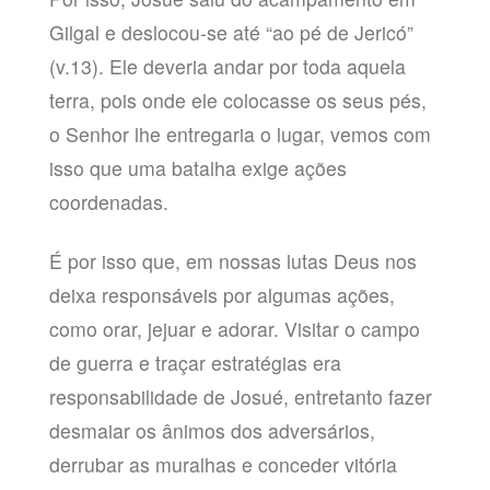
Gilgal e deslocou-se até “ao pé de Jericó”
(v.13). Ele deveria andar por toda aquela
terra, pois onde ele colocasse os seus pés,
o Senhor lhe entregaria o lugar, vemos com
isso que uma batalha exige ações
coordenadas.
É por isso que, em nossas lutas Deus nos
deixa responsáveis por algumas ações,
como orar, jejuar e adorar. Visitar o campo
de guerra e traçar estratégias era
responsabilidade de Josué, entretanto fazer
desmaiar os ânimos dos adversários,
derrubar as muralhas e conceder vitória