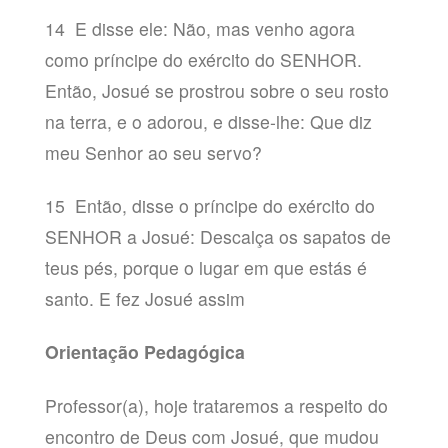
14 E disse ele: Não, mas venho agora
como príncipe do exército do SENHOR.
Então, Josué se prostrou sobre o seu rosto
na terra, e o adorou, e disse-lhe: Que diz
meu Senhor ao seu servo?
15 Então, disse o príncipe do exército do
SENHOR a Josué: Descalça os sapatos de
teus pés, porque o lugar em que estás é
santo. E fez Josué assim
Orientação Pedagógica
Professor(a), hoje trataremos a respeito do
encontro de Deus com Josué, que mudou