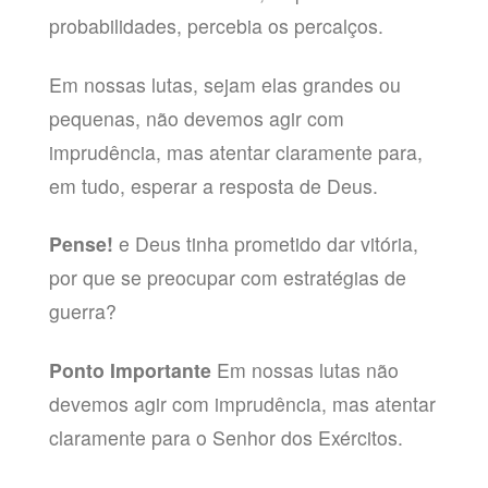
probabilidades, percebia os percalços.
Em nossas lutas, sejam elas grandes ou
pequenas, não devemos agir com
imprudência, mas atentar claramente para,
em tudo, esperar a resposta de Deus.
Pense!
e Deus tinha prometido dar vitória,
por que se preocupar com estratégias de
guerra?
Ponto Importante
Em nossas lutas não
devemos agir com imprudência, mas atentar
claramente para o Senhor dos Exércitos.