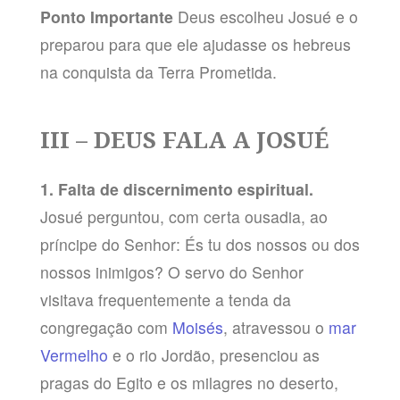
Ponto Importante
Deus escolheu Josué e o
preparou para que ele ajudasse os hebreus
na conquista da Terra Prometida.
III – DEUS FALA A JOSUÉ
1. Falta de discernimento espiritual.
Josué perguntou, com certa ousadia, ao
príncipe do Senhor: És tu dos nossos ou dos
nossos inimigos? O servo do Senhor
visitava frequentemente a tenda da
congregação com
Moisés
, atravessou o
mar
Vermelho
e o rio Jordão, presenciou as
pragas do Egito e os milagres no deserto,