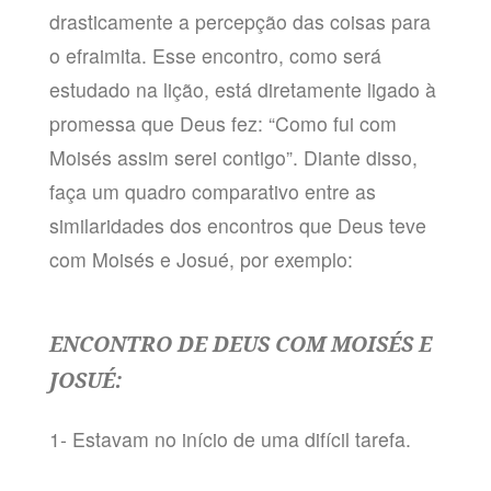
drasticamente a percepção das coisas para
o efraimita. Esse encontro, como será
estudado na lição, está diretamente ligado à
promessa que Deus fez: “Como fui com
Moisés assim serei contigo”. Diante disso,
faça um quadro comparativo entre as
similaridades dos encontros que Deus teve
com Moisés e Josué, por exemplo:
ENCONTRO DE DEUS COM MOISÉS E
JOSUÉ:
1- Estavam no início de uma difícil tarefa.