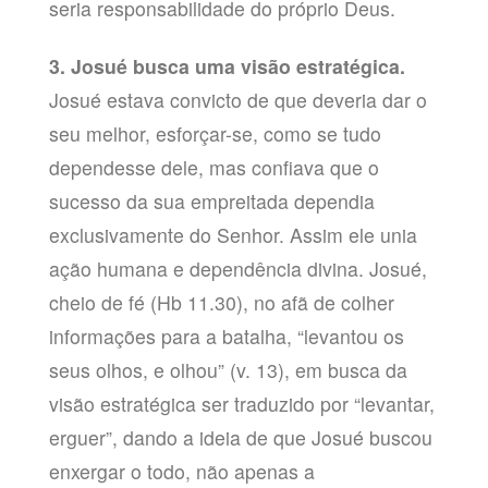
seria responsabilidade do próprio Deus.
3. Josué busca uma visão estratégica.
Josué estava convicto de que deveria dar o
seu melhor, esforçar-se, como se tudo
dependesse dele, mas confiava que o
sucesso da sua empreitada dependia
exclusivamente do Senhor. Assim ele unia
ação humana e dependência divina. Josué,
cheio de fé (Hb 11.30), no afã de colher
informações para a batalha, “levantou os
seus olhos, e olhou” (v. 13), em busca da
visão estratégica ser traduzido por “levantar,
erguer”, dando a ideia de que Josué buscou
enxergar o todo, não apenas a