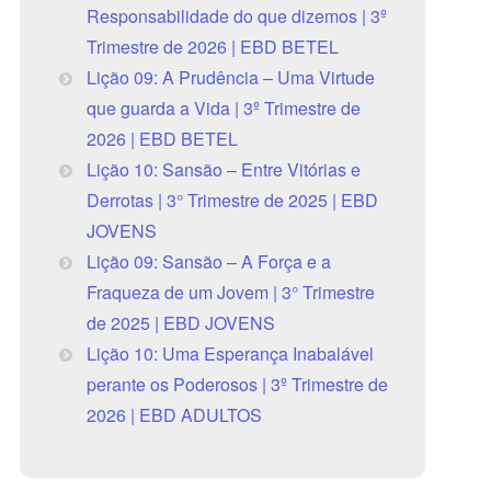
Responsabilidade do que dizemos | 3º
Trimestre de 2026 | EBD BETEL
Lição 09: A Prudência – Uma Virtude
que guarda a Vida | 3º Trimestre de
2026 | EBD BETEL
Lição 10: Sansão – Entre Vitórias e
Derrotas | 3° Trimestre de 2025 | EBD
JOVENS
Lição 09: Sansão – A Força e a
Fraqueza de um Jovem | 3° Trimestre
de 2025 | EBD JOVENS
Lição 10: Uma Esperança Inabalável
perante os Poderosos | 3º Trimestre de
2026 | EBD ADULTOS