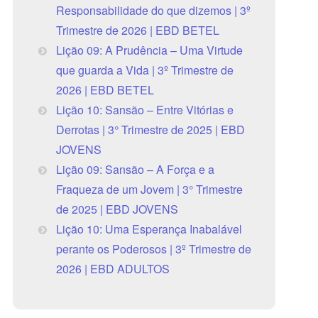
Responsabilidade do que dizemos | 3º
Trimestre de 2026 | EBD BETEL
Lição 09: A Prudência – Uma Virtude
que guarda a Vida | 3º Trimestre de
2026 | EBD BETEL
Lição 10: Sansão – Entre Vitórias e
Derrotas | 3° Trimestre de 2025 | EBD
JOVENS
Lição 09: Sansão – A Força e a
Fraqueza de um Jovem | 3° Trimestre
de 2025 | EBD JOVENS
Lição 10: Uma Esperança Inabalável
perante os Poderosos | 3º Trimestre de
2026 | EBD ADULTOS