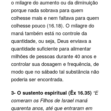
o milagre do aumento ou da di­minuição
porque nada sobrava para quem
colhesse mais e nem faltava para quem
colhesse pouco (16.18). O milagre do
maná também está no controle da
quantidade, ou seja, Deus enviava a
quantidade suficiente para alimentar
milhões de pessoas durante 40 anos e
controlar sua dosagem e frequência, de
modo que no sábado tal substância não
poderia ser encontrada.
3- O sustento espiritual (Êx 16.35)
“E
comeram os Filhos de Israel maná
quarenta anos, até que entraram em