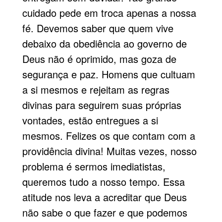
cuidado pede em troca apenas a nossa
fé. Devemos saber que quem vive
debaixo da obediência ao governo de
Deus não é oprimido, mas goza de
segurança e paz. Homens que cultuam
a si mesmos e rejeitam as regras
divinas para seguirem suas próprias
vontades, estão entregues a si
mesmos. Felizes os que contam com a
providência divina! Muitas vezes, nosso
problema é sermos imediatistas,
queremos tudo a nosso tempo. Essa
atitude nos leva a acreditar que Deus
não sabe o que fazer e que podemos