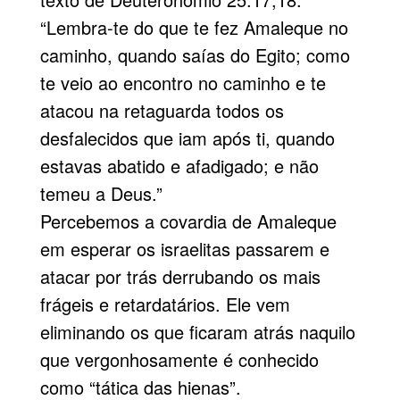
“Lembra-te do que te fez Amaleque no
caminho, quando saías do Egito; como
te veio ao encontro no caminho e te
atacou na retaguarda todos os
desfalecidos que iam após ti, quando
estavas abatido e afadigado; e não
temeu a Deus.”
Percebemos a covardia de Amaleque
em esperar os israelitas passarem e
atacar por trás derrubando os mais
frágeis e retardatários. Ele vem
eliminando os que ficaram atrás naquilo
que vergonhosamente é conhecido
como “tática das hienas”.