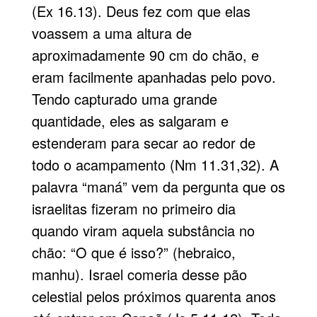
(Ex 16.13). Deus fez com que elas
voassem a uma altura de
aproximadamente 90 cm do chão, e
eram facilmente apanhadas pelo povo.
Tendo capturado uma grande
quantidade, eles as salgaram e
estenderam para secar ao redor de
todo o acampamento (Nm 11.31,32). A
palavra “maná” vem da pergunta que os
israelitas fizeram no primeiro dia
quando viram aquela substância no
chão: “O que é isso?” (hebraico,
manhu). Israel comeria desse pão
celestial pelos próximos quarenta anos