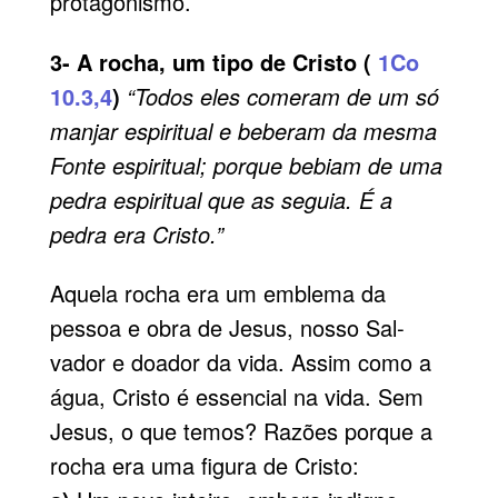
protagonismo.
3- A rocha, um tipo de Cristo (
1Co
10.3,4
)
“Todos eles comeram de um só
manjar espiritual e beberam da mesma
Fonte espiritual; porque bebiam de uma
pedra espiritual que as seguia. É a
pedra era Cristo.”
Aquela rocha era um emblema da
pessoa e obra de Jesus, nosso Sal­
vador e doador da vida. Assim como a
água, Cristo é essencial na vida. Sem
Jesus, o que temos? Razões porque a
rocha era uma figura de Cristo: