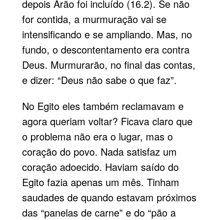
depois Arão foi incluído (16.2). Se não
for contida, a murmuração vai se
intensificando e se ampliando. Mas, no
fundo, o descontentamento era contra
Deus. Murmurarão, no final das contas,
e dizer: “Deus não sabe o que faz”.
No Egito eles também reclamavam e
agora queriam voltar? Ficava claro que
o problema não era o lugar, mas o
coração do povo. Nada satisfaz um
coração adoecido. Haviam saído do
Egito fazia apenas um mês. Tinham
saudades de quando estavam próximos
das “panelas de carne” e do “pão a