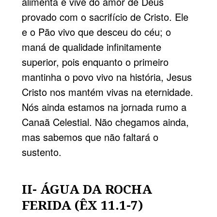
alimenta e vive do amor de Deus
provado com o sacrifício de Cristo. Ele
e o Pão vivo que desceu do céu; o
maná de qualidade infinitamente
superior, pois enquanto o primeiro
mantinha o povo vivo na história, Jesus
Cristo nos mantém vivas na eternidade.
Nós ainda estamos na jornada rumo a
Canaã Celestial. Não chegamos ainda,
mas sabemos que não faltará o
sustento.
II- ÁGUA DA ROCHA
FERIDA (ÊX 11.1-7)