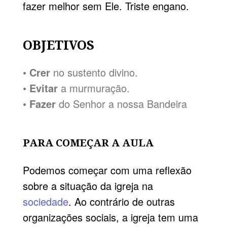
fazer melhor sem Ele. Triste engano.
OBJETIVOS
•
Crer
no sustento divino.
•
Evitar
a murmuração.
•
Fazer
do Senhor a nossa Bandeira
PARA COMEÇAR A AULA
Podemos começar com uma reflexão
sobre a situação da igreja na
sociedade
. Ao contrário de outras
organizações sociais, a igreja tem uma