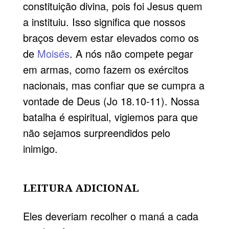
constituição divina, pois foi Jesus quem
a instituiu. Isso significa que nossos
braços devem estar elevados como os
de
Moisés
. A nós não compete pegar
em armas, como fazem os exércitos
nacionais, mas confiar que se cumpra a
vontade de Deus (Jo 18.10-11). Nossa
batalha é espiritual, vigiemos para que
não sejamos surpreendidos pelo
inimigo.
LEITURA ADICIONAL
Eles deveriam recolher o maná a cada