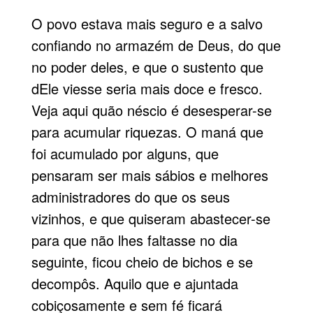
O povo estava mais seguro e a salvo
confiando no armazém de Deus, do que
no poder deles, e que o sustento que
dEle viesse seria mais doce e fresco.
Veja aqui quão néscio é desesperar-se
para acumular riquezas. O maná que
foi acumulado por alguns, que
pensaram ser mais sábios e melhores
administradores do que os seus
vizinhos, e que quiseram abastecer-se
para que não lhes faltasse no dia
seguinte, ficou cheio de bichos e se
decompôs. Aquilo que e ajuntada
cobiçosamente e sem fé ficará