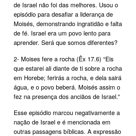
de Israel não foi das melhores. Usou o
episódio para desafiar a liderança de
Moisés, demonstrando ingratidão e falta
de fé. Israel era um povo lento para
aprender. Será que somos diferentes?
2- Moises fere a rocha (Êx 17.6) “Eis
que estarei ali diante de ti sobre a rocha
em Horebe; ferirás a rocha, e dela sairá
água, e o povo beberá. Moisés assim o
fez na presença dos anciãos de Israel.”
Esse episódio marcou negativamente a
nação de Israel e é mencionada em
outras passagens bíblicas. A expressão