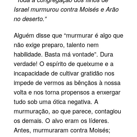
Israel murmurou contra Moisés e Arão
no deserto.”
Alguém disse que “murmurar é algo que
não exige preparo, talento nem
habilidade. Basta má vontade”. Dura
verdade! O espírito de queixume e a
incapacidade de cultivar gratidão nos
impede de vermos as bênçãos à nossa
volta e nos torna propensos a enxergar
tudo sob uma ótica negativa. A
murmuração, ao que parece, contagiou
os demais. O alvo eram os líderes.
Antes, murmuraram contra Moisés;