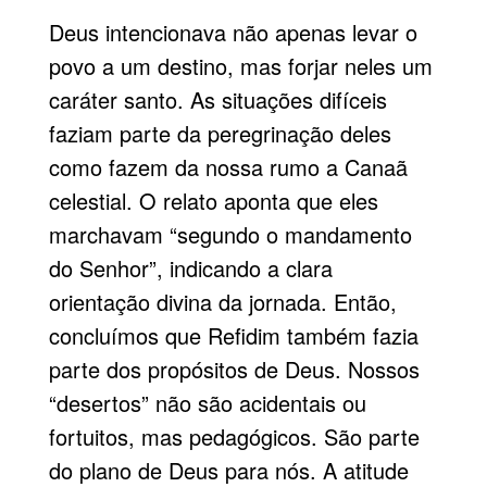
Deus intencionava não apenas levar o
povo a um destino, mas forjar neles um
caráter santo. As situações difíceis
faziam parte da peregrinação deles
como fazem da nossa rumo a Canaã
celestial. O relato aponta que eles
marchavam “segundo o mandamento
do Senhor”, indicando a clara
orientação divina da jornada. Então,
concluímos que Refidim também fazia
parte dos propósitos de Deus. Nossos
“desertos” não são acidentais ou
fortuitos, mas pedagógicos. São parte
do plano de Deus para nós. A atitude