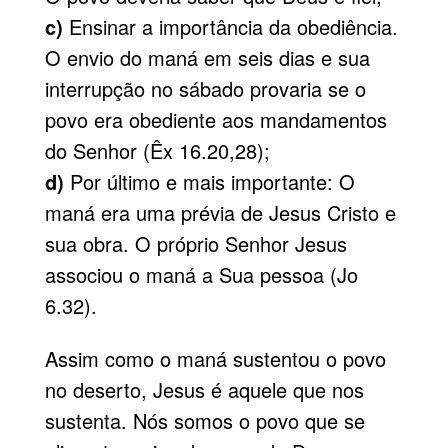
c)
Ensinar a importância da obediência.
O envio do maná em seis dias e sua
interrupção no sábado provaria se o
povo era obediente aos mandamentos
do Senhor (Êx 16.20,28);
d)
Por último e mais importante: O
maná era uma prévia de Jesus Cristo e
sua obra. O próprio Senhor Jesus
associou o maná a Sua pessoa (Jo
6.32).
Assim como o maná sustentou o povo
no deserto, Jesus é aquele que nos
sustenta. Nós somos o povo que se