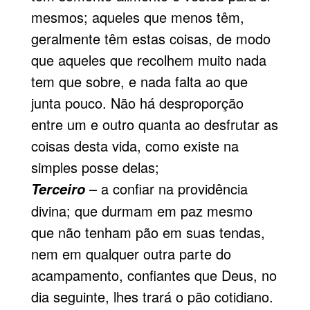
mesmos; aqueles que menos têm,
geralmente têm estas coisas, de modo
que aqueles que recolhem muito nada
tem que sobre, e nada falta ao que
junta pouco. Não há des­proporção
entre um e outro quanta ao desfrutar as
coisas desta vida, como existe na
simples posse delas;
– a confiar na providência
Terceiro
divina; que durmam em paz mesmo
que não tenham pão em suas tendas,
nem em qualquer outra parte do
acampamento, confiantes que Deus, no
dia seguinte, lhes trará o pão cotidiano.