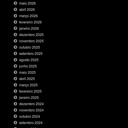
maio 2026
abril 2026
março 2026
fevereiro 2026
janeiro 2026
dezembro 2025
novembro 2025
outubro 2025
setembro 2025
agosto 2025
junho 2025
maio 2025
abril 2025
março 2025
fevereiro 2025
janeiro 2025
dezembro 2024
novembro 2024
outubro 2024
setembro 2024