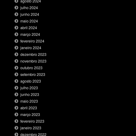
agosto 2024
julho 2024
junho 2024
maio 2024
abril 2024
março 2024
fevereiro 2024
janeiro 2024
dezembro 2023
novembro 2023
outubro 2023
setembro 2023
agosto 2023
julho 2023
junho 2023
maio 2023
abril 2023
março 2023
fevereiro 2023
janeiro 2023
dezembro 2022