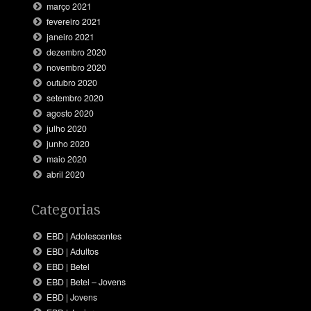
março 2021
fevereiro 2021
janeiro 2021
dezembro 2020
novembro 2020
outubro 2020
setembro 2020
agosto 2020
julho 2020
junho 2020
maio 2020
abril 2020
Categorias
EBD | Adolescentes
EBD | Adultos
EBD | Betel
EBD | Betel – Jovens
EBD | Jovens