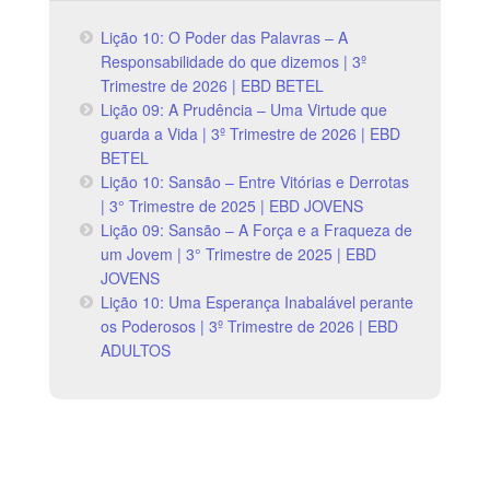
Lição 10: O Poder das Palavras – A
Responsabilidade do que dizemos | 3º
Trimestre de 2026 | EBD BETEL
Lição 09: A Prudência – Uma Virtude que
guarda a Vida | 3º Trimestre de 2026 | EBD
BETEL
Lição 10: Sansão – Entre Vitórias e Derrotas
| 3° Trimestre de 2025 | EBD JOVENS
Lição 09: Sansão – A Força e a Fraqueza de
um Jovem | 3° Trimestre de 2025 | EBD
JOVENS
Lição 10: Uma Esperança Inabalável perante
os Poderosos | 3º Trimestre de 2026 | EBD
ADULTOS