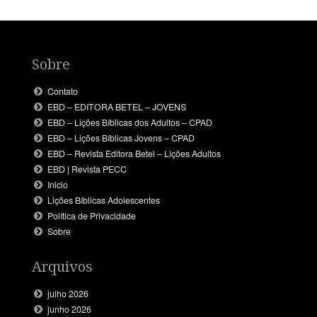
Sobre
Contato
EBD – EDITORA BETEL – JOVENS
EBD – Lições Bíblicas dos Adultos – CPAD
EBD – Lições Bíblicas Jovens – CPAD
EBD – Revista Editora Betel – Lições Adultos
EBD | Revista PECC
Inicio
Lições Bíblicas Adolescentes
Política de Privacidade
Sobre
Arquivos
julho 2026
junho 2026