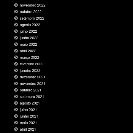
novembro 2022
outubro 2022
setembro 2022
agosto 2022
julho 2022
junho 2022
maio 2022
abril 2022
março 2022
fevereiro 2022
janeiro 2022
dezembro 2021
novembro 2021
outubro 2021
setembro 2021
agosto 2021
julho 2021
junho 2021
maio 2021
abril 2021