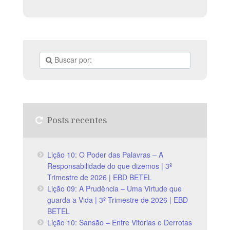
Posts recentes
Lição 10: O Poder das Palavras – A
Responsabilidade do que dizemos | 3º
Trimestre de 2026 | EBD BETEL
Lição 09: A Prudência – Uma Virtude que
guarda a Vida | 3º Trimestre de 2026 | EBD
BETEL
Lição 10: Sansão – Entre Vitórias e Derrotas