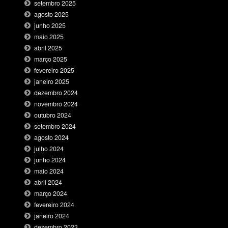
setembro 2025
agosto 2025
junho 2025
maio 2025
abril 2025
março 2025
fevereiro 2025
janeiro 2025
dezembro 2024
novembro 2024
outubro 2024
setembro 2024
agosto 2024
julho 2024
junho 2024
maio 2024
abril 2024
março 2024
fevereiro 2024
janeiro 2024
dezembro 2023