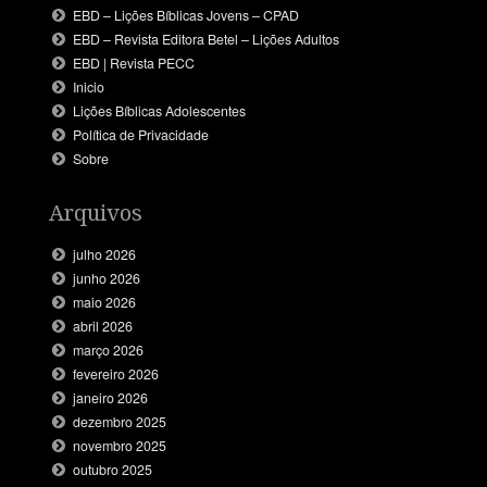
EBD – Lições Bíblicas Jovens – CPAD
EBD – Revista Editora Betel – Lições Adultos
EBD | Revista PECC
Inicio
Lições Bíblicas Adolescentes
Política de Privacidade
Sobre
Arquivos
julho 2026
junho 2026
maio 2026
abril 2026
março 2026
fevereiro 2026
janeiro 2026
dezembro 2025
novembro 2025
outubro 2025