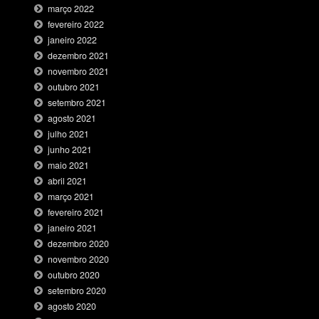
março 2022
fevereiro 2022
janeiro 2022
dezembro 2021
novembro 2021
outubro 2021
setembro 2021
agosto 2021
julho 2021
junho 2021
maio 2021
abril 2021
março 2021
fevereiro 2021
janeiro 2021
dezembro 2020
novembro 2020
outubro 2020
setembro 2020
agosto 2020