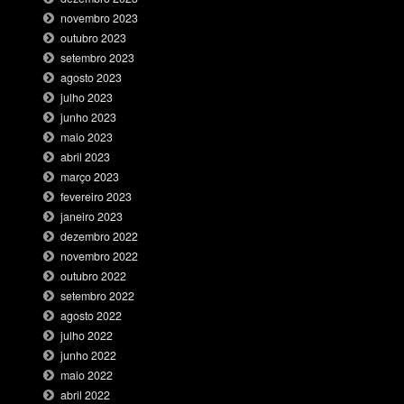
novembro 2023
outubro 2023
setembro 2023
agosto 2023
julho 2023
junho 2023
maio 2023
abril 2023
março 2023
fevereiro 2023
janeiro 2023
dezembro 2022
novembro 2022
outubro 2022
setembro 2022
agosto 2022
julho 2022
junho 2022
maio 2022
abril 2022