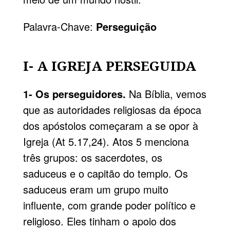
Palavra-Chave:
Perseguição
I- A IGREJA PERSEGUIDA
1- Os perseguidores.
Na Bíblia, vemos
que as autoridades religiosas da época
dos apóstolos começaram a se opor à
Igreja (At 5.17,24). Atos 5 menciona
três grupos: os sacerdotes, os
saduceus e o capitão do templo. Os
saduceus eram um grupo muito
influente, com grande poder político e
religioso. Eles tinham o apoio dos