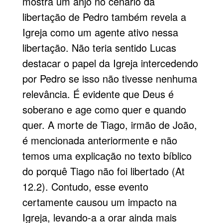
mostra um anjo no cenário da
libertação de Pedro também revela a
Igreja como um agente ativo nessa
libertação. Não teria sentido Lucas
destacar o papel da Igreja intercedendo
por Pedro se isso não tivesse nenhuma
relevância. É evidente que Deus é
soberano e age como quer e quando
quer. A morte de Tiago, irmão de João,
é mencionada anteriormente e não
temos uma explicação no texto bíblico
do porquê Tiago não foi libertado (At
12.2). Contudo, esse evento
certamente causou um impacto na
Igreja, levando-a a orar ainda mais