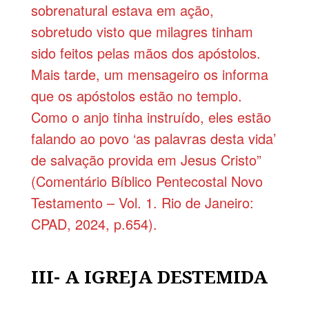
sobrenatural estava em ação,
sobretudo visto que milagres tinham
sido feitos pelas mãos dos apóstolos.
Mais tarde, um mensageiro os informa
que os apóstolos estão no templo.
Como o anjo tinha instruído, eles estão
falando ao povo ‘as palavras desta vida’
de salvação provida em Jesus Cristo”
(Comentário Bíblico Pentecostal Novo
Testamento – Vol. 1. Rio de Janeiro:
CPAD, 2024, p.654).
III- A IGREJA DESTEMIDA