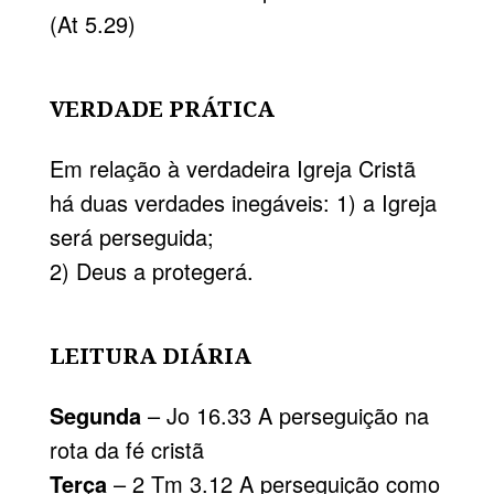
(At 5.29)
VERDADE PRÁTICA
Em relação à verdadeira Igreja Cristã
há duas verdades inegáveis: 1) a Igreja
será perseguida;
2) Deus a protegerá.
LEITURA DIÁRIA
Segunda
– Jo 16.33 A perseguição na
rota da fé cristã
Terça
– 2 Tm 3.12 A perseguição como