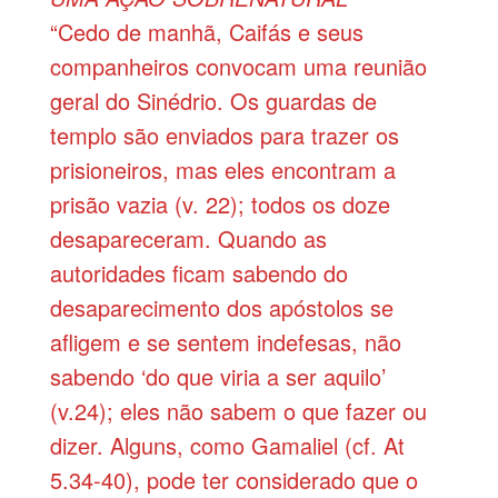
“Cedo de manhã, Caifás e seus
companheiros convocam uma reunião
geral do Sinédrio. Os guardas de
templo são enviados para trazer os
prisioneiros, mas eles encontram a
prisão vazia (v. 22); todos os doze
desapareceram. Quando as
autoridades ficam sabendo do
desaparecimento dos apóstolos se
afligem e se sentem indefesas, não
sabendo ‘do que viria a ser aquilo’
(v.24); eles não sabem o que fazer ou
dizer. Alguns, como Gamaliel (cf. At
5.34-40), pode ter considerado que o