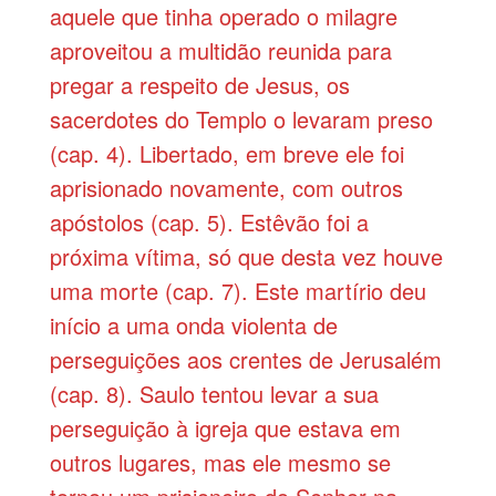
aquele que tinha operado o milagre
aproveitou a multidão reunida para
pregar a respeito de Jesus, os
sacerdotes do Templo o levaram preso
(cap. 4). Libertado, em breve ele foi
aprisionado novamente, com outros
apóstolos (cap. 5). Estêvão foi a
próxima vítima, só que desta vez houve
uma morte (cap. 7). Este martírio deu
início a uma onda violenta de
perseguições aos crentes de Jerusalém
(cap. 8). Saulo tentou levar a sua
perseguição à igreja que estava em
outros lugares, mas ele mesmo se