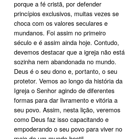
porque a fé cristã, por defender
princípios exclusivos, muitas vezes se
choca com os valores seculares e
mundanos. Foi assim no primeiro
século e é assim ainda hoje. Contudo,
devemos destacar que a igreja não está
sozinha nem abandonada no mundo.
Deus é o seu dono e, portanto, o seu
protetor. Vemos ao longo da história da
Igreja o Senhor agindo de diferentes
formas para dar livramento e vitória a
seu povo. Assim, nesta lição, veremos
como Deus faz isso capacitando e
empoderando o seu povo para viver no
meio de um mundo hostil.