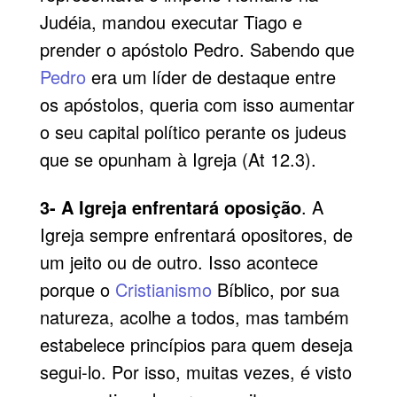
Judéia, mandou executar Tiago e
prender o apóstolo Pedro. Sabendo que
Pedro
era um líder de destaque entre
os apóstolos, queria com isso aumentar
o seu capital político perante os judeus
que se opunham à Igreja (At 12.3).
3- A Igreja enfrentará oposição
. A
Igreja sempre enfrentará opositores, de
um jeito ou de outro. Isso acontece
porque o
Cristianismo
Bíblico, por sua
natureza, acolhe a todos, mas também
estabelece princípios para quem deseja
segui-lo. Por isso, muitas vezes, é visto