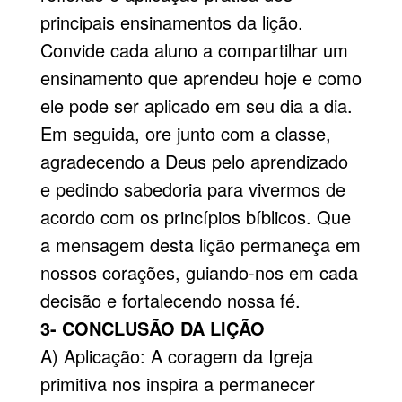
principais ensinamentos da lição.
Convide cada aluno a compartilhar um
ensinamento que aprendeu hoje e como
ele pode ser aplicado em seu dia a dia.
Em seguida, ore junto com a classe,
agradecendo a Deus pelo aprendizado
e pedindo sabedoria para vivermos de
acordo com os princípios bíblicos. Que
a mensagem desta lição permaneça em
nossos corações, guiando-nos em cada
decisão e fortalecendo nossa fé.
3- CONCLUSÃO DA LIÇÃO
A) Aplicação: A coragem da Igreja
primitiva nos inspira a permanecer