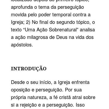
aprofunda o tema da perseguição
movida pelo poder temporal contra a
Igreja; 2) No final do segundo tópico, o
texto “Uma Ação Sobrenatural” analisa
a ação milagrosa de Deus na vida dos
apóstolos.
INTRODUÇÃO
Desde o seu início, a Igreja enfrenta
oposição e perseguição. Por sua
própria natureza, a fé cristã atrai sobre
si a rejeição e a perseguição. Isso