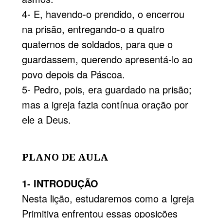
4- E, havendo-o prendido, o encerrou
na prisão, entregando-o a quatro
quaternos de soldados, para que o
guardassem, querendo apresentá-lo ao
povo depois da Páscoa.
5- Pedro, pois, era guardado na prisão;
mas a igreja fazia contínua oração por
ele a Deus.
PLANO DE AULA
1- INTRODUÇÃO
Nesta lição, estudaremos como a Igreja
Primitiva enfrentou essas oposições