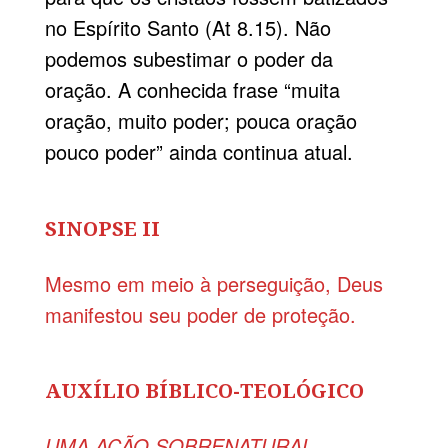
no Espírito Santo (At 8.15). Não
podemos subestimar o poder da
oração. A conhecida frase “muita
oração, muito poder; pouca oração
pouco poder” ainda continua atual.
SINOPSE II
Mesmo em meio à perseguição, Deus
manifestou seu poder de proteção.
AUXÍLIO BÍBLICO-TEOLÓGICO
UMA AÇÃO SOBRENATURAL