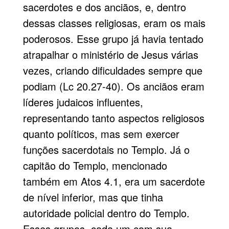
sacerdotes e dos anciãos, e, dentro
dessas classes religiosas, eram os mais
poderosos. Esse grupo já havia tentado
atrapalhar o ministério de Jesus várias
vezes, criando dificuldades sempre que
podiam (Lc 20.27-40). Os anciãos eram
líderes judaicos influentes,
representando tanto aspectos religiosos
quanto políticos, mas sem exercer
funções sacerdotais no Templo. Já o
capitão do Templo, mencionado
também em Atos 4.1, era um sacerdote
de nível inferior, mas que tinha
autoridade policial dentro do Templo.
Esses grupos, cada um com sua