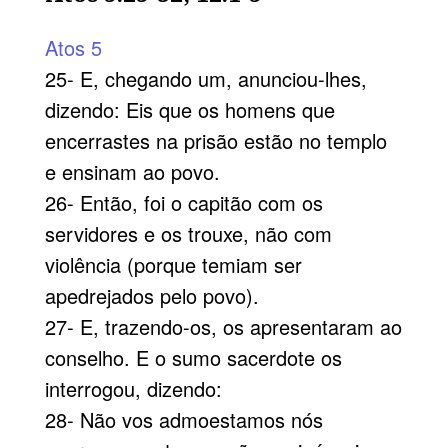
Atos 5
25- E, chegando um, anunciou-lhes,
dizendo: Eis que os homens que
encerrastes na prisão estão no templo
e ensinam ao povo.
26- Então, foi o capitão com os
servidores e os trouxe, não com
violência (porque temiam ser
apedrejados pelo povo).
27- E, trazendo-os, os apresentaram ao
conselho. E o sumo sacerdote os
interrogou, dizendo:
28- Não vos admoestamos nós