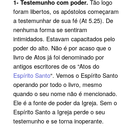
1- Testemunho com poder.
Tão logo
foram libertos, os apóstolos começaram
a testemunhar de sua fé (At 5.25). De
nenhuma forma se sentiram
intimidados. Estavam capacitados pelo
poder do alto. Não é por acaso que o
livro de Atos já foi denominado por
antigos escritores de os “Atos do
Espírito Santo
“. Vemos o Espírito Santo
operando por todo o livro, mesmo
quando o seu nome não é mencionado.
Ele é a fonte de poder da Igreja. Sem o
Espírito Santo a Igreja perde o seu
testemunho e se torna inoperante.