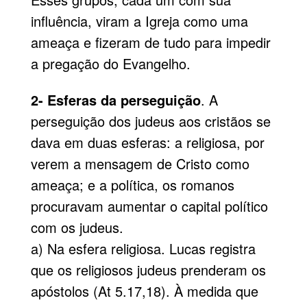
influência, viram a Igreja como uma
ameaça e fizeram de tudo para impedir
a pregação do Evangelho.
2- Esferas da perseguição
. A
perseguição dos judeus aos cristãos se
dava em duas esferas: a religiosa, por
verem a mensagem de Cristo como
ameaça; e a política, os romanos
procuravam aumentar o capital político
com os judeus.
a) Na esfera religiosa. Lucas registra
que os religiosos judeus prenderam os
apóstolos (At 5.17,18). À medida que