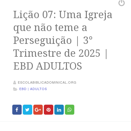
Lição 07: Uma Igreja
que não teme a
Perseguição | 3°
Trimestre de 2025 |
EBD ADULTOS
ESCOLABIBLICADOMINICAL.ORG
EBD | ADULTOS