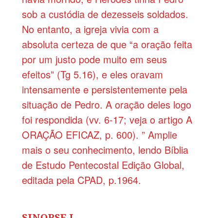
sob a custódia de dezesseis soldados.
No entanto, a igreja vivia com a
absoluta certeza de que “a oração feita
por um justo pode muito em seus
efeitos” (Tg 5.16), e eles oravam
intensamente e persistentemente pela
situação de Pedro. A oração deles logo
foi respondida (vv. 6-17; veja o artigo A
ORAÇÃO EFICAZ, p. 600). ” Amplie
mais o seu conhecimento, lendo Bíblia
de Estudo Pentecostal Edição Global,
editada pela CPAD, p.1964.
SINOPSE I