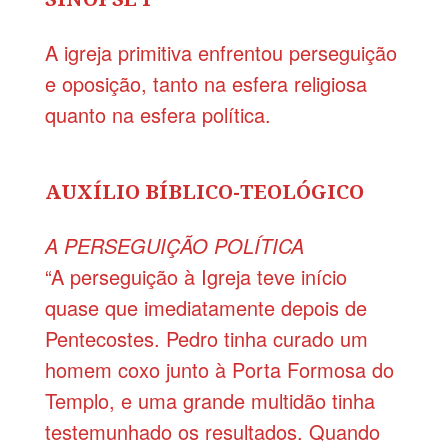
A igreja primitiva enfrentou perseguição
e oposição, tanto na esfera religiosa
quanto na esfera política.
AUXÍLIO BÍBLICO-TEOLÓGICO
A PERSEGUIÇÃO POLÍTICA
“A perseguição à Igreja teve início
quase que imediatamente depois de
Pentecostes. Pedro tinha curado um
homem coxo junto à Porta Formosa do
Templo, e uma grande multidão tinha
testemunhado os resultados. Quando