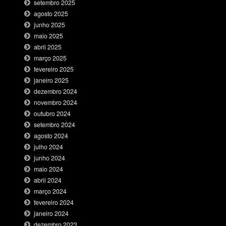
setembro 2025
agosto 2025
junho 2025
maio 2025
abril 2025
março 2025
fevereiro 2025
janeiro 2025
dezembro 2024
novembro 2024
outubro 2024
setembro 2024
agosto 2024
julho 2024
junho 2024
maio 2024
abril 2024
março 2024
fevereiro 2024
janeiro 2024
dezembro 2023