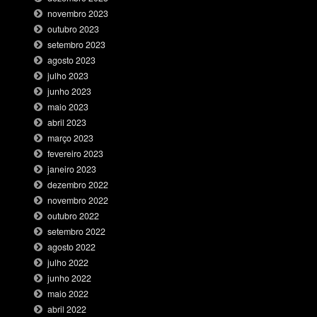
novembro 2023
outubro 2023
setembro 2023
agosto 2023
julho 2023
junho 2023
maio 2023
abril 2023
março 2023
fevereiro 2023
janeiro 2023
dezembro 2022
novembro 2022
outubro 2022
setembro 2022
agosto 2022
julho 2022
junho 2022
maio 2022
abril 2022