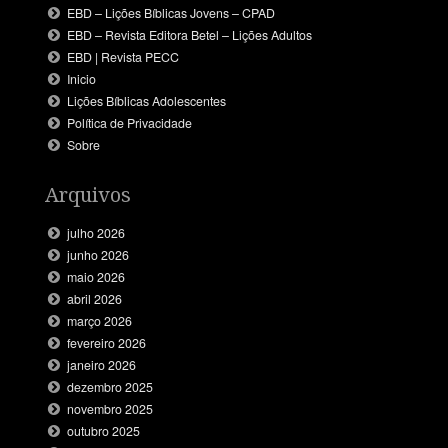
EBD – Lições Bíblicas Jovens – CPAD
EBD – Revista Editora Betel – Lições Adultos
EBD | Revista PECC
Inicio
Lições Bíblicas Adolescentes
Política de Privacidade
Sobre
Arquivos
julho 2026
junho 2026
maio 2026
abril 2026
março 2026
fevereiro 2026
janeiro 2026
dezembro 2025
novembro 2025
outubro 2025