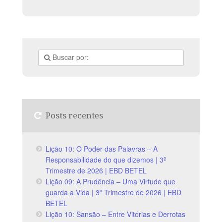
Posts recentes
Lição 10: O Poder das Palavras – A
Responsabilidade do que dizemos | 3º
Trimestre de 2026 | EBD BETEL
Lição 09: A Prudência – Uma Virtude que
guarda a Vida | 3º Trimestre de 2026 | EBD
BETEL
Lição 10: Sansão – Entre Vitórias e Derrotas