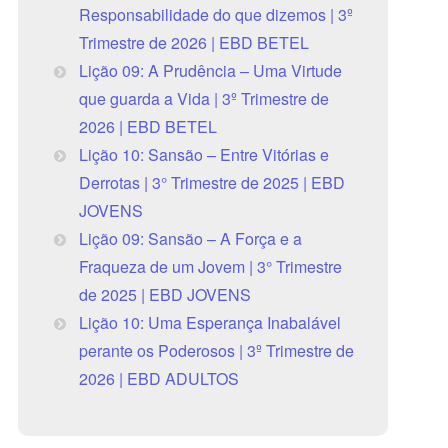
Responsabilidade do que dizemos | 3º
Trimestre de 2026 | EBD BETEL
Lição 09: A Prudência – Uma Virtude
que guarda a Vida | 3º Trimestre de
2026 | EBD BETEL
Lição 10: Sansão – Entre Vitórias e
Derrotas | 3° Trimestre de 2025 | EBD
JOVENS
Lição 09: Sansão – A Força e a
Fraqueza de um Jovem | 3° Trimestre
de 2025 | EBD JOVENS
Lição 10: Uma Esperança Inabalável
perante os Poderosos | 3º Trimestre de
2026 | EBD ADULTOS