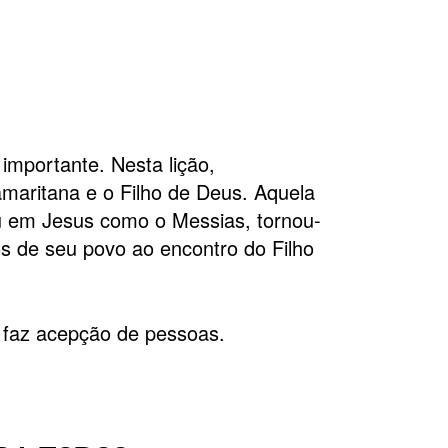
importante. Nesta lição,
maritana e o Filho de Deus. Aquela
eu em Jesus como o Messias, tornou-
os de seu povo ao encontro do Filho
faz acepção de pessoas.