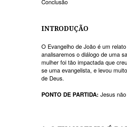
Conclusão
INTRODUÇÃO
O Evangelho de João é um relato 
analisaremos o diálogo de uma sa
mulher foi tão impactada que cr
se uma evangelista, e levou muit
de Deus.
PONTO DE PARTIDA:
Jesus não 