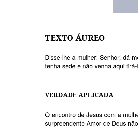
TEXTO ÁUREO
Disse-lhe a mulher: Senhor, dá-
tenha sede e não venha aqui tirá-
VERDADE APLICADA
O encontro de Jesus com a mulhe
surpreendente Amor de Deus não