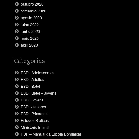
outubro 2020
setembro 2020
agosto 2020
julho 2020
junho 2020
maio 2020
abril 2020
Categorias
EBD | Adolescentes
EBD | Adultos
EBD | Betel
EBD | Betel – Jovens
EBD | Jovens
EBD | Juniores
EBD | Primarios
Estudos Biblícos
Ministério Infantil
PDF – Manual da Escola Dominical