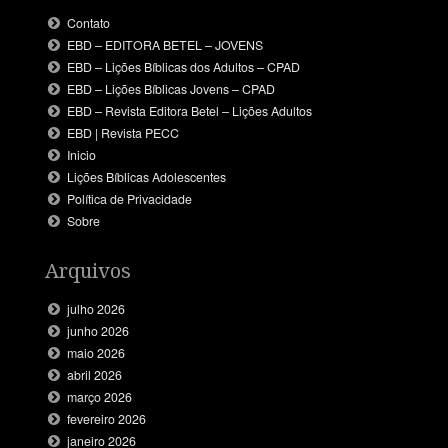
Contato
EBD – EDITORA BETEL – JOVENS
EBD – Lições Bíblicas dos Adultos – CPAD
EBD – Lições Bíblicas Jovens – CPAD
EBD – Revista Editora Betel – Lições Adultos
EBD | Revista PECC
Inicio
Lições Bíblicas Adolescentes
Política de Privacidade
Sobre
Arquivos
julho 2026
junho 2026
maio 2026
abril 2026
março 2026
fevereiro 2026
janeiro 2026