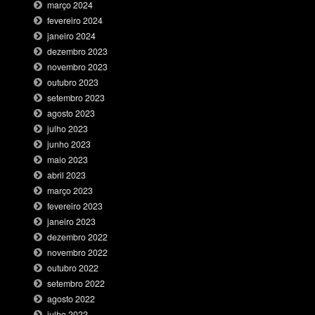
março 2024
fevereiro 2024
janeiro 2024
dezembro 2023
novembro 2023
outubro 2023
setembro 2023
agosto 2023
julho 2023
junho 2023
maio 2023
abril 2023
março 2023
fevereiro 2023
janeiro 2023
dezembro 2022
novembro 2022
outubro 2022
setembro 2022
agosto 2022
julho 2022