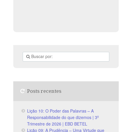
Posts recentes
Lição 10: O Poder das Palavras – A
Responsabilidade do que dizemos | 3º
Trimestre de 2026 | EBD BETEL
Lição 09: A Prudência – Uma Virtude que