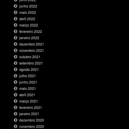
junho 2022
maio 2022
abril 2022
março 2022
fevereiro 2022
janeiro 2022
dezembro 2021
novembro 2021
outubro 2021
setembro 2021
agosto 2021
julho 2021
junho 2021
maio 2021
abril 2021
março 2021
fevereiro 2021
janeiro 2021
dezembro 2020
novembro 2020