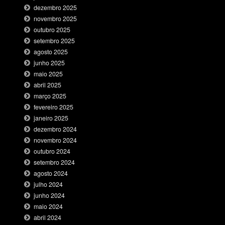
dezembro 2025
novembro 2025
outubro 2025
setembro 2025
agosto 2025
junho 2025
maio 2025
abril 2025
março 2025
fevereiro 2025
janeiro 2025
dezembro 2024
novembro 2024
outubro 2024
setembro 2024
agosto 2024
julho 2024
junho 2024
maio 2024
abril 2024