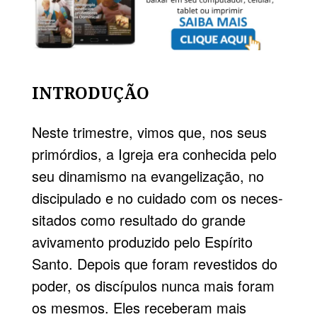
INTRODUÇÃO
Neste trimestre, vimos que, nos seus
primórdios, a Igreja era conhecida pelo
seu dinamismo na evangelização, no
discipulado e no cuidado com os neces­
sitados como resultado do grande
avivamento produzido pelo
Espírito
Santo
. Depois que foram revestidos do
poder, os discípulos nunca mais foram
os mesmos. Eles receberam mais