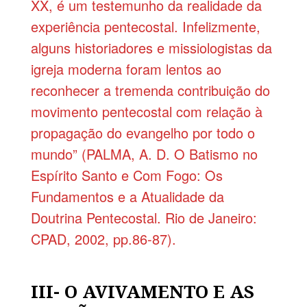
XX, é um testemunho da realidade da
experiência pentecostal. Infelizmente,
alguns historiadores e missiologistas da
igreja moderna foram lentos ao
reconhecer a tremenda contribuição do
movimento pentecostal com relação à
propagação do evangelho por todo o
mundo” (PALMA, A. D. O Batismo no
Espírito Santo e Com Fogo: Os
Fundamentos e a Atualidade da
Doutrina Pentecostal. Rio de Janeiro:
CPAD, 2002, pp.86-87).
III- O AVIVAMENTO E AS