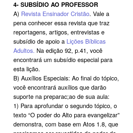
4- SUBSÍDIO AO PROFESSOR
A)
Revista Ensinador Cristão
. Vale a
pena conhecer essa revista que traz
reportagens, artigos, entrevistas e
subsídio de apoio a
Lições Bíblicas
Adultos.
Na edição 92, p.41, você
encontrará um subsídio especial para
esta lição.
B) Auxílios Especiais: Ao final do tópico,
você encontrará auxílios que darão
suporte na preparac;ao de sua aula:
1) Para aprofundar o segundo tópico, o
texto “O poder do Alto para evangelizar”
demonstra, com base em Atos 1.8, que