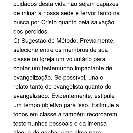
cuidados desta vida não sejam capazes
de minar a nossa sede e fervor tanto na
busca por Cristo quanto pela salvação
dos perdidos.
C) Sugestão de Método: Previamente,
selecione entre os membros de sua
classe ou igreja um voluntário para
contar um testemunho impactante de
evangelização. Se possível, una o
relato tanto do evangelista quanto do
evangelizado. Evidentemente, estipule
um tempo objetivo para isso. Estimule a
todos em classe a também recordarem
testemunhos pessoais e da imensa
alegria de ganhar uma alma para