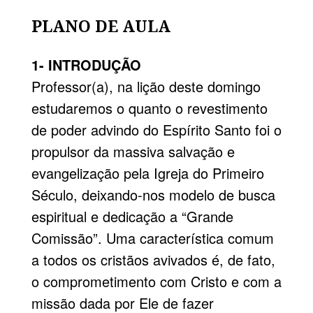
PLANO DE AULA
1- INTRODUÇÃO
Professor(a), na lição deste domingo
estudaremos o quanto o revestimento
de poder advindo do Espírito Santo foi o
propulsor da massiva salvação e
evangelização pela Igreja do Primeiro
Século, deixando-nos mo­delo de busca
espiritual e dedicação a “Grande
Comissão”. Uma característica comum
a todos os cristãos avivados é, de fato,
o comprometimento com Cristo e com a
missão dada por Ele de fazer