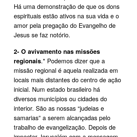
Há uma demonstração de que os dons
espirituais estão ativos na sua vida e o
amor pela pregação do Evangelho de
Jesus se faz notório.
2- O avivamento nas missões
regionais
.* Podemos dizer que a
missão regional é aquela realizada em
locais mais distantes do centro de ação
inicial. Num estado brasileiro há
diversos municípios ou cidades do
interior. São as nossas “judeias e
samarias” a serem alcançadas pelo
trabalho de evangeliza­ção. Depois de
impactar Jerusalém com a mensagem