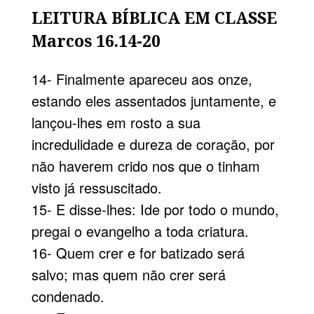
LEITURA BÍBLICA EM CLASSE
Marcos 16.14-20
14- Finalmente apareceu aos onze,
estando eles assentados juntamente, e
lançou-lhes em rosto a sua
incredulidade e dureza de coração, por
não haverem crido nos que o tinham
visto já ressuscitado.
15- E disse-lhes: Ide por todo o mundo,
pregai o evangelho a toda criatura.
16- Quem crer e for batizado será
salvo; mas quem não crer será
condenado.