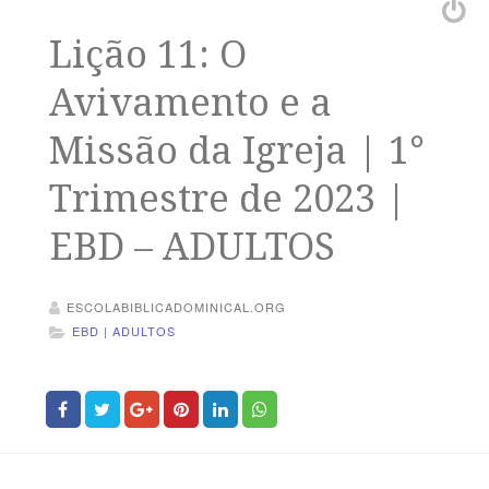
Lição 11: O
Avivamento e a
Missão da Igreja | 1°
Trimestre de 2023 |
EBD – ADULTOS
ESCOLABIBLICADOMINICAL.ORG
EBD | ADULTOS