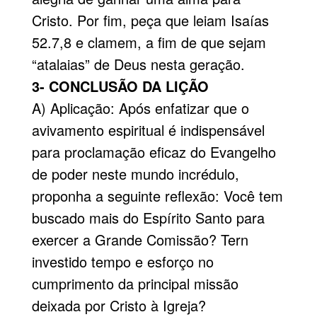
Cristo. Por fim, peça que leiam Isaías
52.7,8 e clamem, a fim de que sejam
“atalaias” de Deus nesta geração.
3- CONCLUSÃO DA LIÇÃO
A) Aplicação: Após enfatizar que o
avivamento espiritual é indispensável
para proclamação eficaz do Evange­lho
de poder neste mundo incrédulo,
proponha a seguinte reflexão: Você tem
buscado mais do Espírito Santo para
exercer a Grande Comissão? Tern
investido tempo e esforço no
cumprimento da principal missão
deixada por Cristo à Igreja?