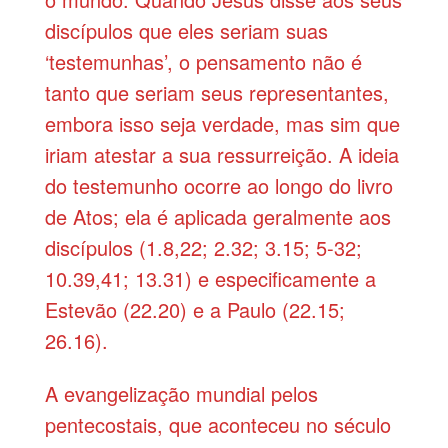
discípulos que eles seriam suas
‘testemunhas’, o pensamento não é
tanto que seriam seus representantes,
embora isso seja verdade, mas sim que
iriam atestar a sua ressurreição. A ideia
do testemunho ocorre ao longo do livro
de Atos; ela é aplicada geralmente aos
discípulos (1.8,22; 2.32; 3.15; 5-32;
10.39,41; 13.31) e especificamente a
Estevão (22.20) e a Paulo (22.15;
26.16).
A evangelização mundial pelos
pentecostais, que aconteceu no século