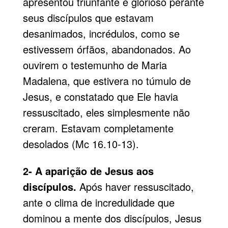
apresentou triunfante e glorioso perante
seus discípulos que estavam
desanimados, incrédulos, como se
estivessem órfãos, abandonados. Ao
ouvirem o testemunho de Maria
Madalena, que estivera no túmulo de
Jesus, e constatado que Ele havia
ressuscitado, eles simplesmente não
creram. Estavam completamente
desolados (Mc 16.10-13).
2- A aparição de Jesus aos
discípulos.
Após haver ressuscitado,
ante o clima de incredulidade que
dominou a mente dos discípulos, Jesus