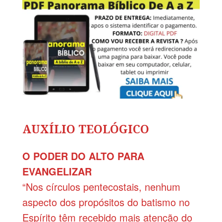
AUXÍLIO TEOLÓGICO
O PODER DO ALTO PARA
EVANGELIZAR
“Nos círculos pentecostais, nenhum
aspecto dos propósitos do batismo no
Espírito têm recebido mais atenção do