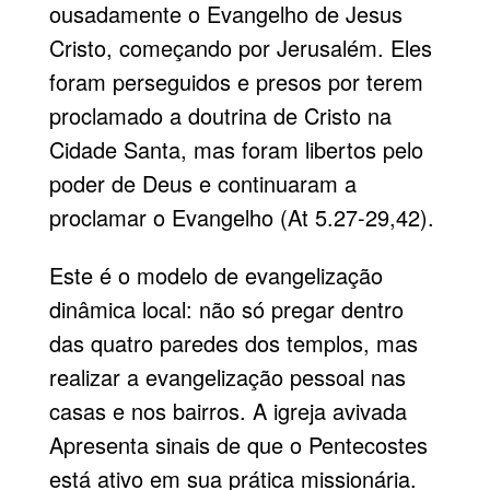
ousadamente o Evangelho de Jesus
Cristo, começando por Jerusalém. Eles
foram perseguidos e presos por terem
proclamado a doutrina de Cristo na
Cidade Santa, mas foram libertos pelo
poder de Deus e continuaram a
proclamar o Evangelho (At 5.27-29,42).
Este é o modelo de evangelização
dinâmica local: não só pregar dentro
das quatro paredes dos templos, mas
realizar a evangelização pessoal nas
casas e nos bairros. A igreja avivada
Apresenta sinais de que o Pentecostes
está ativo em sua prática missionária.