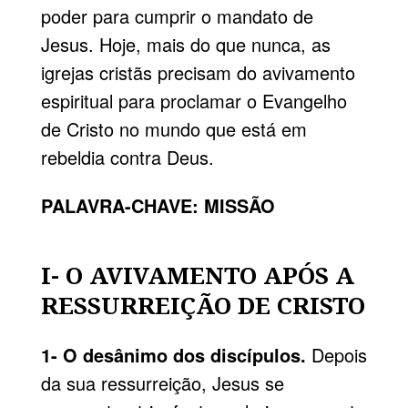
poder para cumprir o mandato de
Jesus. Hoje, mais do que nunca, as
igrejas cristãs precisam do avivamento
espiritual para proclamar o Evangelho
de Cristo no mundo que está em
rebeldia contra Deus.
PALAVRA-CHAVE: MISSÃO
I- O AVIVAMENTO APÓS A
RESSURREIÇÃO DE CRISTO
1- O desânimo dos discípulos.
Depois
da sua ressurreição, Jesus se