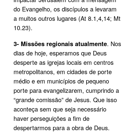
do Evangelho, os discípulos a levaram
a muitos outros lugares (At 8.1,4,14; Mt
10.23).
3- Missões regionais atualmente
. Nos
dias de hoje, esperamos que Deus
desperte as igrejas locais em centros
metropolitanos, em cidades de porte
médio e em municípios de pequeno
porte para evangelizarem, cumprindo a
“grande comissão” de Jesus. Que isso
aconteça sem que seja necessário
haver perseguições a fim de
despertarmos para a obra de Deus.