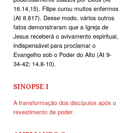
16.14,15). Filipe curou muitos enfermos
(At 8.617). Desse modo, vários outros
fatos demonstraram que a Igreja de
Jesus receberá o avivamento espiritual,
indispensável para proclamar o
Evangelho sob o Poder do Alto (At 9-
34-42; 14.8-10).
SINOPSE I
A transformação dos discípulos após o
revestimento de poder.