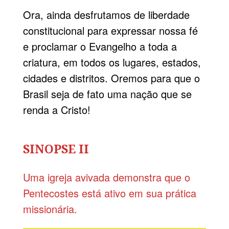
Ora, ainda desfrutamos de liberdade
constitucional para expressar nossa fé
e proclamar o Evangelho a toda a
criatura, em todos os lugares, estados,
cidades e distritos. Oremos para que o
Brasil seja de fato uma nação que se
renda a Cristo!
SINOPSE II
Uma igreja avivada demonstra que o
Pentecostes está ativo em sua prática
missionária.