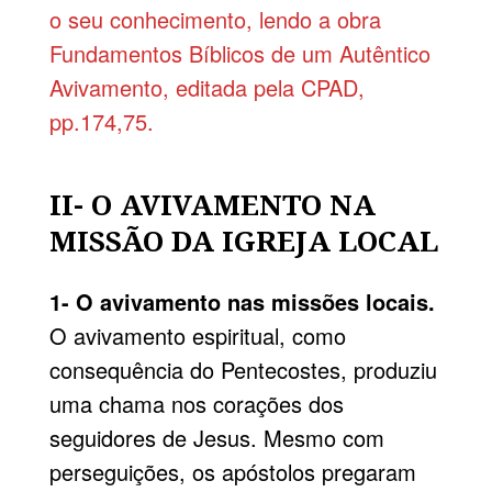
o seu conhecimento, lendo a obra
Fundamentos Bíblicos de um Autêntico
Avivamento, editada pela CPAD,
pp.174,75.
II- O AVIVAMENTO NA
MISSÃO DA IGREJA LOCAL
1- O avivamento nas missões locais.
O avivamento espiritual, como
consequência do Pentecostes, produziu
uma chama nos corações dos
seguidores de Jesus. Mesmo com
perseguições, os apóstolos pregaram