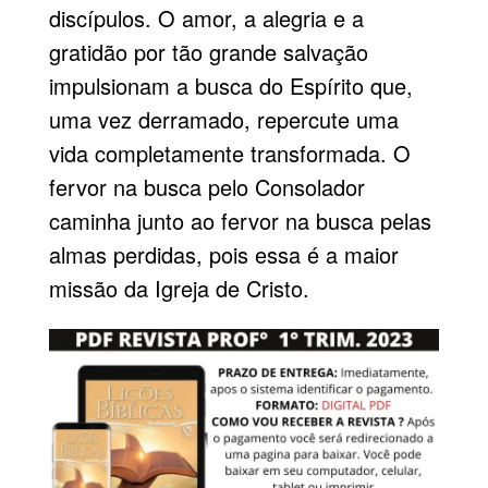
discípulos
. O amor, a alegria e a
gratidão
por tão grande salvação
impulsionam a busca do Espírito que,
uma vez derramado, repercute uma
vida completamente transformada. O
fervor na busca pelo Consolador
caminha junto ao fervor na busca pelas
almas perdidas, pois essa é a maior
missão da Igreja de Cristo.