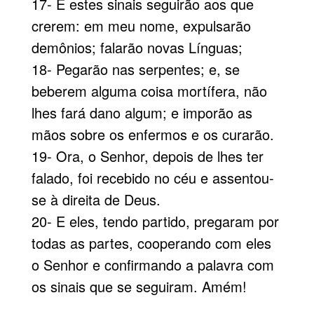
17- E estes sinais seguirão aos que
crerem: em meu nome, expulsarão
demônios; falarão novas Línguas;
18- Pegarão nas serpentes; e, se
beberem alguma coisa mortífera, não
lhes fará dano algum; e imporão as
mãos sobre os enfermos e os curarão.
19- Ora, o Senhor, depois de lhes ter
falado, foi recebido no céu e assentou-
se à direita de Deus.
20- E eles, tendo partido, pregaram por
todas as partes, cooperando com eles
o Senhor e confirmando a palavra com
os sinais que se seguiram. Amém!