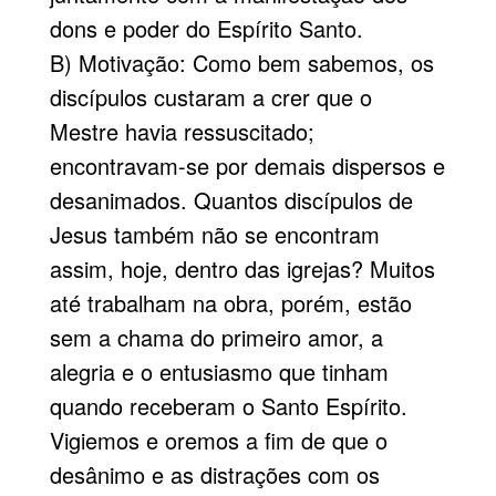
dons e poder do Espírito Santo.
B) Motivação: Como bem sabemos, os
discípulos custaram a crer que o
Mestre havia ressuscitado;
encontravam-se por demais dispersos e
desanimados. Quantos discípulos de
Jesus também não se encontram
assim, hoje, dentro das igrejas? Muitos
até trabalham na obra, porém, estão
sem a chama do primeiro amor, a
alegria e o entusiasmo que tinham
quando receberam o Santo Espírito.
Vigiemos e oremos a fim de que o
desânimo e as distrações com os