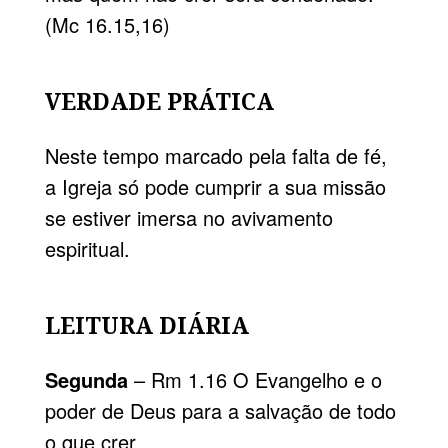
(Mc 16.15,16)
VERDADE PRÁTICA
Neste tempo marcado pela falta de fé,
a Igreja só pode cumprir a sua missão
se estiver imersa no avivamento
espiritual.
LEITURA DIÁRIA
Segunda
– Rm 1.16 O Evangelho e o
poder de Deus para a salvação de todo
o que crer