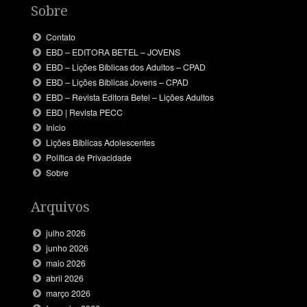
Sobre
Contato
EBD – EDITORA BETEL – JOVENS
EBD – Lições Bíblicas dos Adultos – CPAD
EBD – Lições Bíblicas Jovens – CPAD
EBD – Revista Editora Betel – Lições Adultos
EBD | Revista PECC
Inicio
Lições Bíblicas Adolescentes
Política de Privacidade
Sobre
Arquivos
julho 2026
junho 2026
maio 2026
abril 2026
março 2026