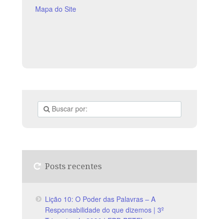
Mapa do Site
Posts recentes
Lição 10: O Poder das Palavras – A
Responsabilidade do que dizemos | 3º