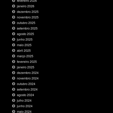
fevereiro 2026
janeiro 2026
dezembro 2025
novembro 2025
outubro 2025
setembro 2025
agosto 2025
junho 2025
maio 2025
abril 2025
março 2025
fevereiro 2025
janeiro 2025
dezembro 2024
novembro 2024
outubro 2024
setembro 2024
agosto 2024
julho 2024
junho 2024
maio 2024