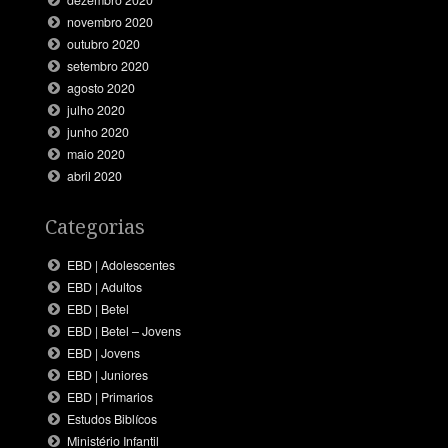
dezembro 2020
novembro 2020
outubro 2020
setembro 2020
agosto 2020
julho 2020
junho 2020
maio 2020
abril 2020
Categorias
EBD | Adolescentes
EBD | Adultos
EBD | Betel
EBD | Betel – Jovens
EBD | Jovens
EBD | Juniores
EBD | Primarios
Estudos Biblícos
Ministério Infantil