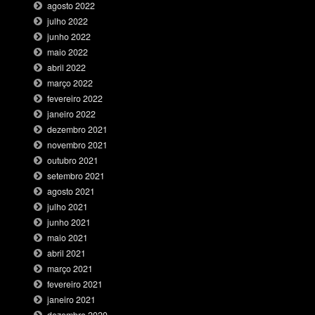
agosto 2022
julho 2022
junho 2022
maio 2022
abril 2022
março 2022
fevereiro 2022
janeiro 2022
dezembro 2021
novembro 2021
outubro 2021
setembro 2021
agosto 2021
julho 2021
junho 2021
maio 2021
abril 2021
março 2021
fevereiro 2021
janeiro 2021