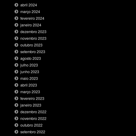
abril 2024
março 2024
fevereiro 2024
janeiro 2024
dezembro 2023
novembro 2023
outubro 2023
setembro 2023
agosto 2023
julho 2023
junho 2023
maio 2023
abril 2023
março 2023
fevereiro 2023
janeiro 2023
dezembro 2022
novembro 2022
outubro 2022
setembro 2022