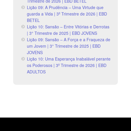
Trimestre de 2026 | EBD BETEL
Lição 09: A Prudência – Uma Virtude que
guarda a Vida | 3º Trimestre de 2026 | EBD
BETEL
Lição 10: Sansão – Entre Vitórias e Derrotas
| 3° Trimestre de 2025 | EBD JOVENS
Lição 09: Sansão – A Força e a Fraqueza de
um Jovem | 3° Trimestre de 2025 | EBD
JOVENS
Lição 10: Uma Esperança Inabalável perante
os Poderosos | 3º Trimestre de 2026 | EBD
ADULTOS