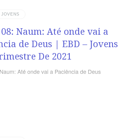
| JOVENS
 08: Naum: Até onde vai a
ncia de Deus | EBD – Jovens
Trimestre De 2021
 Naum: Até onde vai a Paciência de Deus