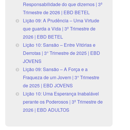
Responsabilidade do que dizemos | 3º
Trimestre de 2026 | EBD BETEL
Lição 09: A Prudência – Uma Virtude
que guarda a Vida | 3º Trimestre de
2026 | EBD BETEL
Lição 10: Sansão – Entre Vitórias e
Derrotas | 3° Trimestre de 2025 | EBD
JOVENS
Lição 09: Sansão – A Força e a
Fraqueza de um Jovem | 3° Trimestre
de 2025 | EBD JOVENS
Lição 10: Uma Esperança Inabalável
perante os Poderosos | 3º Trimestre de
2026 | EBD ADULTOS