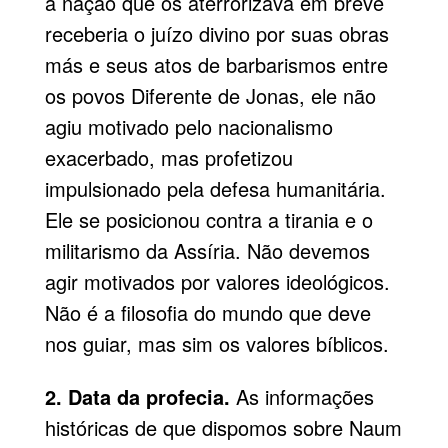
a nação que os aterrorizava em breve
receberia o juízo divino por suas obras
más e seus atos de barbarismos entre
os povos Diferente de Jonas, ele não
agiu motivado pelo nacionalismo
exacerbado, mas profetizou
impulsionado pela defesa humanitária.
Ele se posicionou contra a tirania e o
militarismo da Assíria. Não devemos
agir motivados por valores ideológicos.
Não é a filosofia do mundo que deve
nos guiar, mas sim os valores bíblicos.
2. Data da profecia.
As informações
históricas de que dispomos sobre Naum