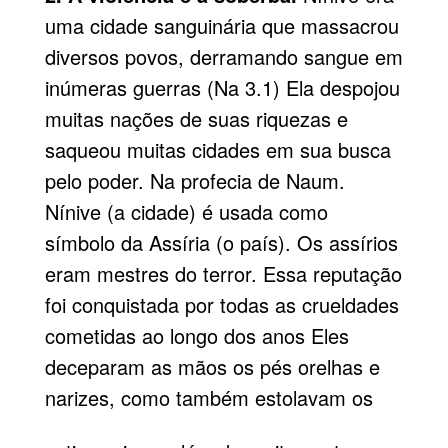
uma cidade sanguinária que massacrou
diversos povos, derramando sangue em
inúmeras guerras (Na 3.1) Ela despojou
muitas nações de suas riquezas e
saqueou muitas cidades em sua busca
pelo poder. Na profecia de Naum.
Nínive (a cidade) é usada como
símbolo da Assíria (o país). Os assírios
eram mestres do terror. Essa reputação
foi conquistada por todas as crueldades
cometidas ao longo dos anos Eles
deceparam as mãos os pés orelhas e
narizes, como também estolavam os