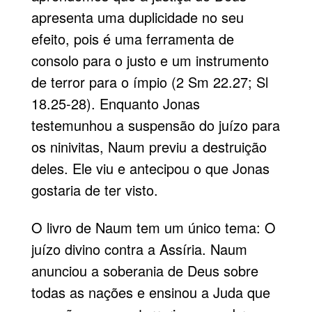
apresenta uma duplicidade no seu
efeito, pois é uma ferramenta de
consolo para o justo e um instrumento
de terror para o ímpio (2 Sm 22.27; Sl
18.25-28). Enquanto Jonas
testemunhou a suspensão do juízo para
os ninivitas, Naum previu a destruição
deles. Ele viu e antecipou o que Jonas
gostaria de ter visto.
O livro de Naum tem um único tema: O
juízo divino contra a Assíria. Naum
anunciou a soberania de Deus sobre
todas as nações e ensinou a Juda que