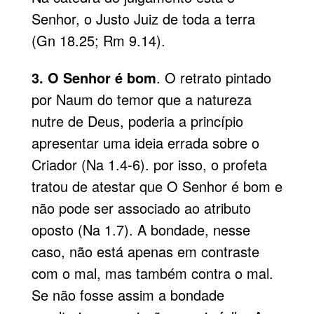
Senhor, o Justo Juiz de toda a terra
(Gn 18.25; Rm 9.14).
3. O Senhor é bom
. O retrato pintado
por Naum do temor que a natureza
nutre de Deus, poderia a princípio
apresentar uma ideia errada sobre o
Criador (Na 1.4-6). por isso, o profeta
tratou de atestar que O Senhor é bom e
não pode ser associado ao atributo
oposto (Na 1.7). A bondade, nesse
caso, não está apenas em contraste
com o mal, mas também contra o mal.
Se não fosse assim a bondade