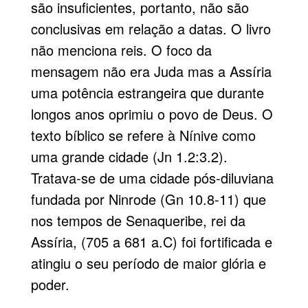
são insuficientes, portanto, não são
conclusivas em relação a datas. O livro
não menciona reis. O foco da
mensagem não era Juda mas a Assíria
uma potência estrangeira que durante
longos anos oprimiu o povo de Deus. O
texto bíblico se refere à Nínive como
uma grande cidade (Jn 1.2:3.2).
Tratava-se de uma cidade pós-diluviana
fundada por Ninrode (Gn 10.8-11) que
nos tempos de Senaqueribe, rei da
Assíria, (705 a 681 a.C) foi fortificada e
atingiu o seu período de maior glória e
poder.