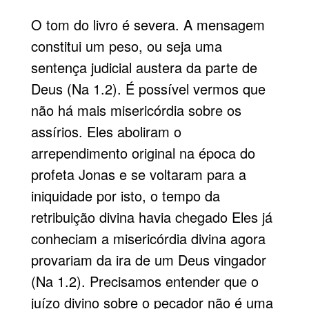
O tom do livro é severa. A mensagem
constitui um peso, ou seja uma
sentença judicial austera da parte de
Deus (Na 1.2). É possível vermos que
não há mais misericórdia sobre os
assírios. Eles aboliram o
arrependimento original na época do
profeta Jonas e se voltaram para a
iniquidade por isto, o tempo da
retribuição divina havia chegado Eles já
conheciam a misericórdia divina agora
provariam da ira de um Deus vingador
(Na 1.2). Precisamos entender que o
juízo divino sobre o pecador não é uma