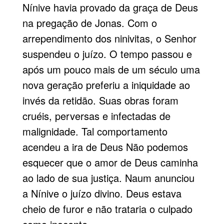
Nínive havia provado da graça de Deus
na pregação de Jonas. Com o
arrependimento dos ninivitas, o Senhor
suspendeu o juízo. O tempo passou e
após um pouco mais de um século uma
nova geração preferiu a iniquidade ao
invés da retidão. Suas obras foram
cruéis, perversas e infectadas de
malignidade. Tal comportamento
acendeu a ira de Deus Não podemos
esquecer que o amor de Deus caminha
ao lado de sua justiça. Naum anunciou
a Nínive o juízo divino. Deus estava
cheio de furor e não trataria o culpado