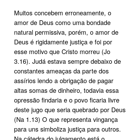
Muitos concebem erroneamente, o
amor de Deus como uma bondade
natural permissiva, porém, o amor de
Deus é rigidamente justiça e foi por
esse motivo que Cristo morreu (Jo
3.16). Judá estava sempre debaixo de
constantes ameaças da parte dos
assírios lendo a obrigação de pagar
altas somas de dinheiro, todavia essa
opressão findaria e o povo ficaria livre
deste jugo que seria quebrado por Deus
(Na 1.13) O que representa vingança
para uns simboliza justiça para outros.
Na cátedra do julgamento está o