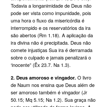
Todavia a longanimidade de Deus não
pode ser vista como impunidade, pois
uma hora o fluxo da misericórdia é
interrompido e os reservatórios da ira
são abertos (Rm 1.18). A aplicação da
ira divina não é precipitada. Deus não
comete injustiças Sua ira é derramada
sobre o culpado e jamais penalizará o
‘inocente” (Êx 23.7. Na 1.3).
2. Deus amoroso e vingador.
O livro
de Naum nos ensina que Deus além de
ser amoroso também é vingador (Jr
50.15; Mq 5.15; Na 1.2). Sua graça não