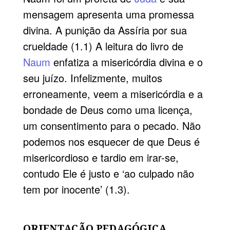
mensagem apresenta uma promessa
divina. A punição da Assíria por sua
crueldade (1.1) A leitura do livro de
Naum
enfatiza a misericórdia divina e o
seu juízo. Infelizmente, muitos
erroneamente, veem a misericórdia e a
bondade de Deus como uma licença,
um consentimento para o pecado. Não
podemos nos esquecer de que Deus é
misericordioso e tardio em irar-se,
contudo Ele é justo e ‘ao culpado não
tem por inocente’ (1.3).
ORIENTAÇÃO PEDAGÓGICA