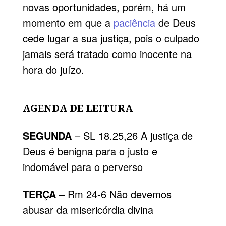
novas oportunidades, porém, há um
momento em que a
paciência
de Deus
cede lugar a sua justiça, pois o culpado
jamais será tratado como inocente na
hora do juízo.
AGENDA DE LEITURA
SEGUNDA
– SL 18.25,26 A justiça de
Deus é benigna para o justo e
indomável para o perverso
TERÇA
– Rm 24-6 Não devemos
abusar da misericórdia divina