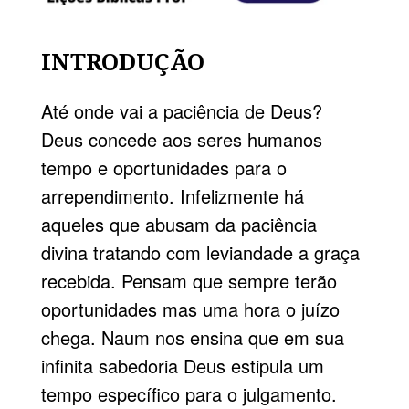
INTRODUÇÃO
Até onde vai a paciência de Deus?
Deus concede aos seres humanos
tempo e oportunidades para o
arrependimento. Infelizmente há
aqueles que abusam da paciência
divina tratando com leviandade a graça
recebida. Pensam que sempre terão
oportunidades mas uma hora o juízo
chega. Naum nos ensina que em sua
infinita sabedoria Deus estipula um
tempo específico para o julgamento.