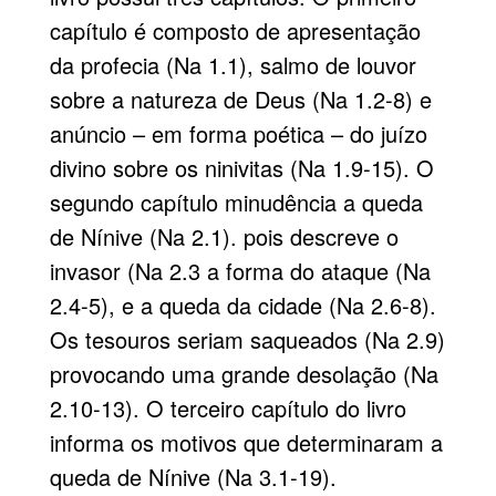
capítulo é composto de apresentação
da profecia (Na 1.1), salmo de louvor
sobre a natureza de Deus (Na 1.2-8) e
anúncio – em forma poética – do juízo
divino sobre os ninivitas (Na 1.9-15). O
segundo capítulo minudência a queda
de Nínive (Na 2.1). pois descreve o
invasor (Na 2.3 a forma do ataque (Na
2.4-5), e a queda da cidade (Na 2.6-8).
Os tesouros seriam saqueados (Na 2.9)
provocando uma grande desolação (Na
2.10-13). O terceiro capítulo do livro
informa os motivos que determinaram a
queda de Nínive (Na 3.1-19).