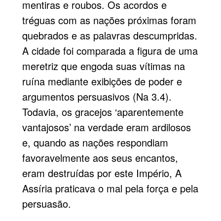
mentiras e roubos. Os acordos e
tréguas com as nações próximas foram
quebrados e as palavras descumpridas.
A cidade foi comparada a figura de uma
meretriz que engoda suas vítimas na
ruína mediante exibições de poder e
argumentos persuasivos (Na 3.4).
Todavia, os gracejos ‘aparentemente
vantajosos’ na verdade eram ardilosos
e, quando as nações respondiam
favoravelmente aos seus encantos,
eram destruídas por este Império, A
Assíria praticava o mal pela força e pela
persuasão.