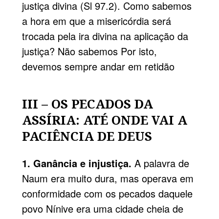
justiça divina (Sl 97.2). Como sabemos
a hora em que a misericórdia será
trocada pela ira divina na aplicação da
justiça? Não sabemos Por isto,
devemos sempre andar em retidão
III – OS PECADOS DA
ASSÍRIA: ATÉ ONDE VAI A
PACIÊNCIA DE DEUS
1. Ganância e injustiça.
A palavra de
Naum era muito dura, mas operava em
conformidade com os pecados daquele
povo Nínive era uma cidade cheia de