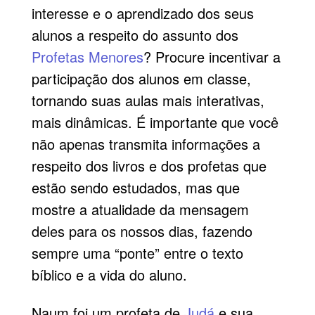
interesse e o aprendizado dos seus
alunos a respeito do assunto dos
Profetas Menores
? Procure incentivar a
participação dos alunos em classe,
tornando suas aulas mais interativas,
mais dinâmicas. É importante que você
não apenas transmita informações a
respeito dos livros e dos profetas que
estão sendo estudados, mas que
mostre a atualidade da mensagem
deles para os nossos dias, fazendo
sempre uma “ponte” entre o texto
bíblico e a vida do aluno.
Naum foi um profeta de
Judá
e sua