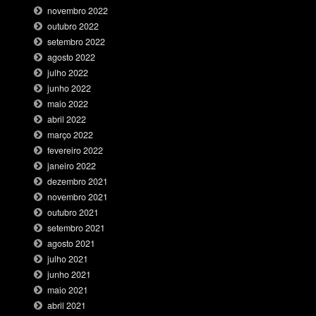
novembro 2022
outubro 2022
setembro 2022
agosto 2022
julho 2022
junho 2022
maio 2022
abril 2022
março 2022
fevereiro 2022
janeiro 2022
dezembro 2021
novembro 2021
outubro 2021
setembro 2021
agosto 2021
julho 2021
junho 2021
maio 2021
abril 2021