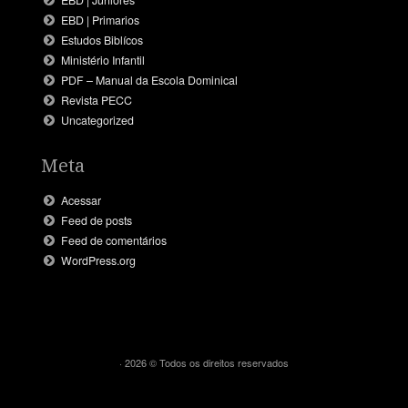
EBD | Primarios
Estudos Biblícos
Ministério Infantil
PDF – Manual da Escola Dominical
Revista PECC
Uncategorized
Meta
Acessar
Feed de posts
Feed de comentários
WordPress.org
· 2026 © Todos os direitos reservados