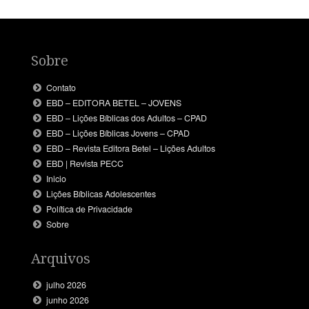
Sobre
Contato
EBD – EDITORA BETEL – JOVENS
EBD – Lições Bíblicas dos Adultos – CPAD
EBD – Lições Bíblicas Jovens – CPAD
EBD – Revista Editora Betel – Lições Adultos
EBD | Revista PECC
Inicio
Lições Bíblicas Adolescentes
Política de Privacidade
Sobre
Arquivos
julho 2026
junho 2026