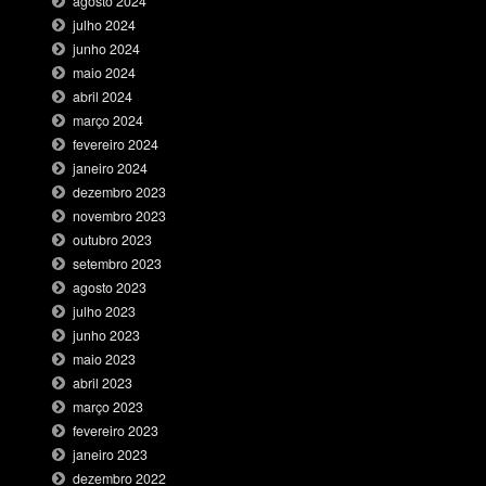
agosto 2024
julho 2024
junho 2024
maio 2024
abril 2024
março 2024
fevereiro 2024
janeiro 2024
dezembro 2023
novembro 2023
outubro 2023
setembro 2023
agosto 2023
julho 2023
junho 2023
maio 2023
abril 2023
março 2023
fevereiro 2023
janeiro 2023
dezembro 2022