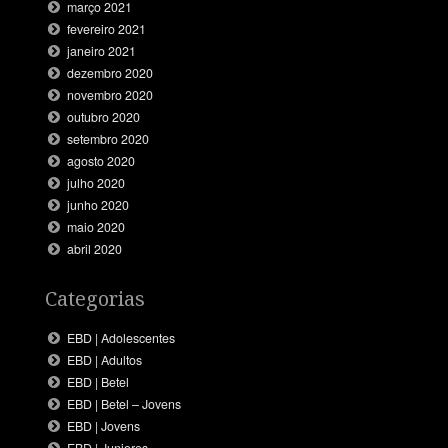
março 2021
fevereiro 2021
janeiro 2021
dezembro 2020
novembro 2020
outubro 2020
setembro 2020
agosto 2020
julho 2020
junho 2020
maio 2020
abril 2020
Categorias
EBD | Adolescentes
EBD | Adultos
EBD | Betel
EBD | Betel – Jovens
EBD | Jovens
EBD | Juniores