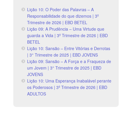
Lição 10: O Poder das Palavras – A
Responsabilidade do que dizemos | 3º
Trimestre de 2026 | EBD BETEL
Lição 09: A Prudência – Uma Virtude que
guarda a Vida | 3º Trimestre de 2026 | EBD
BETEL
Lição 10: Sansão – Entre Vitórias e Derrotas
| 3° Trimestre de 2025 | EBD JOVENS
Lição 09: Sansão – A Força e a Fraqueza de
um Jovem | 3° Trimestre de 2025 | EBD
JOVENS
Lição 10: Uma Esperança Inabalável perante
os Poderosos | 3º Trimestre de 2026 | EBD
ADULTOS