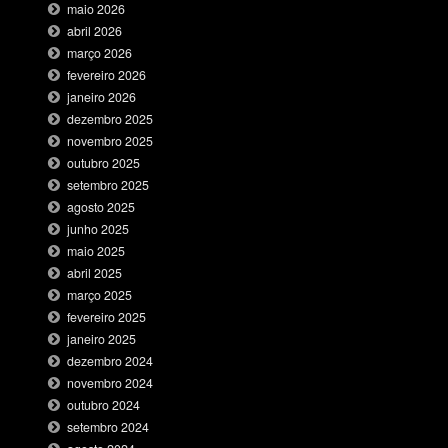
maio 2026
abril 2026
março 2026
fevereiro 2026
janeiro 2026
dezembro 2025
novembro 2025
outubro 2025
setembro 2025
agosto 2025
junho 2025
maio 2025
abril 2025
março 2025
fevereiro 2025
janeiro 2025
dezembro 2024
novembro 2024
outubro 2024
setembro 2024