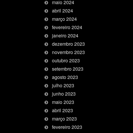
maio 2024
abril 2024
março 2024
fevereiro 2024
janeiro 2024
dezembro 2023
novembro 2023
outubro 2023
setembro 2023
agosto 2023
julho 2023
junho 2023
maio 2023
abril 2023
março 2023
fevereiro 2023