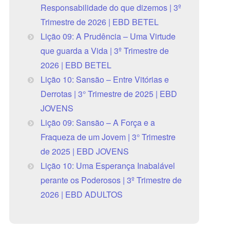
Responsabilidade do que dizemos | 3º
Trimestre de 2026 | EBD BETEL
Lição 09: A Prudência – Uma Virtude
que guarda a Vida | 3º Trimestre de
2026 | EBD BETEL
Lição 10: Sansão – Entre Vitórias e
Derrotas | 3° Trimestre de 2025 | EBD
JOVENS
Lição 09: Sansão – A Força e a
Fraqueza de um Jovem | 3° Trimestre
de 2025 | EBD JOVENS
Lição 10: Uma Esperança Inabalável
perante os Poderosos | 3º Trimestre de
2026 | EBD ADULTOS