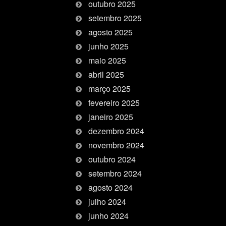
outubro 2025
setembro 2025
agosto 2025
junho 2025
maio 2025
abril 2025
março 2025
fevereiro 2025
janeiro 2025
dezembro 2024
novembro 2024
outubro 2024
setembro 2024
agosto 2024
julho 2024
junho 2024