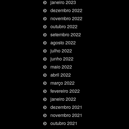
janeiro 2023
dezembro 2022
novembro 2022
outubro 2022
setembro 2022
agosto 2022
julho 2022
junho 2022
maio 2022
abril 2022
março 2022
fevereiro 2022
janeiro 2022
dezembro 2021
novembro 2021
outubro 2021