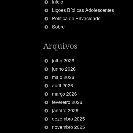
Inicio
Lições Bíblicas Adolescentes
Política de Privacidade
Sobre
Arquivos
julho 2026
junho 2026
maio 2026
abril 2026
março 2026
fevereiro 2026
janeiro 2026
dezembro 2025
novembro 2025