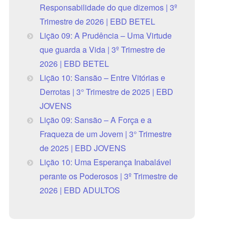
Responsabilidade do que dizemos | 3º
Trimestre de 2026 | EBD BETEL
Lição 09: A Prudência – Uma Virtude
que guarda a Vida | 3º Trimestre de
2026 | EBD BETEL
Lição 10: Sansão – Entre Vitórias e
Derrotas | 3° Trimestre de 2025 | EBD
JOVENS
Lição 09: Sansão – A Força e a
Fraqueza de um Jovem | 3° Trimestre
de 2025 | EBD JOVENS
Lição 10: Uma Esperança Inabalável
perante os Poderosos | 3º Trimestre de
2026 | EBD ADULTOS