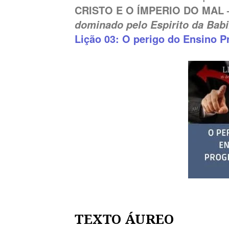
CRISTO E O ÍMPERIO DO MAL
dominado pelo Espirito da Babi
Lição 03: O perigo do Ensino P
TEXTO ÁUREO