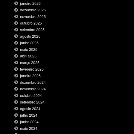
janeiro 2026
dezembro 2025
novembro 2025
outubro 2025
setembro 2025
agosto 2025
junho 2025
maio 2025
abril 2025
março 2025
fevereiro 2025
janeiro 2025
dezembro 2024
novembro 2024
outubro 2024
setembro 2024
agosto 2024
julho 2024
junho 2024
maio 2024