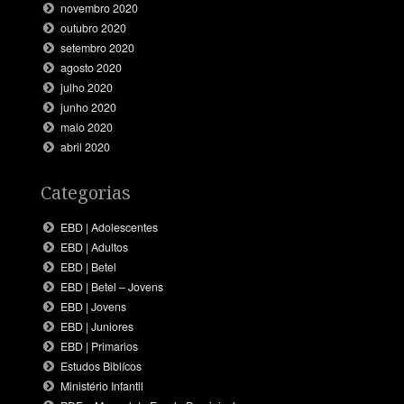
novembro 2020
outubro 2020
setembro 2020
agosto 2020
julho 2020
junho 2020
maio 2020
abril 2020
Categorias
EBD | Adolescentes
EBD | Adultos
EBD | Betel
EBD | Betel – Jovens
EBD | Jovens
EBD | Juniores
EBD | Primarios
Estudos Biblícos
Ministério Infantil