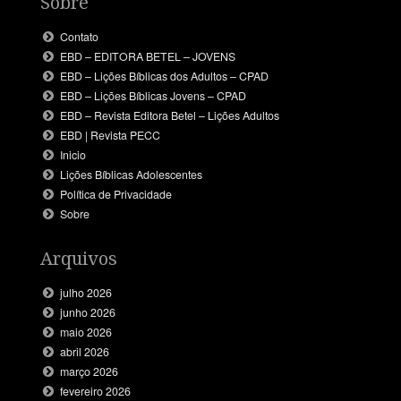
Sobre
Contato
EBD – EDITORA BETEL – JOVENS
EBD – Lições Bíblicas dos Adultos – CPAD
EBD – Lições Bíblicas Jovens – CPAD
EBD – Revista Editora Betel – Lições Adultos
EBD | Revista PECC
Inicio
Lições Bíblicas Adolescentes
Política de Privacidade
Sobre
Arquivos
julho 2026
junho 2026
maio 2026
abril 2026
março 2026
fevereiro 2026