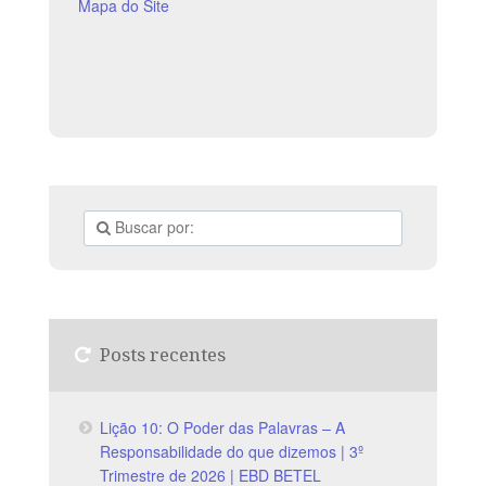
Mapa do Site
Posts recentes
Lição 10: O Poder das Palavras – A
Responsabilidade do que dizemos | 3º
Trimestre de 2026 | EBD BETEL