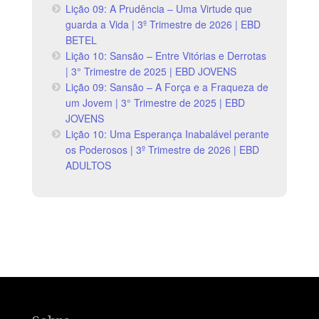
Lição 09: A Prudência – Uma Virtude que
guarda a Vida | 3º Trimestre de 2026 | EBD
BETEL
Lição 10: Sansão – Entre Vitórias e Derrotas
| 3° Trimestre de 2025 | EBD JOVENS
Lição 09: Sansão – A Força e a Fraqueza de
um Jovem | 3° Trimestre de 2025 | EBD
JOVENS
Lição 10: Uma Esperança Inabalável perante
os Poderosos | 3º Trimestre de 2026 | EBD
ADULTOS