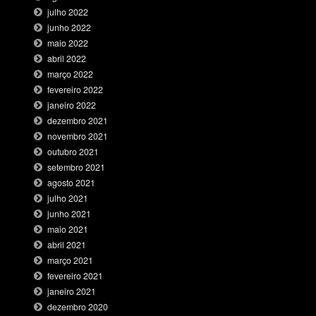
julho 2022
junho 2022
maio 2022
abril 2022
março 2022
fevereiro 2022
janeiro 2022
dezembro 2021
novembro 2021
outubro 2021
setembro 2021
agosto 2021
julho 2021
junho 2021
maio 2021
abril 2021
março 2021
fevereiro 2021
janeiro 2021
dezembro 2020