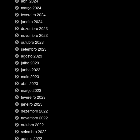
abril 2024
março 2024
fevereiro 2024
janeiro 2024
dezembro 2023
novembro 2023
outubro 2023
setembro 2023
agosto 2023
julho 2023
junho 2023
maio 2023
abril 2023
março 2023
fevereiro 2023
janeiro 2023
dezembro 2022
novembro 2022
outubro 2022
setembro 2022
agosto 2022