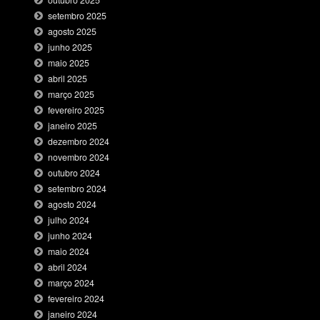
setembro 2025
agosto 2025
junho 2025
maio 2025
abril 2025
março 2025
fevereiro 2025
janeiro 2025
dezembro 2024
novembro 2024
outubro 2024
setembro 2024
agosto 2024
julho 2024
junho 2024
maio 2024
abril 2024
março 2024
fevereiro 2024
janeiro 2024