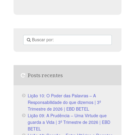
Posts recentes
Lição 10: O Poder das Palavras – A
Responsabilidade do que dizemos | 3º
Trimestre de 2026 | EBD BETEL
Lição 09: A Prudência – Uma Virtude que
guarda a Vida | 3º Trimestre de 2026 | EBD
BETEL