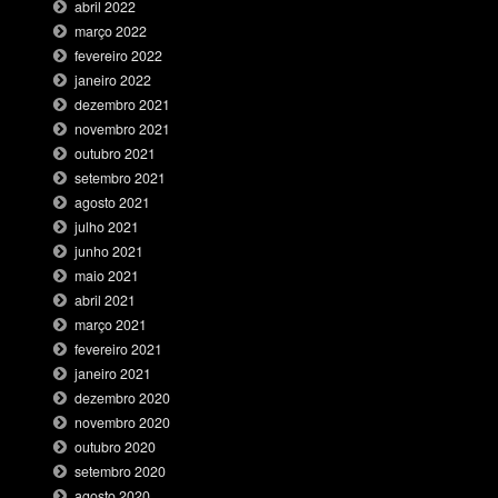
abril 2022
março 2022
fevereiro 2022
janeiro 2022
dezembro 2021
novembro 2021
outubro 2021
setembro 2021
agosto 2021
julho 2021
junho 2021
maio 2021
abril 2021
março 2021
fevereiro 2021
janeiro 2021
dezembro 2020
novembro 2020
outubro 2020
setembro 2020
agosto 2020