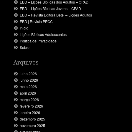
EBD – Lições Bíblicas dos Adultos – CPAD
EBD – Lições Bíblicas Jovens – CPAD
EBD – Revista Editora Betel – Lições Adultos
EBD | Revista PECC
Inicio
Lições Bíblicas Adolescentes
Política de Privacidade
Sobre
Arquivos
julho 2026
junho 2026
maio 2026
abril 2026
março 2026
fevereiro 2026
janeiro 2026
dezembro 2025
novembro 2025
outubro 2025