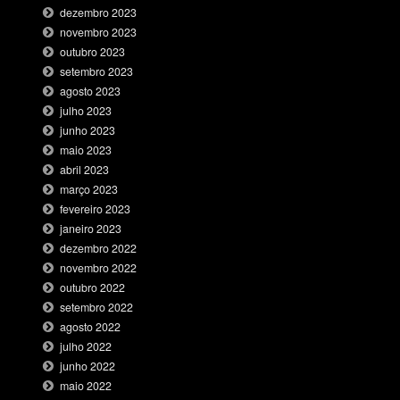
dezembro 2023
novembro 2023
outubro 2023
setembro 2023
agosto 2023
julho 2023
junho 2023
maio 2023
abril 2023
março 2023
fevereiro 2023
janeiro 2023
dezembro 2022
novembro 2022
outubro 2022
setembro 2022
agosto 2022
julho 2022
junho 2022
maio 2022