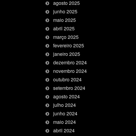
agosto 2025
junho 2025
maio 2025
abril 2025
março 2025
fevereiro 2025
janeiro 2025
dezembro 2024
novembro 2024
outubro 2024
setembro 2024
agosto 2024
julho 2024
junho 2024
maio 2024
abril 2024