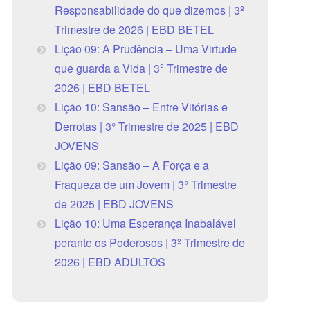
Responsabilidade do que dizemos | 3º
Trimestre de 2026 | EBD BETEL
Lição 09: A Prudência – Uma Virtude
que guarda a Vida | 3º Trimestre de
2026 | EBD BETEL
Lição 10: Sansão – Entre Vitórias e
Derrotas | 3° Trimestre de 2025 | EBD
JOVENS
Lição 09: Sansão – A Força e a
Fraqueza de um Jovem | 3° Trimestre
de 2025 | EBD JOVENS
Lição 10: Uma Esperança Inabalável
perante os Poderosos | 3º Trimestre de
2026 | EBD ADULTOS