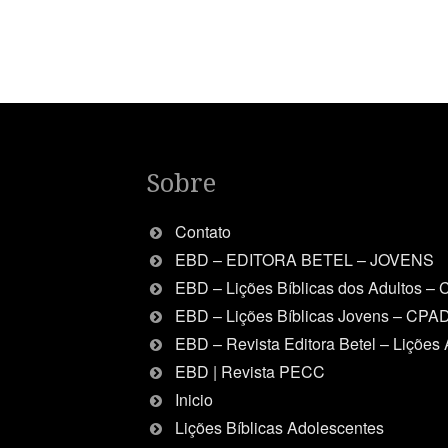
Sobre
Contato
EBD – EDITORA BETEL – JOVENS
EBD – Lições Bíblicas dos Adultos –
EBD – Lições Bíblicas Jovens – CPA
EBD – Revista Editora Betel – Lições 
EBD | Revista PECC
Inicio
Lições Bíblicas Adolescentes