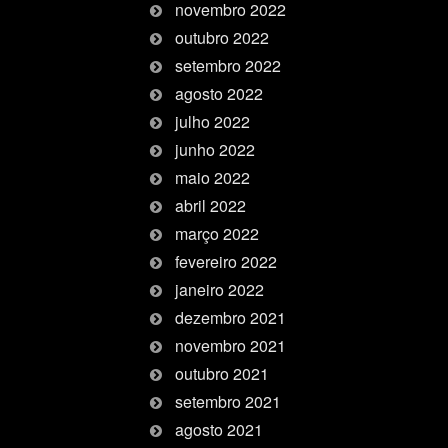
novembro 2022
outubro 2022
setembro 2022
agosto 2022
julho 2022
junho 2022
maio 2022
abril 2022
março 2022
fevereiro 2022
janeiro 2022
dezembro 2021
novembro 2021
outubro 2021
setembro 2021
agosto 2021