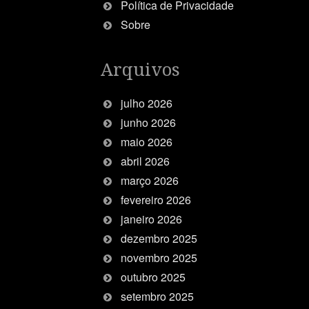
Política de Privacidade
Sobre
Arquivos
julho 2026
junho 2026
maio 2026
abril 2026
março 2026
fevereiro 2026
janeiro 2026
dezembro 2025
novembro 2025
outubro 2025
setembro 2025