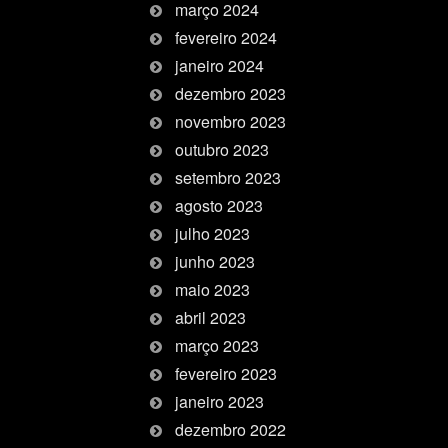
março 2024
fevereiro 2024
janeiro 2024
dezembro 2023
novembro 2023
outubro 2023
setembro 2023
agosto 2023
julho 2023
junho 2023
maio 2023
abril 2023
março 2023
fevereiro 2023
janeiro 2023
dezembro 2022