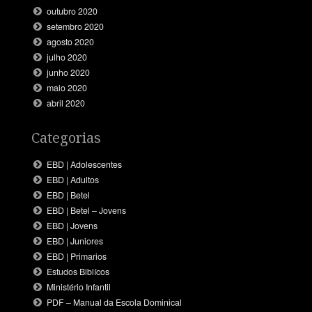
outubro 2020
setembro 2020
agosto 2020
julho 2020
junho 2020
maio 2020
abril 2020
Categorias
EBD | Adolescentes
EBD | Adultos
EBD | Betel
EBD | Betel – Jovens
EBD | Jovens
EBD | Juniores
EBD | Primarios
Estudos Biblícos
Ministério Infantil
PDF – Manual da Escola Dominical