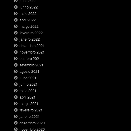
julho 2022
junho 2022
maio 2022
abril 2022
março 2022
fevereiro 2022
janeiro 2022
dezembro 2021
novembro 2021
outubro 2021
setembro 2021
agosto 2021
julho 2021
junho 2021
maio 2021
abril 2021
março 2021
fevereiro 2021
janeiro 2021
dezembro 2020
novembro 2020