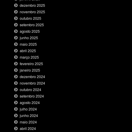
dezembro 2025
novembro 2025
outubro 2025
setembro 2025
agosto 2025
junho 2025
maio 2025
abril 2025
março 2025
fevereiro 2025
janeiro 2025
dezembro 2024
novembro 2024
outubro 2024
setembro 2024
agosto 2024
julho 2024
junho 2024
maio 2024
abril 2024