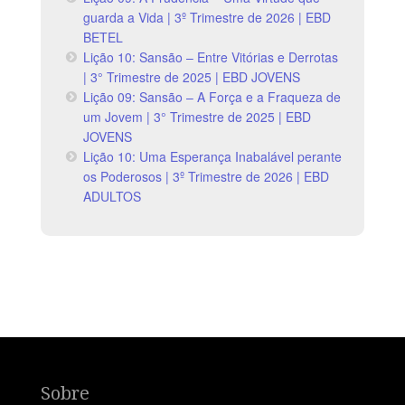
guarda a Vida | 3º Trimestre de 2026 | EBD
BETEL
Lição 10: Sansão – Entre Vitórias e Derrotas
| 3° Trimestre de 2025 | EBD JOVENS
Lição 09: Sansão – A Força e a Fraqueza de
um Jovem | 3° Trimestre de 2025 | EBD
JOVENS
Lição 10: Uma Esperança Inabalável perante
os Poderosos | 3º Trimestre de 2026 | EBD
ADULTOS
Sobre