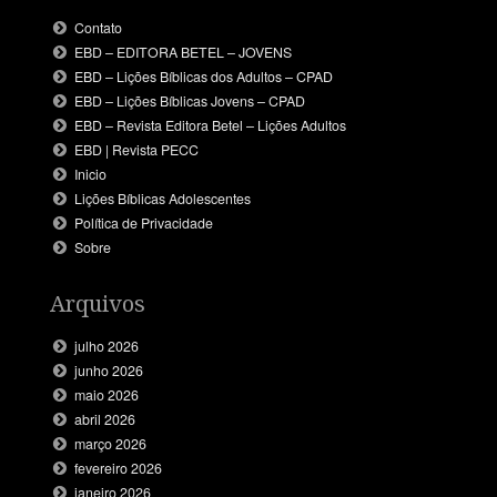
Contato
EBD – EDITORA BETEL – JOVENS
EBD – Lições Bíblicas dos Adultos – CPAD
EBD – Lições Bíblicas Jovens – CPAD
EBD – Revista Editora Betel – Lições Adultos
EBD | Revista PECC
Inicio
Lições Bíblicas Adolescentes
Política de Privacidade
Sobre
Arquivos
julho 2026
junho 2026
maio 2026
abril 2026
março 2026
fevereiro 2026
janeiro 2026