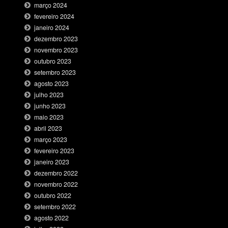
março 2024
fevereiro 2024
janeiro 2024
dezembro 2023
novembro 2023
outubro 2023
setembro 2023
agosto 2023
julho 2023
junho 2023
maio 2023
abril 2023
março 2023
fevereiro 2023
janeiro 2023
dezembro 2022
novembro 2022
outubro 2022
setembro 2022
agosto 2022