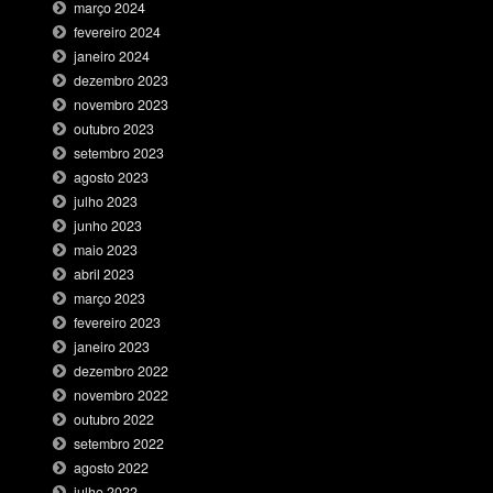
março 2024
fevereiro 2024
janeiro 2024
dezembro 2023
novembro 2023
outubro 2023
setembro 2023
agosto 2023
julho 2023
junho 2023
maio 2023
abril 2023
março 2023
fevereiro 2023
janeiro 2023
dezembro 2022
novembro 2022
outubro 2022
setembro 2022
agosto 2022
julho 2022