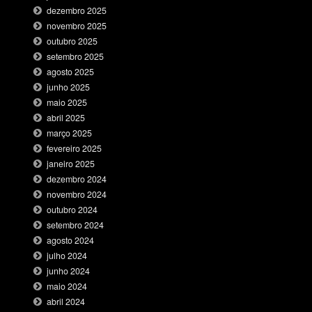
dezembro 2025
novembro 2025
outubro 2025
setembro 2025
agosto 2025
junho 2025
maio 2025
abril 2025
março 2025
fevereiro 2025
janeiro 2025
dezembro 2024
novembro 2024
outubro 2024
setembro 2024
agosto 2024
julho 2024
junho 2024
maio 2024
abril 2024