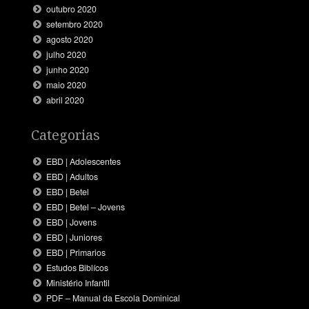
outubro 2020
setembro 2020
agosto 2020
julho 2020
junho 2020
maio 2020
abril 2020
Categorias
EBD | Adolescentes
EBD | Adultos
EBD | Betel
EBD | Betel – Jovens
EBD | Jovens
EBD | Juniores
EBD | Primarios
Estudos Biblícos
Ministério Infantil
PDF – Manual da Escola Dominical