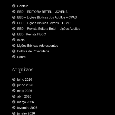
Contato
EBD – EDITORA BETEL – JOVENS
EBD – Lições Bíblicas dos Adultos – CPAD
EBD – Lições Bíblicas Jovens – CPAD
EBD – Revista Editora Betel – Lições Adultos
EBD | Revista PECC
Inicio
Lições Bíblicas Adolescentes
Política de Privacidade
Sobre
Arquivos
julho 2026
junho 2026
maio 2026
abril 2026
março 2026
fevereiro 2026
janeiro 2026