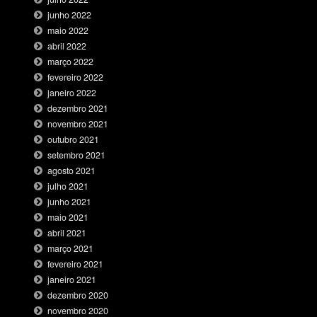
junho 2022
maio 2022
abril 2022
março 2022
fevereiro 2022
janeiro 2022
dezembro 2021
novembro 2021
outubro 2021
setembro 2021
agosto 2021
julho 2021
junho 2021
maio 2021
abril 2021
março 2021
fevereiro 2021
janeiro 2021
dezembro 2020
novembro 2020