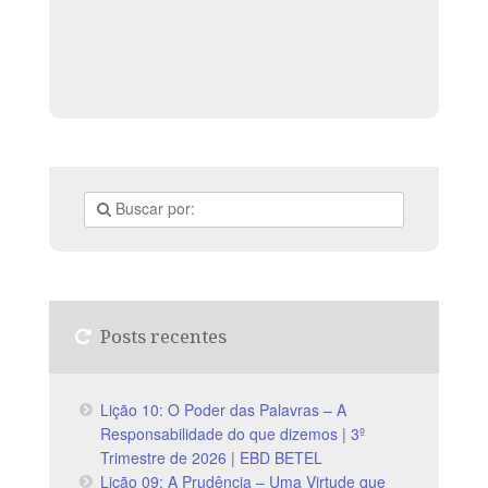
Posts recentes
Lição 10: O Poder das Palavras – A
Responsabilidade do que dizemos | 3º
Trimestre de 2026 | EBD BETEL
Lição 09: A Prudência – Uma Virtude que