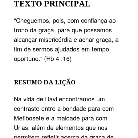
TEXTO PRINCIPAL
“Cheguemos, pois, com confiança ao
trono da graça, para que possamos
alcançar misericórdia e achar graça, a
fim de sermos ajudados em tempo
oportuno.” (Hb 4 .16)
RESUMO DA LIÇÃO
Na vida de Davi encontramos um
contraste entre a bondade para com
Mefibosete e a maldade para com
Urias, além de elementos que nos
permitem refletir acerca da graça de