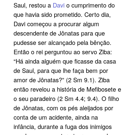
Saul, restou a
Davi
o cumprimento do
que havia sido prometido. Certo dia,
Davi começou a procurar algum
descendente de Jônatas para que
pudesse ser alcançado pela bênção.
Então o rei perguntou ao servo Ziba:
“Há ainda alguém que ficasse da casa
de Saul, para que lhe faça bem por
amor de Jônatas?” (2 Sm 9.1). Ziba
então revelou a história de Mefibosete e
o seu paradeiro (2 Sm 4.4; 9.4). O filho
de Jônatas, com os pés aleijados por
conta de um acidente, ainda na
infância, durante a fuga dos inimigos