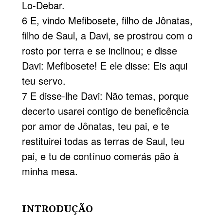
Lo-Debar.
6 E, vindo Mefibosete, filho de Jônatas,
filho de Saul, a Davi, se prostrou com o
rosto por terra e se inclinou; e disse
Davi: Mefibosete! E ele disse: Eis aqui
teu servo.
7 E disse-lhe Davi: Não temas, porque
decerto usarei contigo de beneficência
por amor de Jônatas, teu pai, e te
restituirei todas as terras de Saul, teu
pai, e tu de contínuo comerás pão à
minha mesa.
INTRODUÇÃO