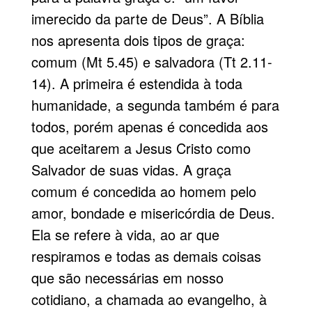
imerecido da parte de Deus”. A Bíblia
nos apresenta dois tipos de graça:
comum (Mt 5.45) e salvadora (Tt 2.11-
14). A primeira é estendida à toda
humanidade, a segunda também é para
todos, porém apenas é concedida aos
que aceitarem a Jesus Cristo como
Salvador de suas vidas. A graça
comum é concedida ao homem pelo
amor, bondade e misericórdia de Deus.
Ela se refere à vida, ao ar que
respiramos e todas as demais coisas
que são necessárias em nosso
cotidiano, a chamada ao evangelho, à