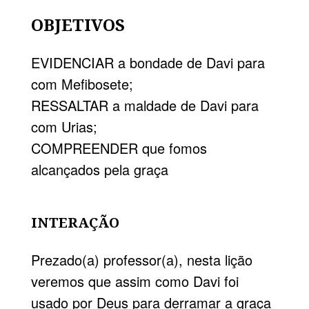
OBJETIVOS
EVIDENCIAR a bondade de Davi para
com Mefibosete;
RESSALTAR a maldade de Davi para
com Urias;
COMPREENDER que fomos
alcançados pela graça
INTERAÇÃO
Prezado(a) professor(a), nesta lição
veremos que assim como Davi foi
usado por Deus para derramar a graça