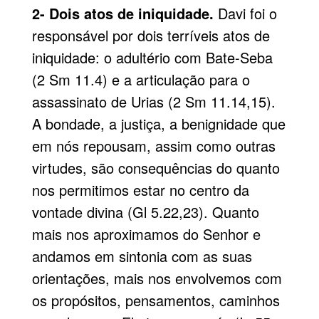
2- Dois atos de iniquidade.
Davi foi o
responsável por dois terríveis atos de
iniquidade: o adultério com Bate-Seba
(2 Sm 11.4) e a articulação para o
assassinato de Urias (2 Sm 11.14,15).
A bondade, a justiça, a benignidade que
em nós repousam, assim como outras
virtudes, são consequências do quanto
nos permitimos estar no centro da
vontade divina (Gl 5.22,23). Quanto
mais nos aproximamos do Senhor e
andamos em sintonia com as suas
orientações, mais nos envolvemos com
os propósitos, pensamentos, caminhos