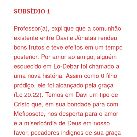
SUBSÍDIO 1
Professor(a), explique que a comunhão
existente entre Davi e Jônatas rendeu
bons frutos e teve efeitos em um tempo
posterior. Por amor ao amigo, alguém
esquecido em Lo-Debar foi chamado a
uma nova história. Assim como 0 filho
pródigo, ele foi alcançado pela graça
(Lc 20.22). Temos em Davi um tipo de
Cristo que, em sua bondade para com
Mefibosete, nos desperta para o amor
e a misericórdia de Deus em nosso
favor, pecadores indignos de sua graça