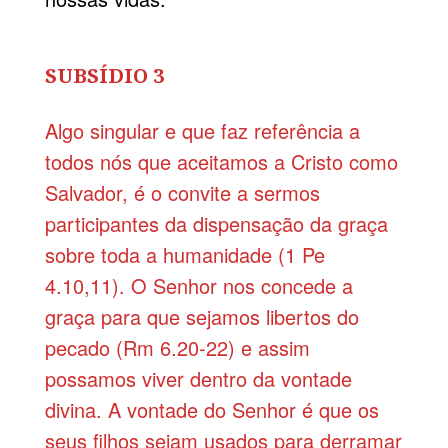
SUBSÍDIO 3
Algo singular e que faz referência a
todos nós que aceitamos a Cristo como
Salvador, é o convite a sermos
participantes da dispensação da graça
sobre toda a humanidade (1 Pe
4.10,11). O Senhor nos concede a
graça para que sejamos libertos do
pecado (Rm 6.20-22) e assim
possamos viver dentro da vontade
divina. A vontade do Senhor é que os
seus filhos sejam usados para derramar