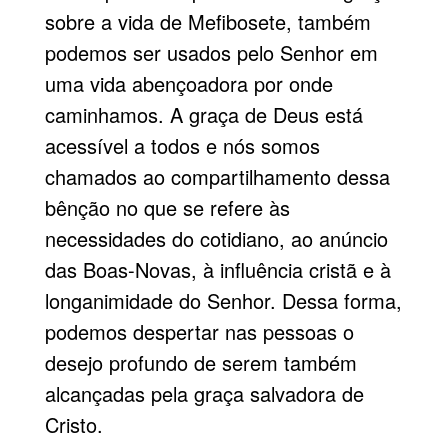
sobre a vida de Mefibosete, também
podemos ser usados pelo Senhor em
uma vida abençoadora por onde
caminhamos. A graça de Deus está
acessível a todos e nós somos
chamados ao compartilhamento dessa
bênção no que se refere às
necessidades do cotidiano, ao anúncio
das Boas-Novas, à influência cristã e à
longanimidade do Senhor. Dessa forma,
podemos despertar nas pessoas o
desejo profundo de serem também
alcançadas pela graça salvadora de
Cristo.