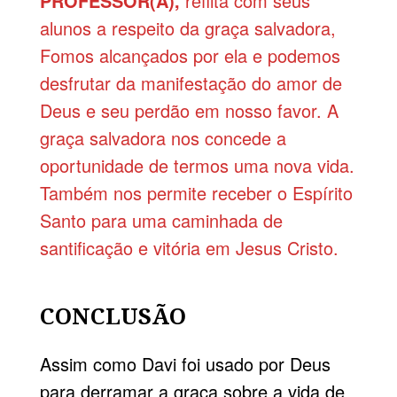
PROFESSOR(A),
reflita com seus
alunos a respeito da graça salvadora,
Fomos alcançados por ela e podemos
desfrutar da manifestação do amor de
Deus e seu perdão em nosso favor. A
graça salvadora nos concede a
oportunidade de termos uma nova vida.
Também nos permite receber o Espírito
Santo para uma caminhada de
santificação e vitória em Jesus Cristo.
CONCLUSÃO
Assim como Davi foi usado por Deus
para derramar a graça sobre a vida de