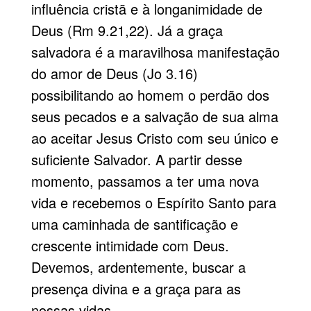
influência cristã e à longanimidade de
Deus (Rm 9.21,22). Já a graça
salvadora é a maravilhosa manifestação
do amor de Deus (Jo 3.16)
possibilitando ao homem o perdão dos
seus pecados e a salvação de sua alma
ao aceitar Jesus Cristo com seu único e
suficiente Salvador. A partir desse
momento, passamos a ter uma nova
vida e recebemos o Espírito Santo para
uma caminhada de santificação e
crescente intimidade com Deus.
Devemos, ardentemente, buscar a
presença divina e a graça para as
nossas vidas.