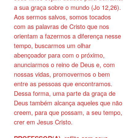
a sua graça sobre o mundo (Jo 12,26).
Aos sermos salvos, somos tocados
com as palavras de Cristo que nos
orientam a fazermos a diferença nesse
tempo, buscarmos um olhar
abençoador para com o próximo,
anunciarmos o reino de Deus e, com
nossas vidas, promovermos o bem
entre as pessoas que encontramos.
Dessa forma, uma parte da graça de
Deus também alcança aqueles que não
creem, para que possam, a seu tempo,
crer em Jesus Cristo.