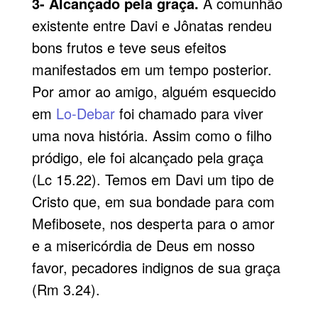
3- Alcançado pela graça.
A comunhão
existente entre Davi e Jônatas rendeu
bons frutos e teve seus efeitos
manifestados em um tempo posterior.
Por amor ao amigo, alguém esquecido
em
Lo-Debar
foi chamado para viver
uma nova história. Assim como o filho
pródigo, ele foi alcançado pela graça
(Lc 15.22). Temos em Davi um tipo de
Cristo que, em sua bondade para com
Mefibosete, nos desperta para o amor
e a misericórdia de Deus em nosso
favor, pecadores indignos de sua graça
(Rm 3.24).