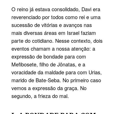
O reino já estava consolidado, Davi era
reverenciado por todos como rei e uma
sucessão de vitórias e avanços nas
mais diversas áreas em Israel faziam
parte do cotidiano. Nesse contexto, dois
eventos chamam a nossa atenção: a
expressão de bondade para com
Mefibosete, filho de Jônatas, e a
voracidade da maldade para com Urias,
marido de Bate-Seba. No primeiro caso
vemos a expressão da graça. No
segundo, a frieza do mal.