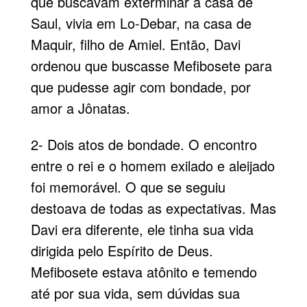
que buscavam exterminar a casa de
Saul, vivia em Lo-Debar, na casa de
Maquir, filho de Amiel. Então, Davi
ordenou que buscasse Mefibosete para
que pudesse agir com bondade, por
amor a Jônatas.
2- Dois atos de bondade. O encontro
entre o rei e o homem exilado e aleijado
foi memorável. O que se seguiu
destoava de todas as expectativas. Mas
Davi era diferente, ele tinha sua vida
dirigida pelo Espírito de Deus.
Mefibosete estava atônito e temendo
até por sua vida, sem dúvidas sua