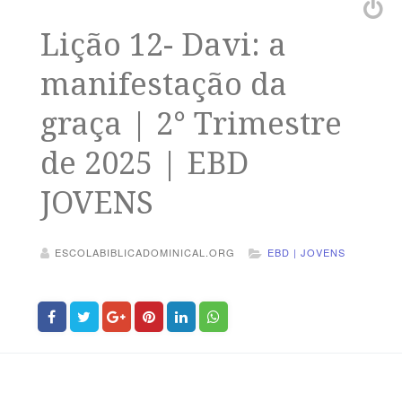
Lição 12- Davi: a
manifestação da
graça | 2° Trimestre
de 2025 | EBD
JOVENS
ESCOLABIBLICADOMINICAL.ORG
EBD | JOVENS