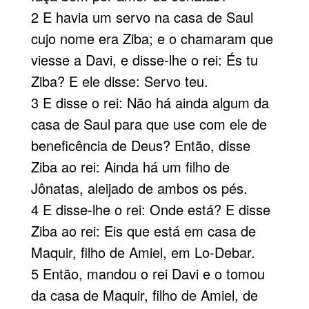
2 E havia um servo na casa de Saul
cujo nome era Ziba; e o chamaram que
viesse a Davi, e disse-lhe o rei: És tu
Ziba? E ele disse: Servo teu.
3 E disse o rei: Não há ainda algum da
casa de Saul para que use com ele de
beneficência de Deus? Então, disse
Ziba ao rei: Ainda há um filho de
Jônatas, aleijado de ambos os pés.
4 E disse-lhe o rei: Onde está? E disse
Ziba ao rei: Eis que está em casa de
Maquir, filho de Amiel, em Lo-Debar.
5 Então, mandou o rei Davi e o tomou
da casa de Maquir, filho de Amiel, de