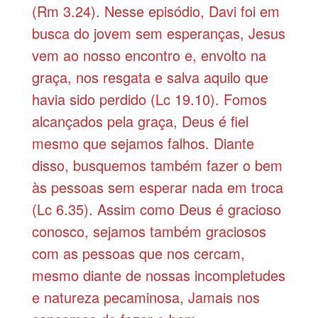
(Rm 3.24). Nesse episódio, Davi foi em
busca do jovem sem esperanças, Jesus
vem ao nosso encontro e, envolto na
graça, nos resgata e salva aquilo que
havia sido perdido (Lc 19.10). Fomos
alcançados pela graça, Deus é fiel
mesmo que sejamos falhos. Diante
disso, busquemos também fazer o bem
às pessoas sem esperar nada em troca
(Lc 6.35). Assim como Deus é gracioso
conosco, sejamos também graciosos
com as pessoas que nos cercam,
mesmo diante de nossas incompletudes
e natureza pecaminosa, Jamais nos