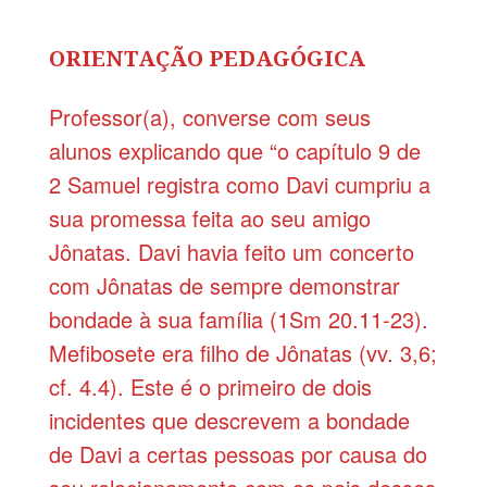
ORIENTAÇÃO PEDAGÓGICA
Professor(a), converse com seus
alunos explicando que “o capítulo 9 de
2 Samuel registra como Davi cumpriu a
sua promessa feita ao seu amigo
Jônatas. Davi havia feito um concerto
com Jônatas de sempre demonstrar
bondade à sua família (1Sm 20.11-23).
Mefibosete era filho de Jônatas (vv. 3,6;
cf. 4.4). Este é o primeiro de dois
incidentes que descrevem a bondade
de Davi a certas pessoas por causa do