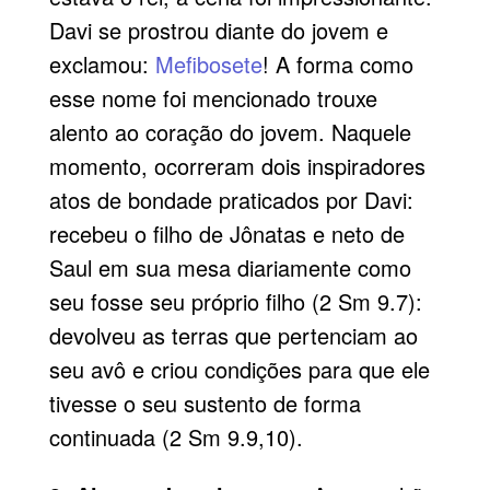
Davi se prostrou diante do jovem e
exclamou:
Mefibosete
! A forma como
esse nome foi mencionado trouxe
alento ao coração do jovem. Naquele
momento, ocorreram dois inspiradores
atos de bondade praticados por Davi:
recebeu o filho de Jônatas e neto de
Saul em sua mesa diariamente como
seu fosse seu próprio filho (2 Sm 9.7):
devolveu as terras que pertenciam ao
seu avô e criou condições para que ele
tivesse o seu sustento de forma
continuada (2 Sm 9.9,10).