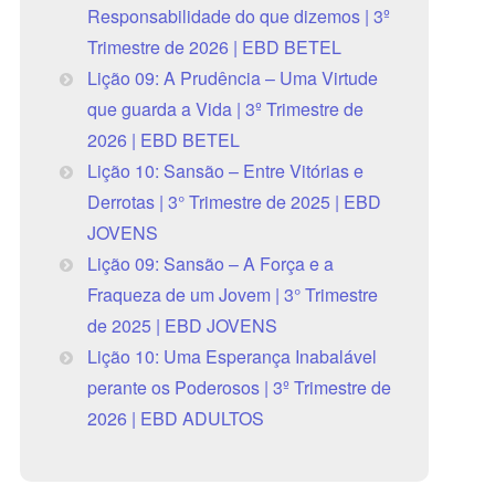
Responsabilidade do que dizemos | 3º
Trimestre de 2026 | EBD BETEL
Lição 09: A Prudência – Uma Virtude
que guarda a Vida | 3º Trimestre de
2026 | EBD BETEL
Lição 10: Sansão – Entre Vitórias e
Derrotas | 3° Trimestre de 2025 | EBD
JOVENS
Lição 09: Sansão – A Força e a
Fraqueza de um Jovem | 3° Trimestre
de 2025 | EBD JOVENS
Lição 10: Uma Esperança Inabalável
perante os Poderosos | 3º Trimestre de
2026 | EBD ADULTOS