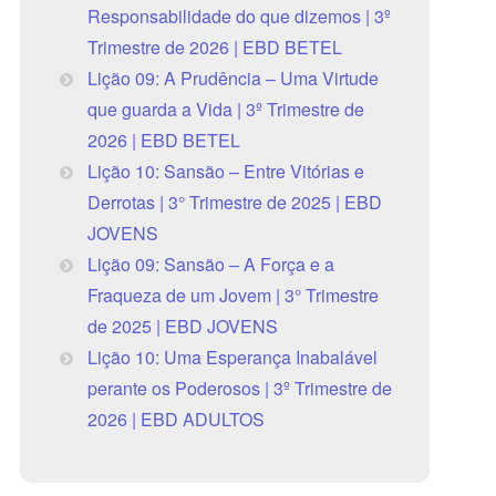
Responsabilidade do que dizemos | 3º
Trimestre de 2026 | EBD BETEL
Lição 09: A Prudência – Uma Virtude
que guarda a Vida | 3º Trimestre de
2026 | EBD BETEL
Lição 10: Sansão – Entre Vitórias e
Derrotas | 3° Trimestre de 2025 | EBD
JOVENS
Lição 09: Sansão – A Força e a
Fraqueza de um Jovem | 3° Trimestre
de 2025 | EBD JOVENS
Lição 10: Uma Esperança Inabalável
perante os Poderosos | 3º Trimestre de
2026 | EBD ADULTOS