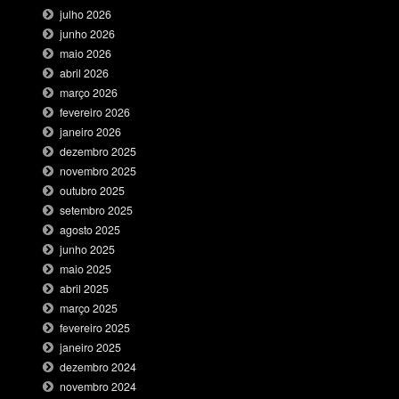
julho 2026
junho 2026
maio 2026
abril 2026
março 2026
fevereiro 2026
janeiro 2026
dezembro 2025
novembro 2025
outubro 2025
setembro 2025
agosto 2025
junho 2025
maio 2025
abril 2025
março 2025
fevereiro 2025
janeiro 2025
dezembro 2024
novembro 2024