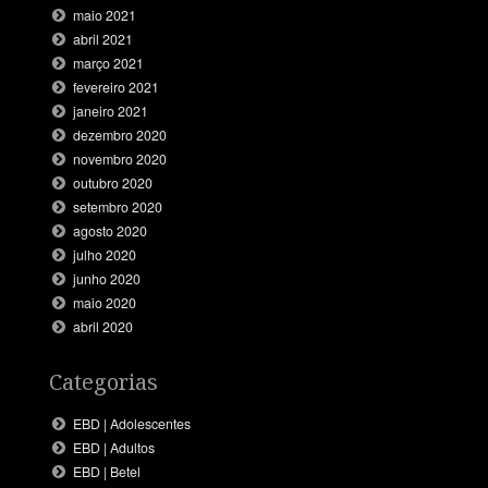
maio 2021
abril 2021
março 2021
fevereiro 2021
janeiro 2021
dezembro 2020
novembro 2020
outubro 2020
setembro 2020
agosto 2020
julho 2020
junho 2020
maio 2020
abril 2020
Categorias
EBD | Adolescentes
EBD | Adultos
EBD | Betel