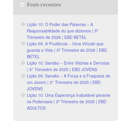
Posts recentes
Lição 10: O Poder das Palavras – A
Responsabilidade do que dizemos | 3º
Trimestre de 2026 | EBD BETEL
Lição 09: A Prudência – Uma Virtude que
guarda a Vida | 3º Trimestre de 2026 | EBD
BETEL
Lição 10: Sansão – Entre Vitórias e Derrotas
| 3° Trimestre de 2025 | EBD JOVENS
Lição 09: Sansão – A Força e a Fraqueza de
um Jovem | 3° Trimestre de 2025 | EBD
JOVENS
Lição 10: Uma Esperança Inabalável perante
os Poderosos | 3º Trimestre de 2026 | EBD
ADULTOS