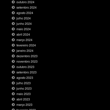
outubro 2024
setembro 2024
agosto 2024
julho 2024
junho 2024
maio 2024
abril 2024
março 2024
fevereiro 2024
janeiro 2024
dezembro 2023
novembro 2023
outubro 2023
setembro 2023
agosto 2023
julho 2023
junho 2023
maio 2023
abril 2023
março 2023