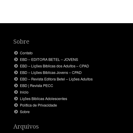
Sobre
Contato
EBD – EDITORA BETEL – JOVENS
EBD – Lições Bíblicas dos Adultos – CPAD
EBD – Lições Bíblicas Jovens – CPAD
EBD – Revista Editora Betel – Lições Adultos
EBD | Revista PECC
Inicio
Lições Bíblicas Adolescentes
Política de Privacidade
Sobre
Arquivos