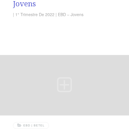
Jovens
| 1° Trimestre De 2022 | EBD – Jovens
EBD | BETEL