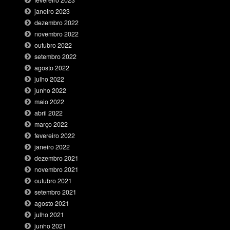
fevereiro 2023
janeiro 2023
dezembro 2022
novembro 2022
outubro 2022
setembro 2022
agosto 2022
julho 2022
junho 2022
maio 2022
abril 2022
março 2022
fevereiro 2022
janeiro 2022
dezembro 2021
novembro 2021
outubro 2021
setembro 2021
agosto 2021
julho 2021
junho 2021