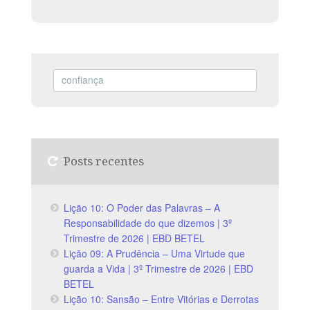
Posts recentes
Lição 10: O Poder das Palavras – A
Responsabilidade do que dizemos | 3º
Trimestre de 2026 | EBD BETEL
Lição 09: A Prudência – Uma Virtude que
guarda a Vida | 3º Trimestre de 2026 | EBD
BETEL
Lição 10: Sansão – Entre Vitórias e Derrotas