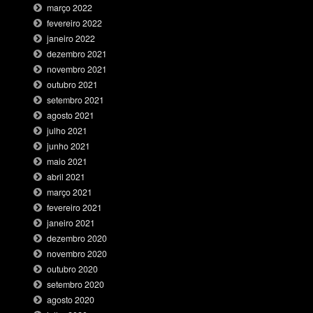
março 2022
fevereiro 2022
janeiro 2022
dezembro 2021
novembro 2021
outubro 2021
setembro 2021
agosto 2021
julho 2021
junho 2021
maio 2021
abril 2021
março 2021
fevereiro 2021
janeiro 2021
dezembro 2020
novembro 2020
outubro 2020
setembro 2020
agosto 2020