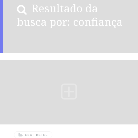
Resultado da
busca por: confiança
EBD | BETEL