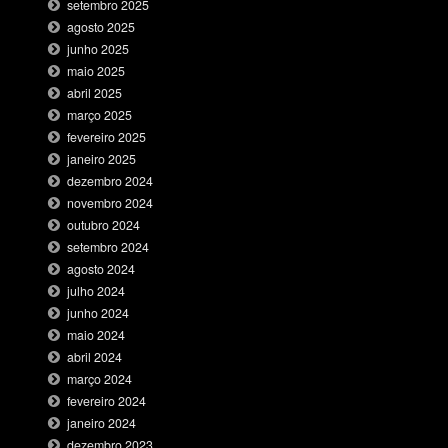
setembro 2025
agosto 2025
junho 2025
maio 2025
abril 2025
março 2025
fevereiro 2025
janeiro 2025
dezembro 2024
novembro 2024
outubro 2024
setembro 2024
agosto 2024
julho 2024
junho 2024
maio 2024
abril 2024
março 2024
fevereiro 2024
janeiro 2024
dezembro 2023