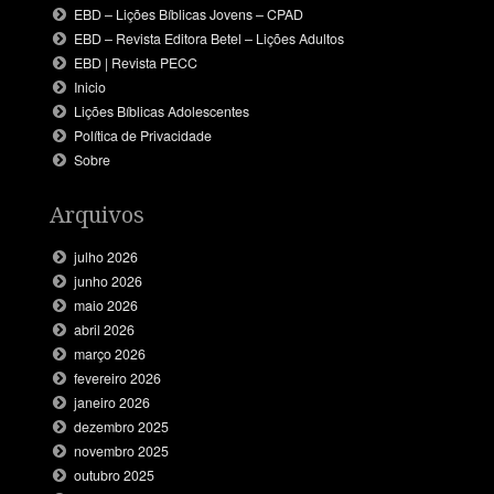
EBD – Lições Bíblicas Jovens – CPAD
EBD – Revista Editora Betel – Lições Adultos
EBD | Revista PECC
Inicio
Lições Bíblicas Adolescentes
Política de Privacidade
Sobre
Arquivos
julho 2026
junho 2026
maio 2026
abril 2026
março 2026
fevereiro 2026
janeiro 2026
dezembro 2025
novembro 2025
outubro 2025