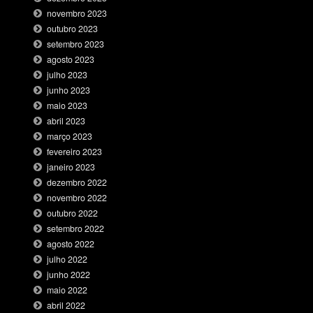
novembro 2023
outubro 2023
setembro 2023
agosto 2023
julho 2023
junho 2023
maio 2023
abril 2023
março 2023
fevereiro 2023
janeiro 2023
dezembro 2022
novembro 2022
outubro 2022
setembro 2022
agosto 2022
julho 2022
junho 2022
maio 2022
abril 2022