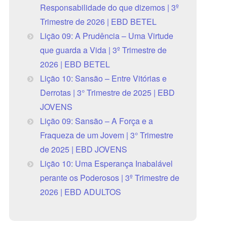
Responsabilidade do que dizemos | 3º
Trimestre de 2026 | EBD BETEL
Lição 09: A Prudência – Uma Virtude
que guarda a Vida | 3º Trimestre de
2026 | EBD BETEL
Lição 10: Sansão – Entre Vitórias e
Derrotas | 3° Trimestre de 2025 | EBD
JOVENS
Lição 09: Sansão – A Força e a
Fraqueza de um Jovem | 3° Trimestre
de 2025 | EBD JOVENS
Lição 10: Uma Esperança Inabalável
perante os Poderosos | 3º Trimestre de
2026 | EBD ADULTOS