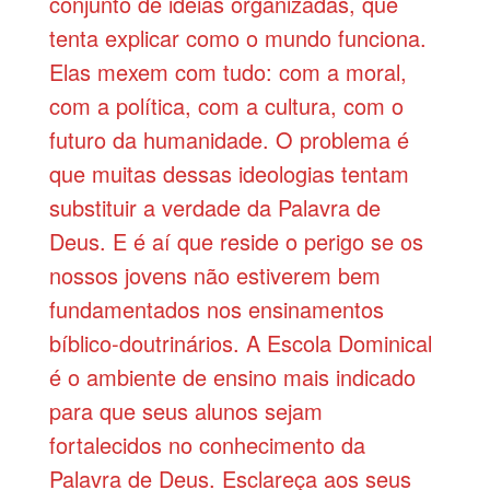
conjunto de ideias organizadas, que
tenta explicar como o mundo funciona.
Elas mexem com tudo: com a moral,
com a política, com a cultura, com o
futuro da humanidade. O problema é
que muitas dessas ideologias tentam
substituir a verdade da Palavra de
Deus. E é aí que reside o perigo se os
nossos jovens não estiverem bem
fundamentados nos ensinamentos
bíblico-doutrinários. A Escola Dominical
é o ambiente de ensino mais indicado
para que seus alunos sejam
fortalecidos no conhecimento da
Palavra de Deus. Esclareça aos seus