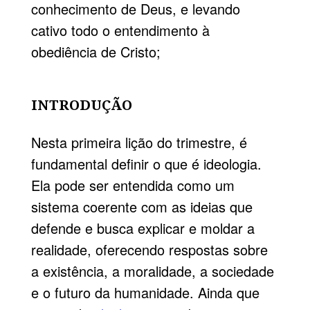
conhecimento de Deus, e levando
cativo todo o entendimento à
obediência de Cristo;
INTRODUÇÃO
Nesta primeira lição do trimestre, é
fundamental definir o que é ideologia.
Ela pode ser entendida como um
sistema coerente com as ideias que
defende e busca explicar e moldar a
realidade, oferecendo respostas sobre
a existência, a moralidade, a sociedade
e o futuro da humanidade. Ainda que