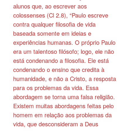
alunos que, ao escrever aos
colossenses (Cl 2.8), “Paulo escreve
contra qualquer filosofia de vida
baseada somente em ideias e
experiências humanas. O próprio Paulo
era um talentoso filósofo; logo, ele não
está condenando a filosofia. Ele está
condenando o ensino que credita à
humanidade, e não a Cristo, a resposta
para os problemas da vida. Essa
abordagem se torna uma falsa religião.
Existem muitas abordagens feitas pelo
homem em relação aos problemas da
vida, que desconsideram a Deus