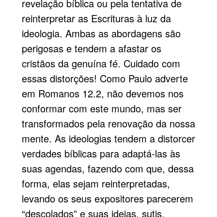
revelação bíblica ou pela tentativa de
reinterpretar as Escrituras à luz da
ideologia. Ambas as abordagens são
perigosas e tendem a afastar os
cristãos da genuína fé. Cuidado com
essas distorções! Como Paulo adverte
em Romanos 12.2, não devemos nos
conformar com este mundo, mas ser
transformados pela renovação da nossa
mente. As ideologias tendem a distorcer
verdades bíblicas para adaptá-las às
suas agendas, fazendo com que, dessa
forma, elas sejam reinterpretadas,
levando os seus expositores parecerem
“descolados” e suas ideias, sutis.