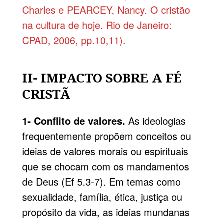
Charles e PEARCEY, Nancy. O cristão
na cultura de hoje. Rio de Janeiro:
CPAD, 2006, pp.10,11).
II- IMPACTO SOBRE A FÉ
CRISTÃ
1- Conflito de valores.
As ideologias
frequentemente propõem conceitos ou
ideias de valores morais ou espirituais
que se chocam com os mandamentos
de Deus (Ef 5.3-7). Em temas como
sexualidade, família, ética, justiça ou
propósito da vida, as ideias mundanas