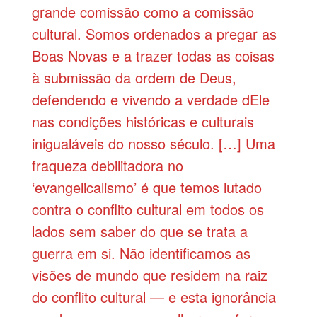
grande comissão como a comissão
cultural. Somos ordenados a pregar as
Boas Novas e a trazer todas as coisas
à submissão da ordem de Deus,
defendendo e vivendo a verdade dEle
nas condições históricas e culturais
inigualáveis do nosso século. […] Uma
fraqueza debilitadora no
‘evangelicalismo’ é que temos lutado
contra o conflito cultural em todos os
lados sem saber do que se trata a
guerra em si. Não identificamos as
visões de mundo que residem na raiz
do conflito cultural — e esta ignorância