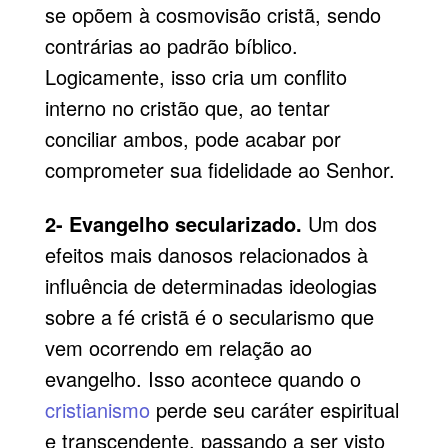
se opõem à cosmovisão cristã, sendo
contrárias ao padrão bíblico.
Logicamente, isso cria um conflito
interno no cristão que, ao tentar
conciliar ambos, pode acabar por
comprometer sua fidelidade ao Senhor.
2- Evangelho secularizado.
Um dos
efeitos mais danosos relacionados à
influência de determinadas ideologias
sobre a fé cristã é o secularismo que
vem ocorrendo em relação ao
evangelho. Isso acontece quando o
cristianismo
perde seu caráter espiritual
e transcendente, passando a ser visto