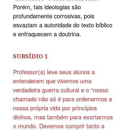
Porém, tais ideologias são
profundamente corrosivas, pois
esvaziam a autoridade do texto bíblico
e enfraquecem a doutrina.
SUBSÍDIO 1
Professor(a) leve seus alunos a
entenderem que vivemos uma
verdadeira guerra cultural e o “nosso
chamado não só é para ordenarmos a
nossa própria vida por princípios
divinos, mas também para exortarmos
o mundo. Devemos cumprir tanto a