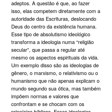
adeptos. A questão é que, ao fazer
isso, elas competem diretamente com a
autoridade das Escrituras, deslocando
Deus do centro da existência humana.
Esse tipo de absolutismo ideológico
transforma a ideologia numa “religião
secular”, que passa a regular até
mesmo os aspectos espirituais da vida.
Um exemplo disso são as ideologias de
gênero, o marxismo, o relativismo ou o
humanismo que não apenas explicam o
mundo segundo sua ótica, mas também
impõem normas e valores que
confrontam e se chocam com os
princípios bíblicos. Essas ideologias