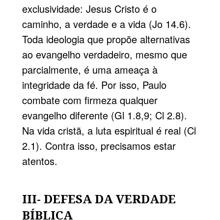
exclusividade: Jesus Cristo é o
caminho, a verdade e a vida (Jo 14.6).
Toda ideologia que propõe alternativas
ao evangelho verdadeiro, mesmo que
parcialmente, é uma ameaça à
integridade da fé. Por isso, Paulo
combate com firmeza qualquer
evangelho diferente (Gl 1.8,9; Cl 2.8).
Na vida cristã, a luta espiritual é real (Cl
2.1). Contra isso, precisamos estar
atentos.
III- DEFESA DA VERDADE
BÍBLICA