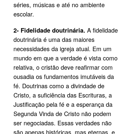
séries, músicas e até no ambiente
escolar.
2- Fidelidade doutrinária.
A fidelidade
doutrinária é uma das maiores
necessidades da igreja atual. Em um
mundo em que a verdade é vista como
relativa, o cristão deve reafirmar com
ousadia os fundamentos imutáveis da
fé. Doutrinas como a divindade de
Cristo, a suficiência das Escrituras, a
Justificação pela fé e a esperança da
Segunda Vinda de Cristo não podem
ser negociadas. Essas verdades não
são apenas históricas, mas eternas, e