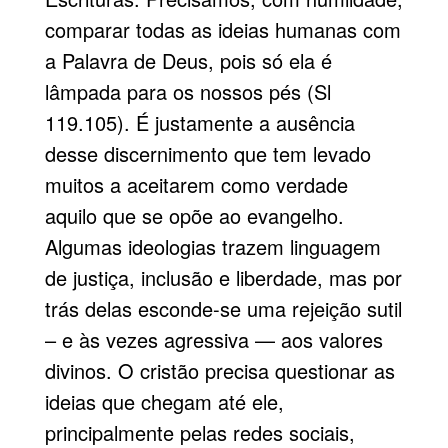
comparar todas as ideias humanas com
a Palavra de Deus, pois só ela é
lâmpada para os nossos pés (Sl
119.105). É justamente a ausência
desse discernimento que tem levado
muitos a aceitarem como verdade
aquilo que se opõe ao evangelho.
Algumas ideologias trazem linguagem
de justiça, inclusão e liberdade, mas por
trás delas esconde-se uma rejeição sutil
– e às vezes agressiva — aos valores
divinos. O cristão precisa questionar as
ideias que chegam até ele,
principalmente pelas redes sociais,