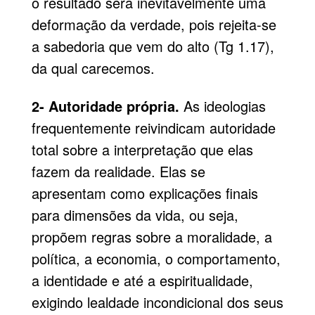
o resultado será inevitavelmente uma
deformação da verdade, pois rejeita-se
a sabedoria que vem do alto (Tg 1.17),
da qual carecemos.
2- Autoridade própria.
As ideologias
frequentemente reivindicam autoridade
total sobre a interpretação que elas
fazem da realidade. Elas se
apresentam como explicações finais
para dimensões da vida, ou seja,
propõem regras sobre a moralidade, a
política, a economia, o comportamento,
a identidade e até a espiritualidade,
exigindo lealdade incondicional dos seus