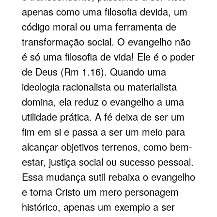
apenas como uma filosofia devida, um
código moral ou uma ferramenta de
transformação social. O evangelho não
é só uma filosofia de vida! Ele é o poder
de Deus (Rm 1.16). Quando uma
ideologia racionalista ou materialista
domina, ela reduz o evangelho a uma
utilidade prática. A fé deixa de ser um
fim em si e passa a ser um meio para
alcançar objetivos terrenos, como bem-
estar, justiça social ou sucesso pessoal.
Essa mudança sutil rebaixa o evangelho
e torna Cristo um mero personagem
histórico, apenas um exemplo a ser