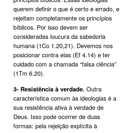
querem definir o que é certo e errado, e
rejeitam completamente os princípios
bíblicos. Por isso devem ser
consideradas loucura da sabedoria
humana (1Co 1.20,21). Devemos nos
posicionar contra elas (Ef 4.14) e ter
cuidado com a chamada “falsa ciência”
(1Tm 6.20).
3- Resistência à verdade.
Outra
característica comum às ideologias é a
sua resistência ativa à verdade de
Deus. Isso pode ocorrer de duas
formas: pela rejeição explícita à