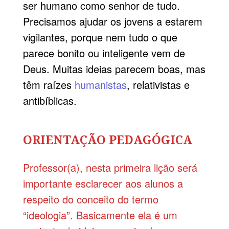
ser humano como senhor de tudo.
Precisamos ajudar os jovens a estarem
vigilantes, porque nem tudo o que
parece bonito ou inteligente vem de
Deus. Muitas ideias parecem boas, mas
têm raízes
humanistas
, relativistas e
antibíblicas.
ORIENTAÇÃO PEDAGÓGICA
Professor(a), nesta primeira lição será
importante esclarecer aos alunos a
respeito do conceito do termo
“ideologia”. Basicamente ela é um