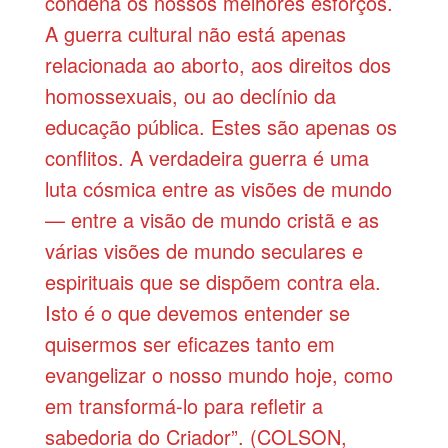
condena os nossos melhores esforços.
A guerra cultural não está apenas
relacionada ao aborto, aos direitos dos
homossexuais, ou ao declínio da
educação pública. Estes são apenas os
conflitos. A verdadeira guerra é uma
luta cósmica entre as visões de mundo
— entre a visão de mundo cristã e as
várias visões de mundo seculares e
espirituais que se dispõem contra ela.
Isto é o que devemos entender se
quisermos ser eficazes tanto em
evangelizar o nosso mundo hoje, como
em transformá-lo para refletir a
sabedoria do Criador”. (COLSON,