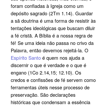
foram confiadas à Igreja como um
depósito sagrado (2Tm 1.14). Guardar
a sã doutrina é uma forma de resistir às
tentações ideológicas que buscam diluir
a fé cristã. A Bíblia é a nossa regra de
fé! Se uma ideia não passa no crivo da
Palavra, então devemos rejeitá-la. O
Espírito Santo
é quem nos ajuda a
discernir o que é verdade e o que é
engano (1Co 2.14,15; 12.10). Os
credos e confissões de fé servem como
ferramentas úteis nesse processo de
preservação. São declarações
históricas que condensam a essência