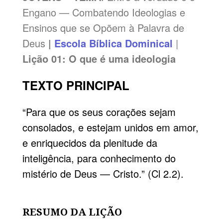
Engano — Combatendo Ideologias e
Ensinos que se Opõem à Palavra de
Deus
|
Escola Bíblica Dominical
|
Lição 01: O que é uma ideologia
TEXTO PRINCIPAL
“Para que os seus corações sejam
consolados, e estejam unidos em amor,
e enriquecidos da plenitude da
inteligência, para conhecimento do
mistério de Deus — Cristo.” (Cl 2.2).
RESUMO DA LIÇÃO