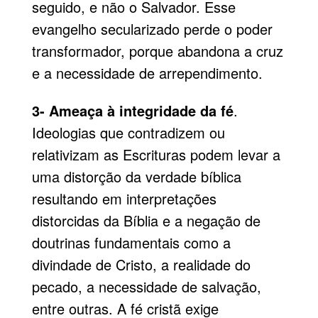
seguido, e não o Salvador. Esse
evangelho secularizado perde o poder
transformador, porque abandona a cruz
e a necessidade de arrependimento.
3- Ameaça à integridade da fé
.
Ideologias que contradizem ou
relativizam as Escrituras podem levar a
uma distorção da verdade bíblica
resultando em interpretações
distorcidas da Bíblia e a negação de
doutrinas fundamentais como a
divindade de Cristo, a realidade do
pecado, a necessidade de salvação,
entre outras. A fé cristã exige