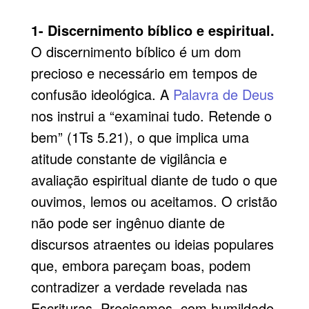
1- Discernimento bíblico e espiritual.
O discernimento bíblico é um dom
precioso e necessário em tempos de
confusão ideológica. A
Palavra de Deus
nos instrui a “examinai tudo. Retende o
bem” (1Ts 5.21), o que implica uma
atitude constante de vigilância e
avaliação espiritual diante de tudo o que
ouvimos, lemos ou aceitamos. O cristão
não pode ser ingênuo diante de
discursos atraentes ou ideias populares
que, embora pareçam boas, podem
contradizer a verdade revelada nas
Escrituras. Precisamos, com humildade,