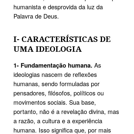
humanista e desprovida da luz da
Palavra de Deus.
I- CARACTERÍSTICAS DE
UMA IDEOLOGIA
1- Fundamentação humana.
As
ideologias nascem de reflexões
humanas, sendo formuladas por
pensadores, filósofos, políticos ou
movimentos sociais. Sua base,
portanto, não é a revelação divina, mas
a razão, a cultura e a experiência
humana. Isso significa que, por mais