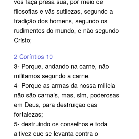
vos faça presa sua, por meio de
filosofias e vãs sutilezas, segundo a
tradição dos homens, segundo os
rudimentos do mundo, e não segundo
Cristo;
2 Coríntios 10
3- Porque, andando na carne, não
militamos segundo a carne.
4- Porque as armas da nossa milícia
não são carnais, mas, sim, poderosas
em Deus, para destruição das
fortalezas;
5- destruindo os conselhos e toda
altivez que se levanta contra o