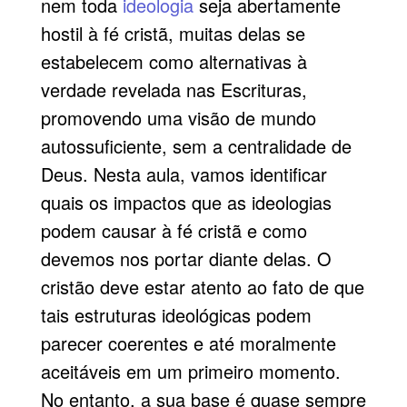
nem toda
ideologia
seja abertamente
hostil à fé cristã, muitas delas se
estabelecem como alternativas à
verdade revelada nas Escrituras,
promovendo uma visão de mundo
autossuficiente, sem a centralidade de
Deus. Nesta aula, vamos identificar
quais os impactos que as ideologias
podem causar à fé cristã e como
devemos nos portar diante delas. O
cristão deve estar atento ao fato de que
tais estruturas ideológicas podem
parecer coerentes e até moralmente
aceitáveis em um primeiro momento.
No entanto, a sua base é quase sempre