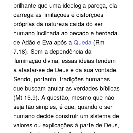
brilhante que uma ideologia pareça, ela
carrega as limitações e distorções
próprias da natureza caída do ser
humano inclinada ao pecado e herdada
de Adão e Eva após a
Queda
(Rm
7.18). Sem a dependência da
iluminação divina, essas ideias tendem
a afastar-se de Deus e da sua vontade.
Sendo, portanto, tradições humanas
que buscam anular as verdades bíblicas
(Mt 15.9). A questão, mesmo que não
seja tão simples, é que, quando o ser
humano decide construir um sistema de
valores ou explicações à parte de Deus,