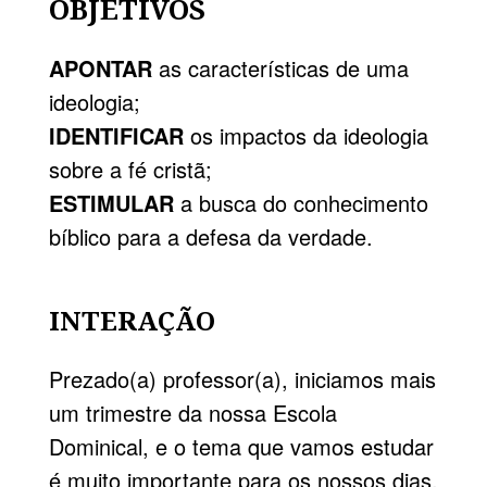
OBJETIVOS
APONTAR
as características de uma
ideologia;
IDENTIFICAR
os impactos da ideologia
sobre a fé cristã;
ESTIMULAR
a busca do conhecimento
bíblico para a defesa da verdade.
INTERAÇÃO
Prezado(a) professor(a), iniciamos mais
um trimestre da nossa Escola
Dominical, e o tema que vamos estudar
é muito importante para os nossos dias.