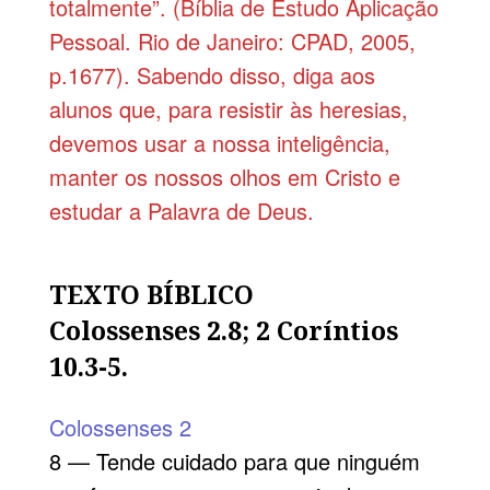
totalmente”. (Bíblia de Estudo Aplicação
Pessoal. Rio de Janeiro: CPAD, 2005,
p.1677). Sabendo disso, diga aos
alunos que, para resistir às heresias,
devemos usar a nossa inteligência,
manter os nossos olhos em Cristo e
estudar a Palavra de Deus.
TEXTO BÍBLICO
Colossenses 2.8; 2 Coríntios
10.3-5.
Colossenses 2
8 — Tende cuidado para que ninguém