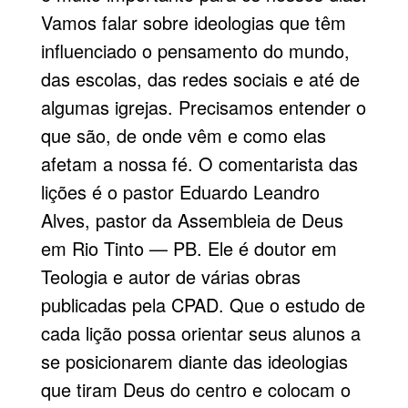
Vamos falar sobre ideologias que têm
influenciado o pensamento do mundo,
das escolas, das redes sociais e até de
algumas igrejas. Precisamos entender o
que são, de onde vêm e como elas
afetam a nossa fé. O comentarista das
lições é o pastor Eduardo Leandro
Alves, pastor da Assembleia de Deus
em Rio Tinto — PB. Ele é doutor em
Teologia e autor de várias obras
publicadas pela CPAD. Que o estudo de
cada lição possa orientar seus alunos a
se posicionarem diante das ideologias
que tiram Deus do centro e colocam o