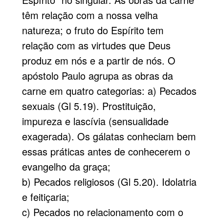
têm relação com a nossa velha
natureza; o fruto do Espírito tem
relação com as virtudes que Deus
produz em nós e a partir de nós. O
apóstolo Paulo agrupa as obras da
carne em quatro categorias: a) Pecados
sexuais (Gl 5.19). Prostituição,
impureza e lascívia (sensualidade
exagerada). Os gálatas conheciam bem
essas práticas antes de conhecerem o
evangelho da graça;
b) Pecados religiosos (Gl 5.20). Idolatria
e feitiçaria;
c) Pecados no relacionamento com o