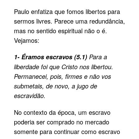
Paulo enfatiza que fomos libertos para
sermos livres. Parece uma redundância,
mas no sentido espiritual não o é.
Vejamos:
Para a
1- Éramos escravos (5.1)
liberdade foi que Cristo nos libertou.
Permanecei, pois, firmes e não vos
submetais, de novo, a jugo de
escravidão.
No contexto da época, um escravo
poderia ser comprado no mercado
somente para continuar como escravo