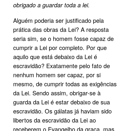
obrigado a guardar toda a lei.
Alguém poderia ser justificado pela
prática das obras da Lei? A resposta
seria sim, se o homem fosse capaz de
cumprir a Lei por completo. Por que
aquilo que está debaixo da Lei é
escravidão? Exatamente pelo fato de
nenhum homem ser capaz, por si
mesmo, de cumprir todas as exigências
da Lei. Sendo assim, obrigar-se à
guarda da Lei é estar debaixo de sua
escravidão. Os gálatas já haviam sido
libertos da escravidão da Lei ao
receberem o Evangelho da graça, mas