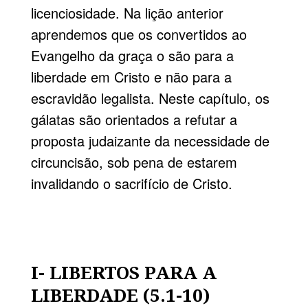
licenciosidade. Na lição anterior
aprendemos que os convertidos ao
Evangelho da graça o são para a
liberdade em Cristo e não para a
escravidão legalista. Neste capítulo, os
gálatas são orientados a refutar a
proposta judaizante da necessidade de
circuncisão, sob pena de estarem
invalidando o sacrifício de Cristo.
I- LIBERTOS PARA A
LIBERDADE (5.1-10)