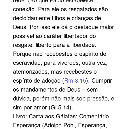
conexão. Para ele os resgatados são
decididamente filhos e crianças de
Deus. Por isso ele dá o destaque maior
possível ao caráter libertador do
resgate: liberto para a liberdade.
Porque não recebestes o espírito de
escravidão, para viverdes, outra vez,
atemorizados, mas recebestes o
espírito de adoção (
Rm 8.15
). Cumprir
os mandamentos de Deus – sem
dúvida, porém não mais sob pressão, e
sim por amor (Gl 5.14).
Livro: Carta aos Gálatas: Comentário
Esperança (Adolph Pohl, Esperança,