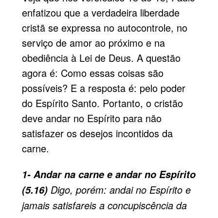
enfatizou que a verdadeira liberdade
cristã se expressa no autocontrole, no
serviço de amor ao próximo e na
obediência à Lei de Deus. A questão
agora é: Como essas coisas são
possíveis? E a resposta é: pelo poder
do Espírito Santo. Portanto, o cristão
deve andar no Espírito para não
satisfazer os desejos incontidos da
carne.
1- Andar na carne e andar no Espírito
Digo, porém: andai no Espírito e
(5.16)
jamais satisfareis a concupiscência da