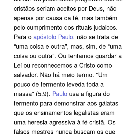
cristãos seriam aceitos por Deus, não
apenas por causa da fé, mas também
pelo cumprimento dos rituais judaicos.
Para o
apóstolo Paulo
, não se trata de
“uma coisa e outra”, mas, sim, de “uma
coisa ou outra”. Ou tentamos guardar a
Lei ou reconhecemos a Cristo como
salvador. Não há meio termo. “Um
pouco de fermento leveda toda a
massa” (5.9).
Paulo
usa a figura do
fermento para demonstrar aos gálatas
que os ensinamentos legalistas eram
uma heresia agressiva à fé cristã. Os
falsos mestres nunca buscam os que