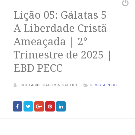
Lição 05: Gálatas 5 –
A Liberdade Cristã
Ameaçada | 2°
Trimestre de 2025 |
EBD PECC
ESCOLABIBLICADOMINICAL.ORG
REVISTA PECC