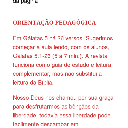
da página
ORIENTAÇÃO PEDAGÓGICA
Em Gálatas 5 há 26 versos. Sugerimos
começar a aula lendo, com os alunos,
Gálatas 5.1-26 (5 a 7 min.). A revista
funciona como guia de estudo e leitura
complementar, mas não substitui a
leitura da Bíblia.
Nosso Deus nos chamou por sua graça
para desfrutarmos as bênçãos da
liberdade, todavia essa liberdade pode
facilmente descambar em