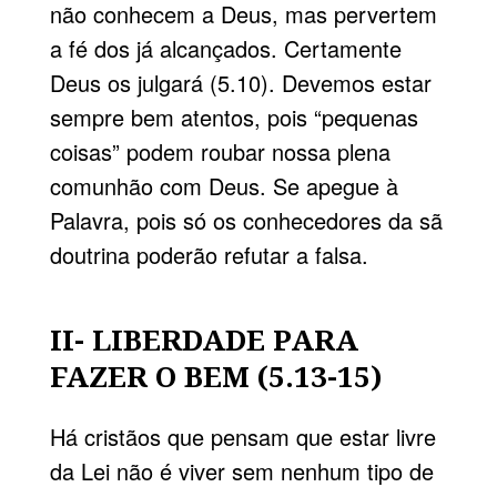
não conhecem a Deus, mas pervertem
a fé dos já alcançados. Certamente
Deus os julgará (5.10). Devemos estar
sempre bem atentos, pois “pequenas
coisas” podem roubar nossa plena
comunhão com Deus. Se apegue à
Palavra, pois só os conhecedores da sã
doutrina poderão refutar a falsa.
II- LIBERDADE PARA
FAZER O BEM (5.13-15)
Há cristãos que pensam que estar livre
da Lei não é viver sem nenhum tipo de