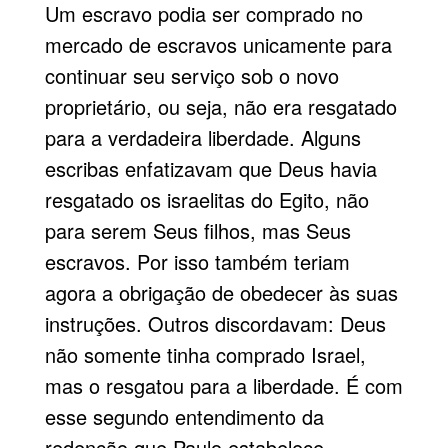
Um escravo podia ser comprado no
mercado de escravos unicamente para
continuar seu serviço sob o novo
proprietário, ou seja, não era resgatado
para a verdadeira liberdade. Alguns
escribas enfatizavam que Deus havia
resgatado os israelitas do Egito, não
para serem Seus filhos, mas Seus
escravos. Por isso também teriam
agora a obrigação de obedecer às suas
instruções. Outros discordavam: Deus
não somente tinha comprado Israel,
mas o resgatou para a liberdade. É com
esse segundo entendimento da
redenção que Paulo estabelece