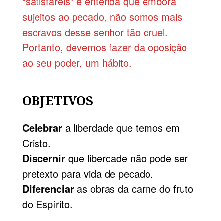
“satisfareis” e entenda que embora
sujeitos ao pecado, não somos mais
escravos desse senhor tão cruel.
Portanto, devemos fazer da oposição
ao seu poder, um hábito.
OBJETIVOS
Celebrar
a liberdade que temos em
Cristo.
Discernir
que liberdade não pode ser
pretexto para vida de pecado.
Diferenciar
as obras da carne do fruto
do Espírito.