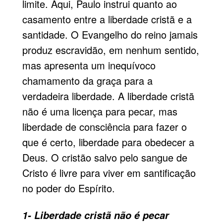
limite. Aqui, Paulo instrui quanto ao
casamento entre a liberdade cristã e a
santidade. O Evangelho do reino jamais
produz escravidão, em nenhum sentido,
mas apresenta um inequívoco
chamamento da graça para a
verdadeira liberdade. A liberdade cristã
não é uma licença para pecar, mas
liberdade de consciência para fazer o
que é certo, liberdade para obedecer a
Deus. O cristão salvo pelo sangue de
Cristo é livre para viver em santificação
no poder do Espírito.
1- Liberdade cristã não é pecar