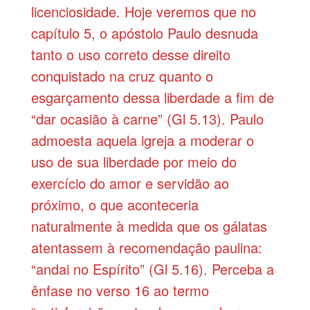
licenciosidade. Hoje veremos que no
capítulo 5, o apóstolo Paulo desnuda
tanto o uso correto desse direito
conquistado na cruz quanto o
esgarçamento dessa liberdade a fim de
“dar ocasião à carne” (Gl 5.13). Paulo
admoesta aquela igreja a moderar o
uso de sua liberdade por meio do
exercício do amor e servidão ao
próximo, o que aconteceria
naturalmente à medida que os gálatas
atentassem à recomendação paulina:
“andai no Espírito” (Gl 5.16). Perceba a
ênfase no verso 16 ao termo