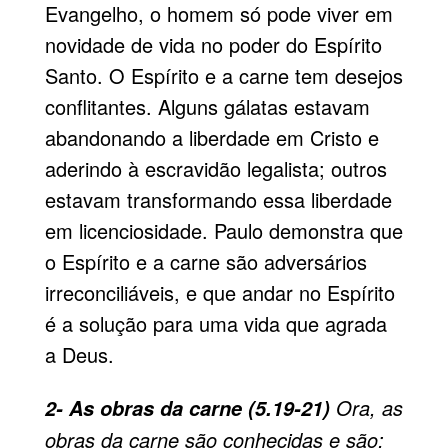
Evangelho, o homem só pode viver em
novidade de vida no poder do Espírito
Santo. O Espírito e a carne tem desejos
conflitantes. Alguns gálatas estavam
abandonando a liberdade em Cristo e
aderindo à escravidão legalista; outros
estavam transformando essa liberdade
em licenciosidade. Paulo demonstra que
o Espírito e a carne são adversários
irreconciliáveis, e que andar no Espírito
é a solução para uma vida que agrada
a Deus.
Ora, as
2- As obras da carne (5.19-21)
obras da carne são conhecidas e são: