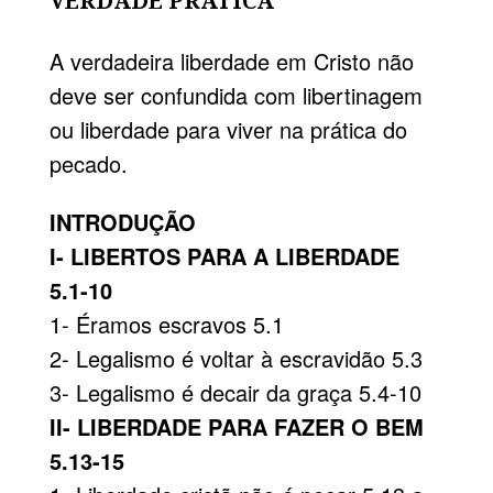
VERDADE PRÁTICA
A verdadeira liberdade em Cristo não
deve ser confundida com libertinagem
ou liberdade para viver na prática do
pecado.
INTRODUÇÃO
I- LIBERTOS PARA A LIBERDADE
5.1-10
1- Éramos escravos 5.1
2- Legalismo é voltar à escravidão 5.3
3- Legalismo é decair da graça 5.4-10
II- LIBERDADE PARA FAZER O BEM
5.13-15