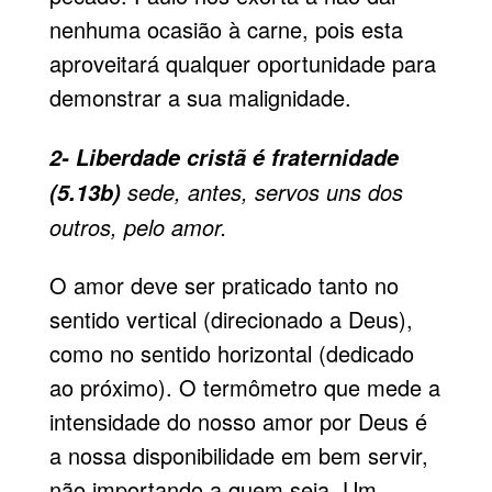
nenhuma ocasião à carne, pois esta
aproveitará qualquer oportunidade para
demonstrar a sua malignidade.
2- Liberdade cristã é fraternidade
sede, antes, servos uns dos
(5.13b)
outros, pelo amor.
O amor deve ser praticado tanto no
sentido vertical (direcionado a Deus),
como no sentido horizontal (dedicado
ao próximo). O termômetro que mede a
intensidade do nosso amor por Deus é
a nossa disponibilidade em bem servir,
não importando a quem seja. Um