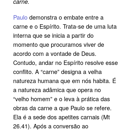
carne.
Paulo
demonstra o embate entre a
carne e o Espírito. Trata-se de uma luta
interna que se inicia a partir do
momento que procuramos viver de
acordo com a vontade de Deus.
Contudo, andar no Espírito resolve esse
conflito. A “carne” designa a velha
natureza humana que em nós habita. É
a natureza adâmica que opera no
“velho homem” e o leva à prática das
obras da carne a que Paulo se refere.
Ela é a sede dos apetites carnais (Mt
26.41). Após a conversão ao