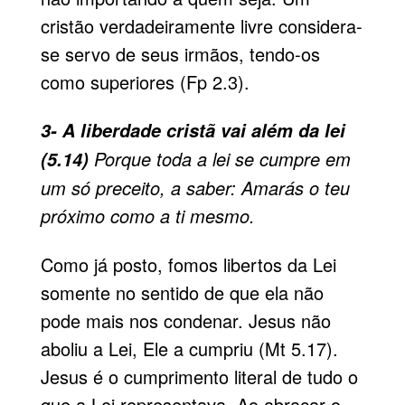
cristão verdadeiramente livre considera-
se servo de seus irmãos, tendo-os
como superiores (Fp 2.3).
3- A liberdade cristã vai além da lei
Porque toda a lei se cumpre em
(5.14)
um só preceito, a saber: Amarás o teu
próximo como a ti mesmo.
Como já posto, fomos libertos da Lei
somente no sentido de que ela não
pode mais nos condenar. Jesus não
aboliu a Lei, Ele a cumpriu (Mt 5.17).
Jesus é o cumprimento literal de tudo o
que a Lei representava. Ao abraçar o