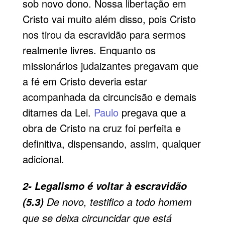
sob novo dono. Nossa libertação em
Cristo vai muito além disso, pois Cristo
nos tirou da escravidão para sermos
realmente livres. Enquanto os
missionários judaizantes pregavam que
a fé em Cristo deveria estar
acompanhada da circuncisão e demais
ditames da Lei.
Paulo
pregava que a
obra de Cristo na cruz foi perfeita e
definitiva, dispensando, assim, qualquer
adicional.
2- Legalismo é voltar à escravidão
De novo, testifico a todo homem
(5.3)
que se deixa circuncidar que está