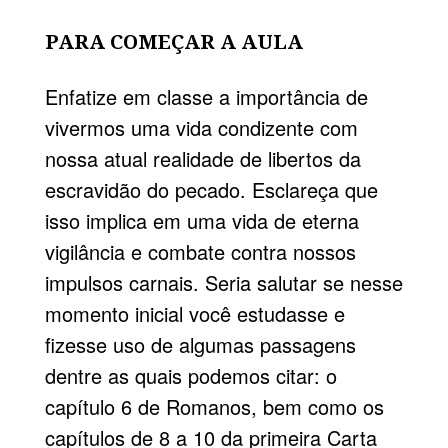
PARA COMEÇAR A AULA
Enfatize em classe a importância de
vivermos uma vida condizente com
nossa atual realidade de libertos da
escravidão do pecado. Esclareça que
isso implica em uma vida de eterna
vigilância e combate contra nossos
impulsos carnais. Seria salutar se nesse
momento inicial você estudasse e
fizesse uso de algumas passagens
dentre as quais podemos citar: o
capítulo 6 de Romanos, bem como os
capítulos de 8 a 10 da primeira Carta