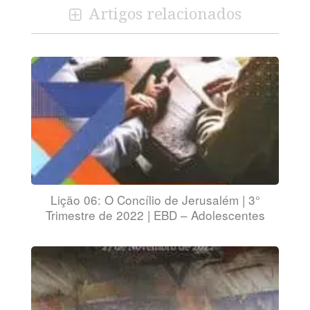
Artigos relacionados
Lição 06: O Concílio de Jerusalém | 3°
Trimestre de 2022 | EBD – Adolescentes