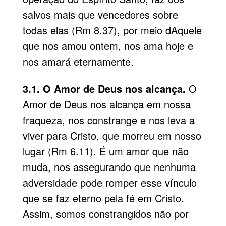
salvos mais que vencedores sobre
todas elas (Rm 8.37), por meio dAquele
que nos amou ontem, nos ama hoje e
nos amará eternamente.
3.1. O Amor de Deus nos alcança.
O
Amor de Deus nos alcança em nossa
fraqueza, nos constrange e nos leva a
viver para Cristo, que morreu em nosso
lugar (Rm 6.11). É um amor que não
muda, nos assegurando que nenhuma
adversidade pode romper esse vínculo
que se faz eterno pela fé em Cristo.
Assim, somos constrangidos não por