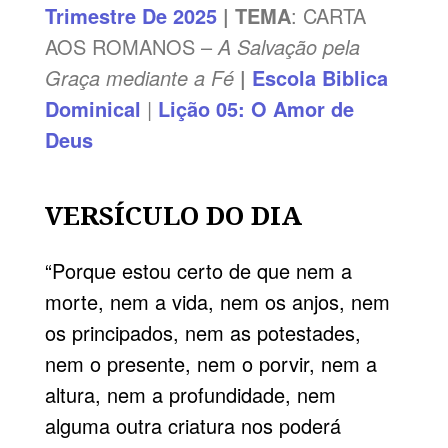
Trimestre De 2025
|
TEMA
: CARTA
AOS ROMANOS –
A Salvação pela
Graça mediante a Fé
|
Escola Biblica
Dominical
|
Lição 05: O Amor de
Deus
VERSÍCULO DO DIA
“Porque estou certo de que nem a
morte, nem a vida, nem os anjos, nem
os principados, nem as potestades,
nem o presente, nem o porvir, nem a
altura, nem a profundidade, nem
alguma outra criatura nos poderá