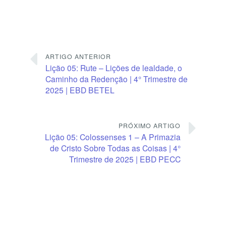
ARTIGO ANTERIOR
Lição 05: Rute – Lições de lealdade, o
Caminho da Redenção | 4° Trimestre de
2025 | EBD BETEL
PRÓXIMO ARTIGO
Lição 05: Colossenses 1 – A Primazia
de Cristo Sobre Todas as Coisas | 4°
Trimestre de 2025 | EBD PECC