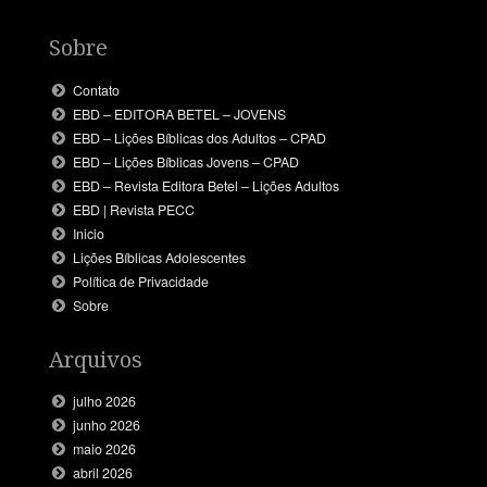
Sobre
Contato
EBD – EDITORA BETEL – JOVENS
EBD – Lições Bíblicas dos Adultos – CPAD
EBD – Lições Bíblicas Jovens – CPAD
EBD – Revista Editora Betel – Lições Adultos
EBD | Revista PECC
Inicio
Lições Bíblicas Adolescentes
Política de Privacidade
Sobre
Arquivos
julho 2026
junho 2026
maio 2026
abril 2026