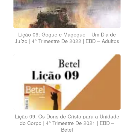
Lição 09: Gogue e Magogue – Um Dia de
Juízo | 4° Trimestre De 2022 | EBD – Adultos
Lição 09: Os Dons de Cristo para a Unidade
do Corpo | 4° Trimestre De 2021 | EBD –
Betel