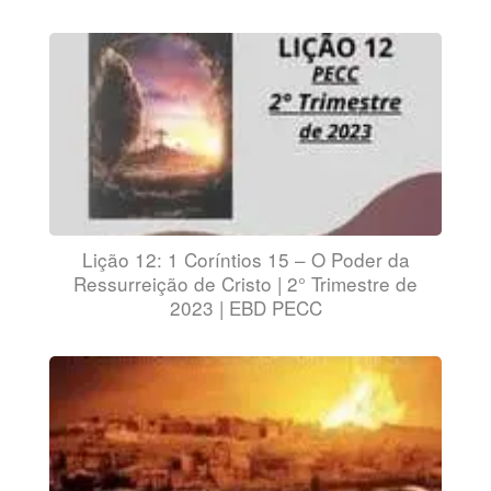
Lição 12: 1 Coríntios 15 – O Poder da
Ressurreição de Cristo | 2° Trimestre de
2023 | EBD PECC