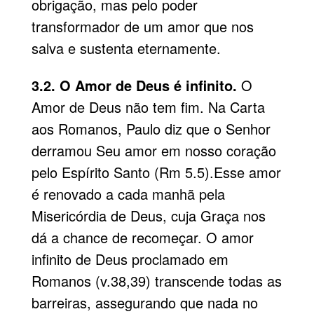
obrigação, mas pelo poder
transformador de um amor que nos
salva e sustenta eternamente.
3.2. O Amor de Deus é infinito.
O
Amor de Deus não tem fim. Na Carta
aos Romanos, Paulo diz que o Senhor
derramou Seu amor em nosso coração
pelo Espírito Santo (Rm 5.5).Esse amor
é renovado a cada manhã pela
Misericórdia de Deus, cuja Graça nos
dá a chance de recomeçar. O amor
infinito de Deus proclamado em
Romanos (v.38,39) transcende todas as
barreiras, assegurando que nada no