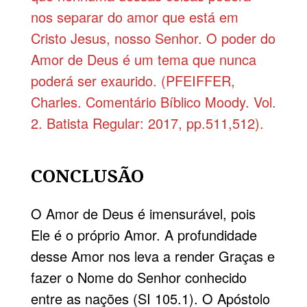
nos separar do amor que está em
Cristo Jesus, nosso Senhor. O poder do
Amor de Deus é um tema que nunca
poderá ser exaurido. (PFEIFFER,
Charles. Comentário Bíblico Moody. Vol.
2. Batista Regular: 2017, pp.511,512).
CONCLUSÃO
O Amor de Deus é imensurável, pois
Ele é o próprio Amor. A profundidade
desse Amor nos leva a render Graças e
fazer o Nome do Senhor conhecido
entre as nações (SI 105.1). O Apóstolo