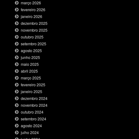
março 2026
fevereiro 2026
janeiro 2026
dezembro 2025
novembro 2025
outubro 2025
setembro 2025
agosto 2025
junho 2025
maio 2025
abril 2025
março 2025
fevereiro 2025
janeiro 2025
dezembro 2024
novembro 2024
outubro 2024
setembro 2024
agosto 2024
julho 2024