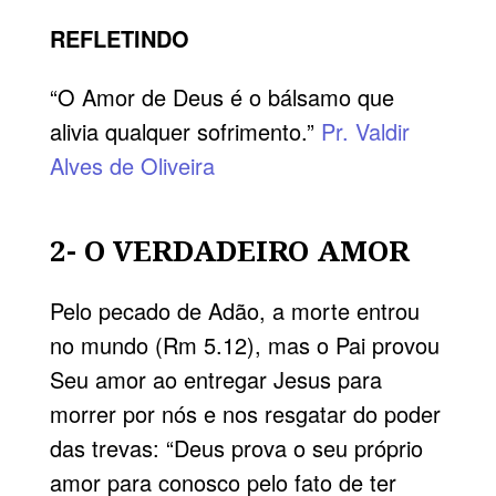
REFLETINDO
“O Amor de Deus é o bálsamo que
alivia qualquer sofrimento.”
Pr. Valdir
Alves de Oliveira
2- O VERDADEIRO AMOR
Pelo pecado de Adão, a morte entrou
no mundo (Rm 5.12), mas o Pai provou
Seu amor ao entregar Jesus para
morrer por nós e nos resgatar do poder
das trevas: “Deus prova o seu próprio
amor para conosco pelo fato de ter