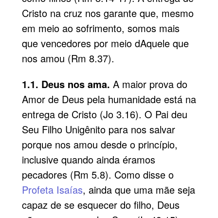
Cristo na cruz nos garante que, mesmo
em meio ao sofrimento, somos mais
que vencedores por meio dAquele que
nos amou (Rm 8.37).
1.1. Deus nos ama.
A maior prova do
Amor de Deus pela humanidade está na
entrega de Cristo (Jo 3.16). O Pai deu
Seu Filho Unigênito para nos salvar
porque nos amou desde o princípio,
inclusive quando ainda éramos
pecadores (Rm 5.8). Como disse o
Profeta Isaías
, ainda que uma mãe seja
capaz de se esquecer do filho, Deus