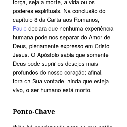
força, seja a morte, a vida ou os
poderes espirituais. Na conclusão do
capítulo 8 da Carta aos Romanos,
Paulo
declara que nenhuma experiência
humana pode nos separar do Amor de
Deus, plenamente expresso em Cristo
Jesus. O Apóstolo sabia que somente
Deus pode suprir os desejos mais
profundos do nosso coração; afinal,
fora da Sua vontade, ainda que esteja
vivo, o ser humano está morto.
Ponto-Chave