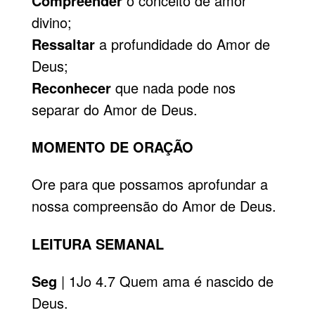
Compreender
o conceito de amor
divino;
Ressaltar
a profundidade do Amor de
Deus;
Reconhecer
que nada pode nos
separar do Amor de Deus.
MOMENTO DE ORAÇÃO
Ore para que possamos aprofundar a
nossa compreensão do Amor de Deus.
LEITURA SEMANAL
Seg
| 1Jo 4.7 Quem ama é nascido de
Deus.