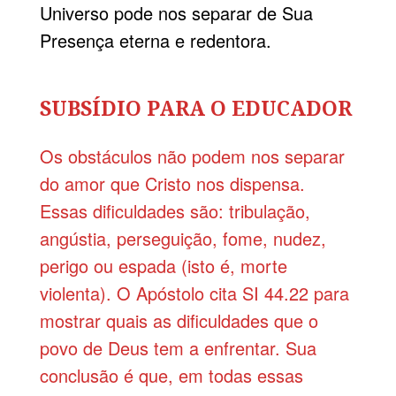
Universo pode nos separar de Sua
Presença eterna e redentora.
SUBSÍDIO PARA O EDUCADOR
Os obstáculos não podem nos separar
do amor que Cristo nos dispensa.
Essas dificuldades são: tribulação,
angústia, perseguição, fome, nudez,
perigo ou espada (isto é, morte
violenta). O Apóstolo cita SI 44.22 para
mostrar quais as dificuldades que o
povo de Deus tem a enfrentar. Sua
conclusão é que, em todas essas