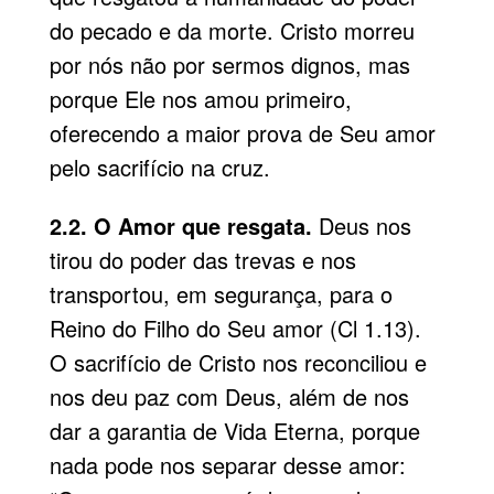
do pecado e da morte. Cristo morreu
por nós não por sermos dignos, mas
porque Ele nos amou primeiro,
oferecendo a maior prova de Seu amor
pelo sacrifício na cruz.
2.2. O Amor que resgata.
Deus nos
tirou do poder das trevas e nos
transportou, em segurança, para o
Reino do Filho do Seu amor (Cl 1.13).
O sacrifício de Cristo nos reconciliou e
nos deu paz com Deus, além de nos
dar a garantia de Vida Eterna, porque
nada pode nos separar desse amor: