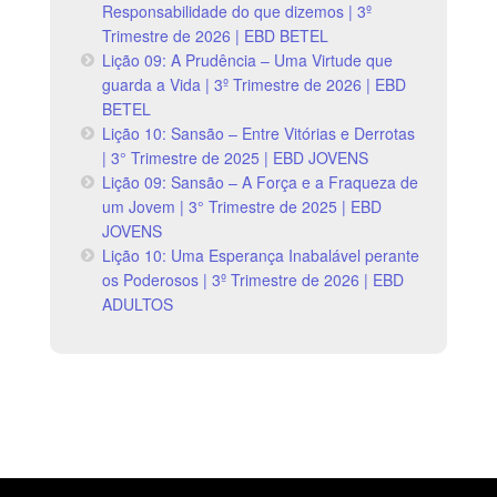
Responsabilidade do que dizemos | 3º
Trimestre de 2026 | EBD BETEL
Lição 09: A Prudência – Uma Virtude que
guarda a Vida | 3º Trimestre de 2026 | EBD
BETEL
Lição 10: Sansão – Entre Vitórias e Derrotas
| 3° Trimestre de 2025 | EBD JOVENS
Lição 09: Sansão – A Força e a Fraqueza de
um Jovem | 3° Trimestre de 2025 | EBD
JOVENS
Lição 10: Uma Esperança Inabalável perante
os Poderosos | 3º Trimestre de 2026 | EBD
ADULTOS