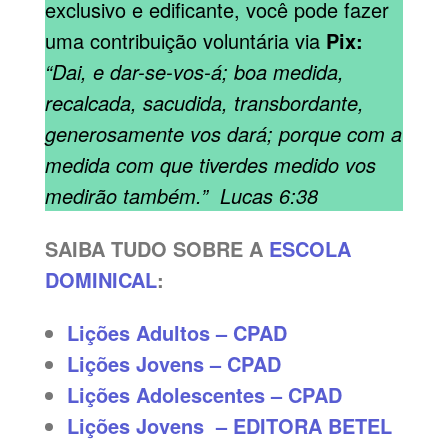
exclusivo e edificante, você pode fazer
uma contribuição voluntária via
Pix:
“Dai, e dar-se-vos-á; boa medida,
recalcada, sacudida, transbordante,
generosamente vos dará; porque com a
medida com que tiverdes medido vos
medirão também.” Lucas 6:38
SAIBA TUDO SOBRE A
ESCOLA
DOMINICAL
:
Lições Adultos – CPAD
Lições Jovens – CPAD
Lições Adolescentes – CPAD
Lições Jovens – EDITORA BETEL