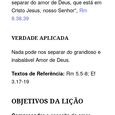
separar do amor de Deus, que está em
Cristo Jesus, nosso Senhor”,
Rm
8.38,39
VERDADE APLICADA
Nada pode nos separar do grandioso e
inabalável Amor de Deus.
Textos de Referência:
Rm 5.5-8; Ef
3.17-19
OBJETIVOS DA LIÇÃO