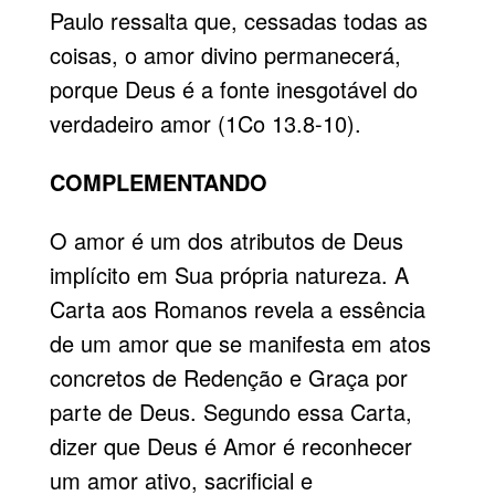
Paulo ressalta que, cessadas todas as
coisas, o amor divino permanecerá,
porque Deus é a fonte inesgotável do
verdadeiro amor (1Co 13.8-10).
COMPLEMENTANDO
O amor é um dos atributos de Deus
implícito em Sua própria natureza. A
Carta aos Romanos revela a essência
de um amor que se manifesta em atos
concretos de Redenção e Graça por
parte de Deus. Segundo essa Carta,
dizer que Deus é Amor é reconhecer
um amor ativo, sacrificial e