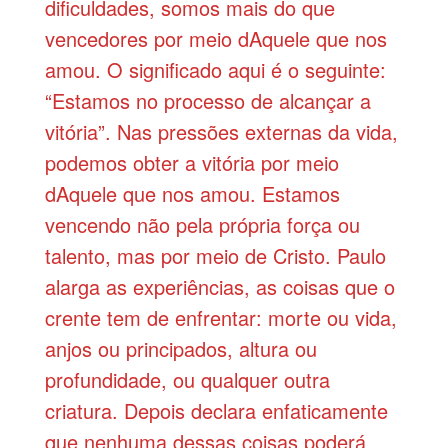
dificuldades, somos mais do que
vencedores por meio dAquele que nos
amou. O significado aqui é o seguinte:
“Estamos no processo de alcançar a
vitória”. Nas pressões externas da vida,
podemos obter a vitória por meio
dAquele que nos amou. Estamos
vencendo não pela própria força ou
talento, mas por meio de Cristo. Paulo
alarga as experiências, as coisas que o
crente tem de enfrentar: morte ou vida,
anjos ou principados, altura ou
profundidade, ou qualquer outra
criatura. Depois declara enfaticamente
que nenhuma dessas coisas poderá