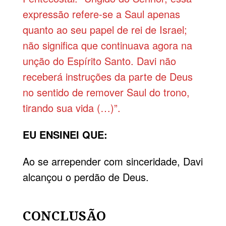
expressão refere-se a Saul apenas
quanto ao seu papel de rei de Israel;
não significa que continuava agora na
unção do Espírito Santo. Davi não
receberá instruções da parte de Deus
no sentido de remover Saul do trono,
tirando sua vida (…)”.
EU ENSINEI QUE:
Ao se arrepender com sinceridade, Davi
alcançou o perdão de Deus.
CONCLUSÃO