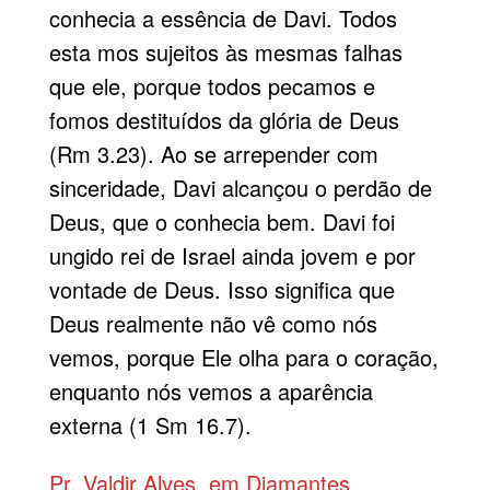
conhecia a essência de Davi. Todos
esta mos sujeitos às mesmas falhas
que ele, porque todos pecamos e
fomos destituídos da glória de Deus
(Rm 3.23). Ao se arrepender com
sinceridade, Davi alcançou o perdão de
Deus, que o conhecia bem. Davi foi
ungido rei de Israel ainda jovem e por
vontade de Deus. Isso significa que
Deus realmente não vê como nós
vemos, porque Ele olha para o coração,
enquanto nós vemos a aparência
externa (1 Sm 16.7).
Pr. Valdir Alves, em Diamantes