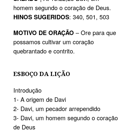
homem segundo o coração de Deus.
HINOS SUGERIDOS
: 340, 501, 503
MOTIVO DE ORAÇÃO
– Ore para que
possamos cultivar um coração
quebrantado e contrito.
ESBOÇO DA LIÇÃO
Introdução
1- A origem de Davi
2- Davi, um pecador arrependido
3- Davi, um homem segundo o coração
de Deus