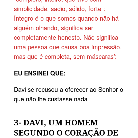
simplicidade, sadio, sólido, forte”:
Íntegro é o que somos quando não há
alguém olhando, significa ser
completamente honesto. Não significa
uma pessoa que causa boa impressão,
mas que é completa, sem máscaras’:
EU ENSINEI QUE:
Davi se recusou a oferecer ao Senhor o
que não lhe custasse nada.
3- DAVI, UM HOMEM
SEGUNDO O CORAÇÃO DE