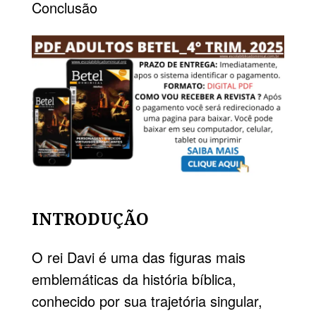
Conclusão
INTRODUÇÃO
O rei Davi é uma das figuras mais
emblemáticas da história bíblica,
conhecido por sua trajetória singular,