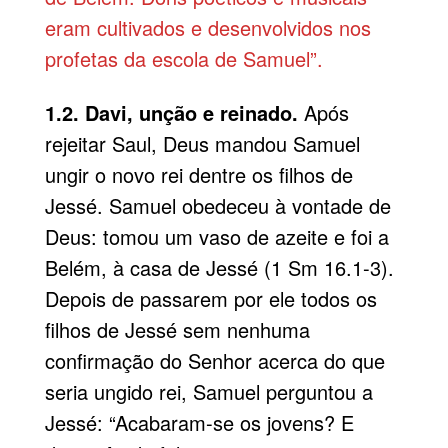
eram cultivados e desenvolvidos nos
profetas da escola de Samuel”.
1.2. Davi, unção e reinado.
Após
rejeitar Saul, Deus mandou Samuel
ungir o novo rei dentre os filhos de
Jessé. Samuel obedeceu à vontade de
Deus: tomou um vaso de azeite e foi a
Belém, à casa de Jessé (1 Sm 16.1-3).
Depois de passarem por ele todos os
filhos de Jessé sem nenhuma
confirmação do Senhor acerca do que
seria ungido rei, Samuel perguntou a
Jessé: “Acabaram-se os jovens? E