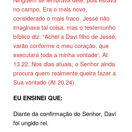
no campo. Era o mais novo,
considerado o mais fraco. Jessé não
imaginava tal coisa, mas o testemunho
bíblico diz: “Achei a Davi filho de Jessé,
varão conforme o meu coração, que
executará toda a minha vontade’; At
13.22. Nos dias atuais, o Senhor ainda
procura quem realmente queira fazer a
Sua vontade (At 20.24).
EU ENSINEI QUE:
Diante da confirmação do Senhor, Davi
foi ungido rei.