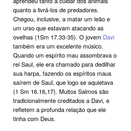
aprendeu tanto a cuidar dos animais
quanto a livrá-los de predadores.
Chegou, inclusive, a matar um leão e
um urso que estavam atacando as
ovelhas (1Sm 17.33-35). O jovem
Davi
também era um excelente músico.
Quando um espírito mau assombrava o
rei Saul, ele era chamado para dedilhar
sua harpa, fazendo os espíritos maus
saírem de Saul, que logo se aquietava
(1 Sm 16.16,17). Muitos Salmos são
tradicionalmente creditados a Davi, e
refletem a profunda relação que ele
tinha com Deus.