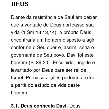
DEUS
Diante da resistência de Saul em deixar
que a vontade de Deus norteasse sua
vida (1 Sm 13.13,14), o próprio Deus
encontraria um homem disposto a agir
conforme o Seu quer e, assim, seria o
governante de Seu povo. Davi foi este
homem (Sl 89.20). Escolhido, ungido e
levantado por Deus para ser rei de
Israel. Preciosas lições podemos extrair
a partir do estudo da vida deste
homem.
3.1. Deus conhecia Davi.
Deus