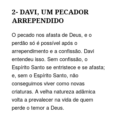
2- DAVI, UM PECADOR
ARREPENDIDO
O pecado nos afasta de Deus, e o
perdão só é possível após o
arrependimento e a confissão. Davi
entendeu isso. Sem confissão, o
Espírito Santo se entristece e se afasta;
e, sem o Espírito Santo, não
conseguimos viver como novas
criaturas. A velha natureza adâmica
volta a prevalecer na vida de quem
perde o temor a Deus.