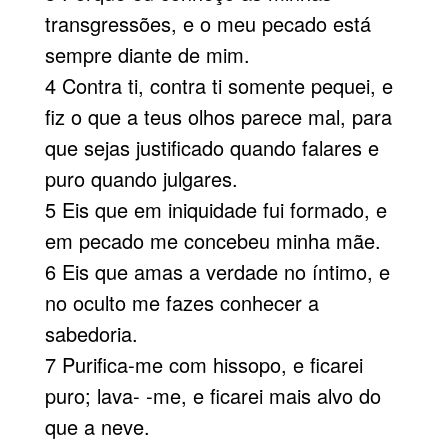
transgressões, e o meu pecado está
sempre diante de mim.
4 Contra ti, contra ti somente pequei, e
fiz o que a teus olhos parece mal, para
que sejas justificado quando falares e
puro quando julgares.
5 Eis que em iniquidade fui formado, e
em pecado me concebeu minha mãe.
6 Eis que amas a verdade no íntimo, e
no oculto me fazes conhecer a
sabedoria.
7 Purifica-me com hissopo, e ficarei
puro; lava- -me, e ficarei mais alvo do
que a neve.