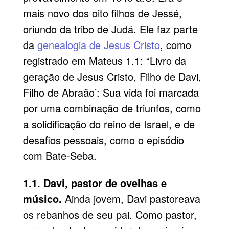
mais novo dos oito filhos de Jessé,
oriundo da tribo de Judá. Ele faz parte
da
genealogia de Jesus Cristo
, como
registrado em Mateus 1.1: “Livro da
geração de Jesus Cristo, Filho de Davi,
Filho de Abraão’: Sua vida foi marcada
por uma combinação de triunfos, como
a solidificação do reino de Israel, e de
desafios pessoais, como o episódio
com Bate-Seba.
1.1. Davi, pastor de ovelhas e
músico.
Ainda jovem, Davi pastoreava
os rebanhos de seu pai. Como pastor,