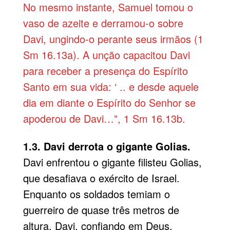
No mesmo instante, Samuel tomou o
vaso de azeite e derramou-o sobre
Davi, ungindo-o perante seus irmãos (1
Sm 16.13a). A unção capacitou Davi
para receber a presença do Espírito
Santo em sua vida: ‘ .. e desde aquele
dia em diante o Espírito do Senhor se
apoderou de Davi…”, 1 Sm 16.13b.
1.3. Davi derrota o gigante Golias.
Davi enfrentou o gigante filisteu Golias,
que desafiava o exército de Israel.
Enquanto os soldados temiam o
guerreiro de quase três metros de
altura, Davi, confiando em Deus,