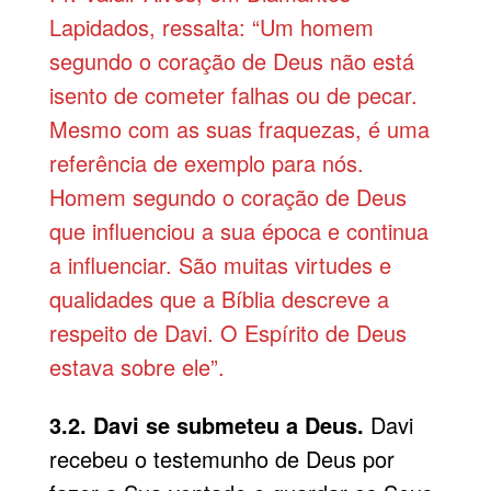
Lapidados, ressalta: “Um homem
segundo o coração de Deus não está
isento de cometer falhas ou de pecar.
Mesmo com as suas fraquezas, é uma
referência de exemplo para nós.
Homem segundo o coração de Deus
que influenciou a sua época e continua
a influenciar. São muitas virtudes e
qualidades que a Bíblia descreve a
respeito de Davi. O Espírito de Deus
estava sobre ele”.
3.2. Davi se submeteu a Deus.
Davi
recebeu o testemunho de Deus por