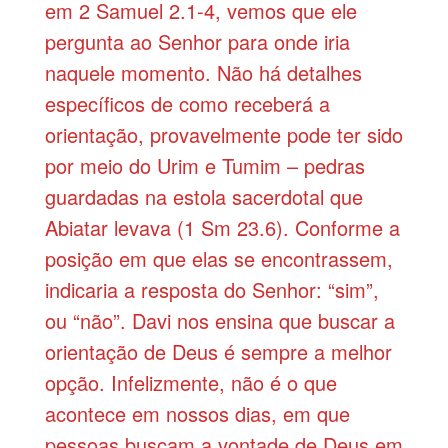
em 2 Samuel 2.1-4, vemos que ele
pergunta ao Senhor para onde iria
naquele momento. Não há detalhes
específicos de como receberá a
orientação, provavelmente pode ter sido
por meio do Urim e Tumim – pedras
guardadas na estola sacerdotal que
Abiatar levava (1 Sm 23.6). Conforme a
posição em que elas se encontrassem,
indicaria a resposta do Senhor: “sim”,
ou “não”. Davi nos ensina que buscar a
orientação de Deus é sempre a melhor
opção. Infelizmente, não é o que
acontece em nossos dias, em que
pessoas buscam a vontade de Deus em