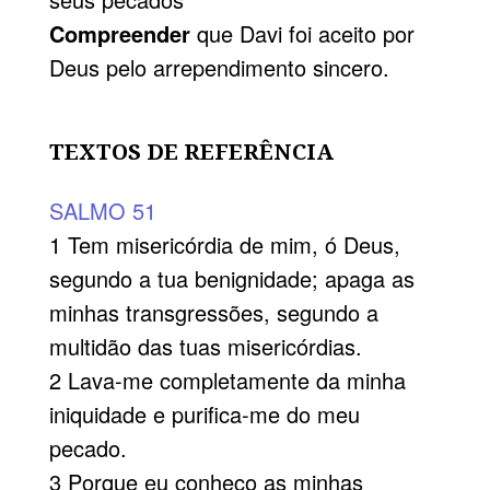
Compreender
que Davi foi aceito por
Deus pelo arrependimento sincero.
TEXTOS DE REFERÊNCIA
SALMO 51
1 Tem misericórdia de mim, ó Deus,
segundo a tua benignidade; apaga as
minhas transgressões, segundo a
multidão das tuas misericórdias.
2 Lava-me completamente da minha
iniquidade e purifica-me do meu
pecado.
3 Porque eu conheço as minhas