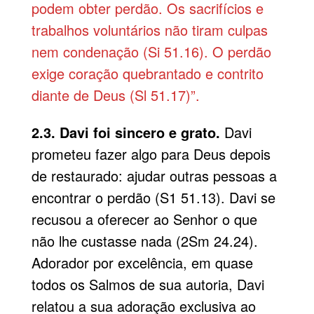
podem obter perdão. Os sacrifícios e
trabalhos voluntários não tiram culpas
nem condenação (Si 51.16). O perdão
exige coração quebrantado e contrito
diante de Deus (Sl 51.17)”.
2.3. Davi foi sincero e grato.
Davi
prometeu fazer algo para Deus depois
de restaurado: ajudar outras pessoas a
encontrar o perdão (S1 51.13). Davi se
recusou a oferecer ao Senhor o que
não lhe custasse nada (2Sm 24.24).
Adorador por excelência, em quase
todos os Salmos de sua autoria, Davi
relatou a sua adoração exclusiva ao