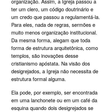
organização. Assim, a Igreja passou a
ter um clero, um código doutrinário e
um credo que passou a regulamentá-la.
Para eles, nada de regras, sermões e
muito menos organização institucional.
Da mesma forma, alegam que toda
forma de estrutura arquitetônica, como
templos, são inovações desse
cristianismo apóstata. Na visão dos
desigrejados, a Igreja não necessita de
estrutura formal alguma.
Ela pode, por exemplo, ser encontrada
em uma lanchonete ou em um café da
esquina quando dois desigrejados se