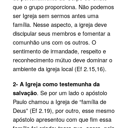
que o grupo proporciona. Não podemos
ser Igreja sem sermos antes uma
família. Nesse aspecto, a igreja deve
discipular seus membros e fomentar a
comunhão uns com os outros. O
sentimento de irmandade, respeito e
reconhecimento mútuo deve dominar o
ambiente da igreja local (Ef 2.15,16).
2- A Igreja como testemunha da
salvação
. Se por um lado o apóstolo
Paulo chamou a Igreja de “família de
Deus” (Ef 2.19), por outro, esse mesmo
apóstolo apresentou com que fim essa