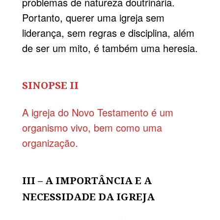
problemas de natureza doutrinária.
Portanto, querer uma igreja sem
liderança, sem regras e disciplina, além
de ser um mito, é também uma heresia.
SINOPSE II
A igreja do Novo Testamento é um
organismo vivo, bem como uma
organização.
III – A IMPORTÂNCIA E A
NECESSIDADE DA IGREJA