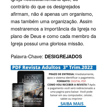
contrário do que os desigrejados
afirmam, não é apenas um organismo,
mas também uma organização. Assim
mostraremos a importância da Igreja no
plano de Deus e como cada membro da
Igreja possui uma gloriosa missão.
Palavra-Chave:
DESIGREJADOS