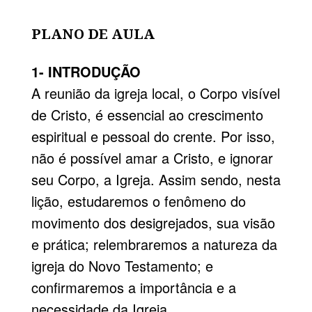
PLANO DE AULA
1- INTRODUÇÃO
A reunião da igreja local, o Corpo visível
de Cristo, é essencial ao crescimento
espiritual e pessoal do crente. Por isso,
não é possível amar a Cristo, e ignorar
seu Corpo, a Igreja. Assim sendo, nesta
lição, estudaremos o fenômeno do
movimento dos desigrejados, sua visão
e prática; relembraremos a natureza da
igreja do Novo Testamento; e
confirmaremos a importância e a
necessidade da Igreja.