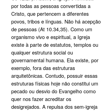
por todas as pessoas convertidas a
Cristo, que pertencem a diferentes
povos, tribos e línguas. Não há acepção
de pessoas (At 10.34,35). Como um
organismo vivo e espiritual, a Igreja
existe à parte de estatutos, templos ou
qualquer estrutura social ou
governamental humana. Ela existe, por
exemplo, fora das estruturas
arquitetônicas. Contudo, possuir essas
estruturas físicas hoje não constitui um
pecado ou desvio do Evangelho como
quer nos fazer acreditar os
desigrejados. A repulsa dos sem-igreja