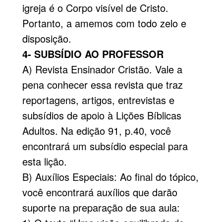
igreja é o Corpo visível de Cristo.
Portanto, a amemos com todo zelo e
disposição.
4- SUBSÍDIO AO PROFESSOR
A) Revista Ensinador Cristão. Vale a
pena conhecer essa revista que traz
reportagens, artigos, entrevistas e
subsídios de apoio à Lições Bíblicas
Adultos. Na edição 91, p.40, você
encontrará um subsídio especial para
esta lição.
B) Auxílios Especiais: Ao final do tópico,
você encontrará auxílios que darão
suporte na preparação de sua aula: