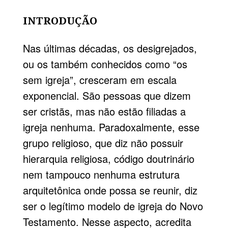
INTRODUÇÃO
Nas últimas décadas, os desigrejados,
ou os também conhecidos como “os
sem igreja”, cresceram em escala
exponencial. São pessoas que dizem
ser cristãs, mas não estão filiadas a
igreja nenhuma. Paradoxalmente, esse
grupo religioso, que diz não possuir
hierarquia religiosa, código doutrinário
nem tampouco nenhuma estrutura
arquitetônica onde possa se reunir, diz
ser o legítimo modelo de igreja do Novo
Testamento. Nesse aspecto, acredita