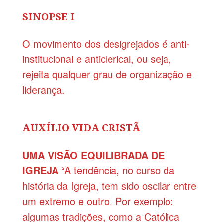
SINOPSE I
O movimento dos desigrejados é anti-
institucional e anticlerical, ou seja,
rejeita qualquer grau de organização e
liderança.
AUXÍLIO VIDA CRISTÃ
UMA VISÃO EQUILIBRADA DE
IGREJA
“A tendência, no curso da
história da Igreja, tem sido oscilar entre
um extremo e outro. Por exemplo:
algumas tradições, como a Católica