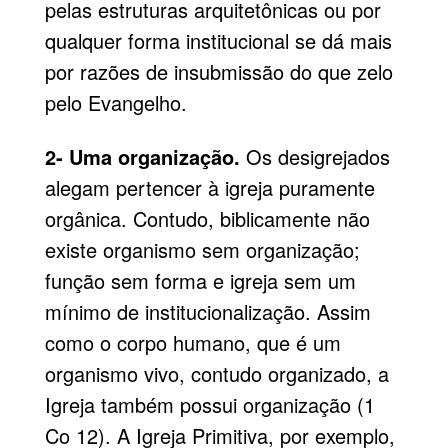
pelas estruturas arquitetônicas ou por
qualquer forma institucional se dá mais
por razões de insubmissão do que zelo
pelo
Evangelho
.
2- Uma organização.
Os desigrejados
alegam pertencer à igreja puramente
orgânica. Contudo, biblicamente não
existe organismo sem organização;
função sem forma e igreja sem um
mínimo de institucionalização. Assim
como o corpo humano, que é um
organismo vivo, contudo organizado, a
Igreja também possui organização (
1
Co 12
). A Igreja Primitiva, por exemplo,