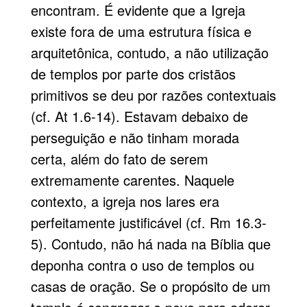
encontram. É evidente que a Igreja
existe fora de uma estrutura física e
arquitetônica, contudo, a não utilização
de templos por parte dos cristãos
primitivos se deu por razões contextuais
(cf. At 1.6-14). Estavam debaixo de
perseguição e não tinham morada
certa, além do fato de serem
extremamente carentes. Naquele
contexto, a igreja nos lares era
perfeitamente justificável (cf. Rm 16.3-
5). Contudo, não há nada na Bíblia que
deponha contra o uso de templos ou
casas de oração. Se o propósito de um