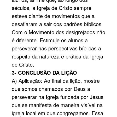
séculos, a Igreja de Cristo sempre
esteve diante de movimentos que a
desafiaram a sair dos padrões bíblicos.
Com o Movimento dos desigrejados não
é diferente. Estimule os alunos a
perseverar nas perspectivas bíblicas a
respeito da natureza e prática da Igreja
de Cristo.
3- CONCLUSÃO DA LIÇÃO
A) Aplicação: Ao final da lição, mostre
que somos chamados por Deus a
perseverar na Igreja fundada por Jesus
que se manifesta de maneira visível na
igreja local em que congregamos. Essa