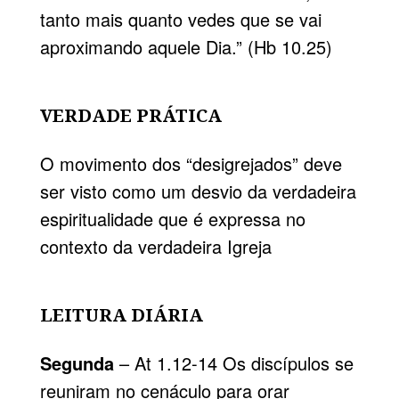
tanto mais quanto vedes que se vai
aproximando aquele Dia.” (
Hb 10.25
)
VERDADE PRÁTICA
O movimento dos “
desigrejados
” deve
ser visto como um desvio da verdadeira
espiritualidade que é expressa no
contexto da verdadeira Igreja
LEITURA DIÁRIA
Segunda
– At 1.12-14 Os discípulos se
reuniram no cenáculo para orar