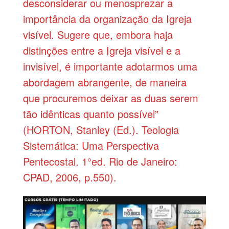
desconsiderar ou menosprezar a
importância da organização da Igreja
visível. Sugere que, embora haja
distinções entre a Igreja visível e a
invisível, é importante adotarmos uma
abordagem abrangente, de maneira
que procuremos deixar as duas serem
tão idênticas quanto possível”
(HORTON, Stanley (Ed.). Teologia
Sistemática: Uma Perspectiva
Pentecostal. 1°ed. Rio de Janeiro:
CPAD, 2006, p.550).