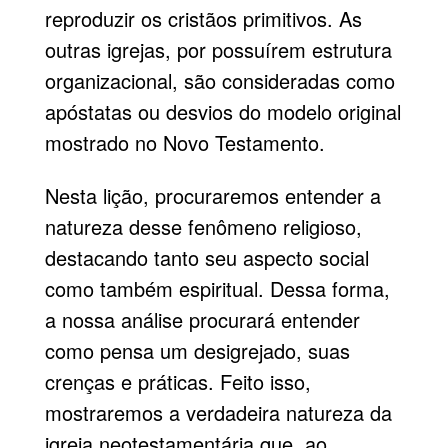
reproduzir os cristãos primitivos. As
outras igrejas, por possuírem estrutura
organizacional, são consideradas como
apóstatas ou desvios do modelo original
mostrado no Novo Testamento.
Nesta lição, procuraremos entender a
natureza desse fenômeno religioso,
destacando tanto seu aspecto social
como também espiritual. Dessa forma,
a nossa análise procurará entender
como pensa um desigrejado, suas
crenças e práticas. Feito isso,
mostraremos a verdadeira natureza da
igreja neotestamentária que, ao