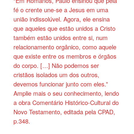
“Em Romanos, Paulo ensinou que pela
fé o crente une-se a Jesus em uma
união indissolúvel. Agora, ele ensina
que aqueles que estão unidos a Cristo
também estão unidos entre si, num
relacionamento orgânico, como aquele
que existe entre os membros e órgãos
do corpo. […] Não podemos ser
cristãos isolados um dos outros,
devemos funcionar junto com eles.”
Amplie mais o seu conhecimento, lendo
a obra Comentário Histórico-Cultural do
Novo Testamento, editada pela CPAD,
p.348.