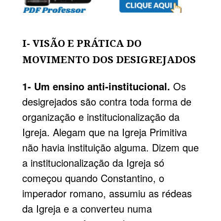
I- VISÃO E PRÁTICA DO
MOVIMENTO DOS DESIGREJADOS
1- Um ensino anti-institucional.
Os
desigrejados são contra toda forma de
organização e institucionalização da
Igreja. Alegam que na
Igreja Primitiva
não havia instituição alguma. Dizem que
a institucionalização da Igreja só
começou quando Constantino, o
imperador romano, assumiu as rédeas
da Igreja e a converteu numa