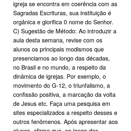
igreja se encontra em coerência com as
Sagradas Escrituras, sua instituição é
orgânica e glorifica 0 nome do Senhor.
C) Sugestão de Método: Ao introduzir a
aula desta semana, revise com os
alunos os principais modismos que
presenciamos ao longo das décadas,
no Brasil e no mundo, a respeito da
dinâmica de igrejas. Por exemplo, o
movimento do G-12, o triunfalismo, a
confissão positiva, a marcação da volta
de Jesus etc. Faça uma pesquisa em
sites especializados a respeito desses e
outros fenômenos. Após apresentar aos
alunos, afirme que, ao longo dos