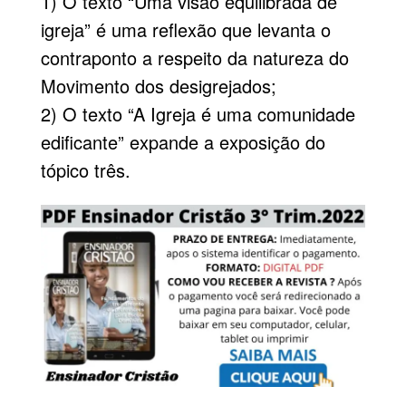
1) O texto “Uma visão equilibrada de
igreja” é uma reflexão que levanta o
contraponto a respeito da natureza do
Movimento dos desigrejados;
2) O texto “A Igreja é uma comunidade
edificante” expande a exposição do
tópico três.