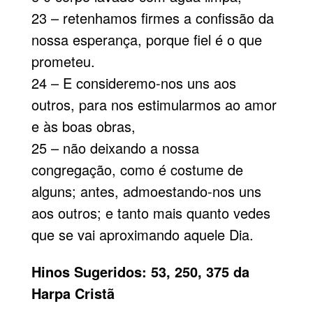
23 – retenhamos firmes a confissão da
nossa esperança, porque fiel é o que
prometeu.
24 – E consideremo-nos uns aos
outros, para nos estimularmos ao amor
e às boas obras,
25 – não deixando a nossa
congregação, como é costume de
alguns; antes, admoestando-nos uns
aos outros; e tanto mais quanto vedes
que se vai aproximando aquele Dia.
Hinos Sugeridos: 53, 250, 375 da
Harpa Cristã