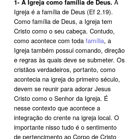
1- A Igreja como família de Deus.
A
Igreja é a família de Deus (Ef 2.19).
Como família de Deus, a Igreja tem
Cristo como o seu cabeça. Contudo,
como acontece com toda
família
,
a
Igreja também possui comando, direção
e regras às quais deve se submeter. Os
cristãos verdadeiros, portanto, como
acontecia na igreja do primeiro século,
devem se reunir para adorar Jesus
Cristo como o Senhor da Igreja. É
nesse contexto que acontece a
integração do crente na igreja local. O
importante nisso tudo é o sentimento
de pertencimento ao Corpo de Cristo