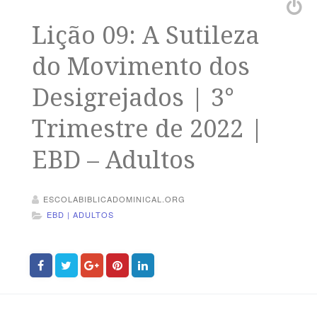
Lição 09: A Sutileza
do Movimento dos
Desigrejados | 3°
Trimestre de 2022 |
EBD – Adultos
ESCOLABIBLICADOMINICAL.ORG
EBD | ADULTOS