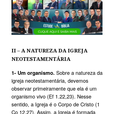
II – A NATUREZA DA IGREJA
NEOTESTAMENTÁRIA
1- Um organismo.
Sobre a natureza da
igreja neotestamentária, devemos
observar primeiramente que ela é um
organismo vivo (Ef 1.22,23). Nesse
sentido, a Igreja é o Corpo de Cristo (1
Co 12.27). Assim, a Igreja é formada