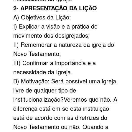
2- APRESENTAÇÃO DA LIÇÃO
A) Objetivos da Lição:
I) Explicar a visão e a prática do
movimento dos desigrejados;
II) Rememorar a natureza da igreja do
Novo Testamento;
III) Confirmar a importância e a
necessidade da Igreja.
B) Motivação: Será possível uma igreja
livre de qualquer tipo de
institucionalização?Veremos que não. A
diferença está em se esta instituição
está de acordo com as diretrizes do
Novo Testamento ou não. Quando a