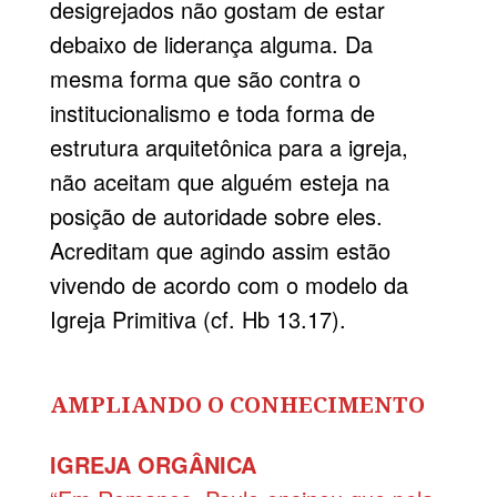
desigrejados não gostam de estar
debaixo de liderança alguma. Da
mesma forma que são contra o
institucionalismo e toda forma de
estrutura arquitetônica para a igreja,
não aceitam que alguém esteja na
posição de autoridade sobre eles.
Acreditam que agindo assim estão
vivendo de acordo com o modelo da
Igreja Primitiva (cf. Hb 13.17).
AMPLIANDO O CONHECIMENTO
IGREJA ORGÂNICA