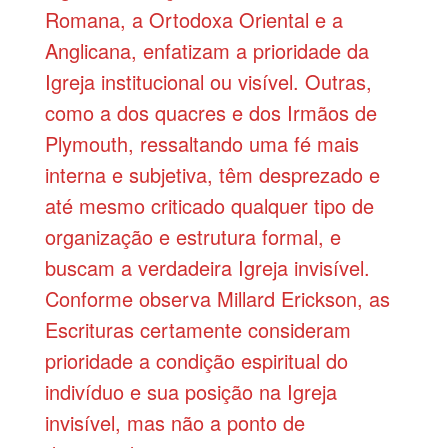
Romana, a Ortodoxa Oriental e a
Anglicana, enfatizam a prioridade da
Igreja institucional ou visível. Outras,
como a dos quacres e dos Irmãos de
Plymouth, ressaltando uma fé mais
interna e subjetiva, têm desprezado e
até mesmo criticado qualquer tipo de
organização e estrutura formal, e
buscam a verdadeira Igreja invisível.
Conforme observa Millard Erickson, as
Escrituras certamente consideram
prioridade a condição espiritual do
indivíduo e sua posição na Igreja
invisível, mas não a ponto de