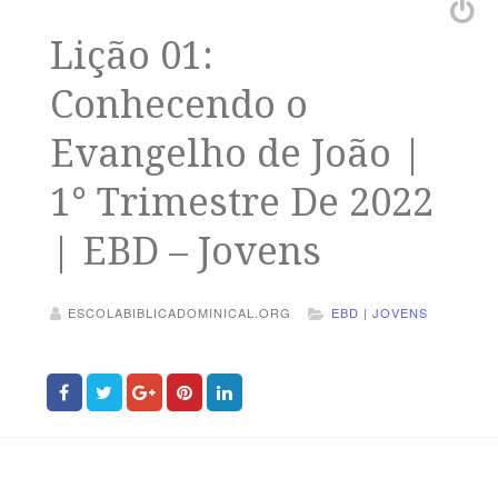
Lição 01:
Conhecendo o
Evangelho de João |
1° Trimestre De 2022
| EBD – Jovens
ESCOLABIBLICADOMINICAL.ORG
EBD | JOVENS