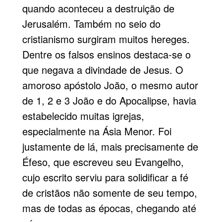
quando aconteceu a destruição de
Jerusalém. Também no seio do
cristianismo surgiram muitos hereges.
Dentre os falsos ensinos destaca-se o
que negava a divindade de Jesus. O
amoroso apóstolo João, o mesmo autor
de 1, 2 e 3 João e do Apocalipse, havia
estabelecido muitas igrejas,
especialmente na Ásia Menor. Foi
justamente de lá, mais precisamente de
Éfeso, que escreveu seu Evangelho,
cujo escrito serviu para solidificar a fé
de cristãos não somente de seu tempo,
mas de todas as épocas, chegando até