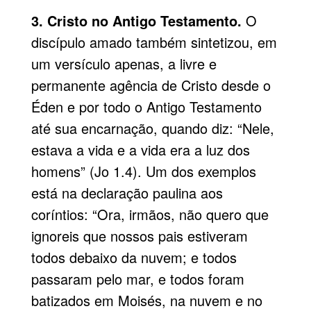
3. Cristo no Antigo Testamento.
O
discípulo amado também sintetizou, em
um versículo apenas, a livre e
permanente agência de Cristo desde o
Éden e por todo o Antigo Testamento
até sua encarnação, quando diz: “Nele,
estava a vida e a vida era a luz dos
homens” (Jo 1.4). Um dos exemplos
está na declaração paulina aos
coríntios: “Ora, irmãos, não quero que
ignoreis que nossos pais estiveram
todos debaixo da nuvem; e todos
passaram pelo mar, e todos foram
batizados em Moisés, na nuvem e no