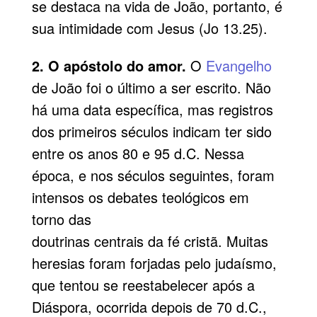
se destaca na vida de João, portanto, é
sua intimidade com Jesus (Jo 13.25).
2. O apóstolo do amor.
O
Evangelho
de João foi o último a ser escrito. Não
há uma data específica, mas registros
dos primeiros séculos indicam ter sido
entre os anos 80 e 95 d.C. Nessa
época, e nos séculos seguintes, foram
intensos os debates teológicos em
torno das
doutrinas centrais da fé cristã. Muitas
heresias foram forjadas pelo judaísmo,
que tentou se reestabelecer após a
Diáspora, ocorrida depois de 70 d.C.,