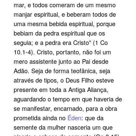
mar, e todos comeram de um mesmo
manjar espiritual, e beberam todos de
uma mesma bebida espiritual, porque
bebiam da pedra espiritual que os
seguia; e a pedra era Cristo” (1 Co
10.1-4). Cristo, portanto, não foi um
mero assistente junto ao Pai desde
Adão. Seja de forma teofânica, seja
através de tipos, o Deus Filho esteve
presente em toda a Antiga Aliança,
aguardando o tempo em que haveria de
se manifestar, encarnado, para a obra
prometida ainda no
Éden
: que da
semente da mulher nasceria um que