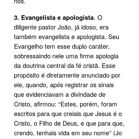
nós.
3. Evangelista e apologista
. O
diligente pastor João, já idoso, era
também evangelista e apologista. Seu
Evangelho tem esse duplo caráter,
sobressaindo nele uma firme apologia
da doutrina central da fé cristã. Esse
propósito é diretamente anunciado por
ele, quando, após registrar os sinais
que evidenciavam a divindade de
Cristo, afirmou: “Estes, porém, foram
escritos para que creiais que Jesus é o
Cristo, o Filho de Deus, e que para que,
crendo, tenhais vida em seu nome” (Jo