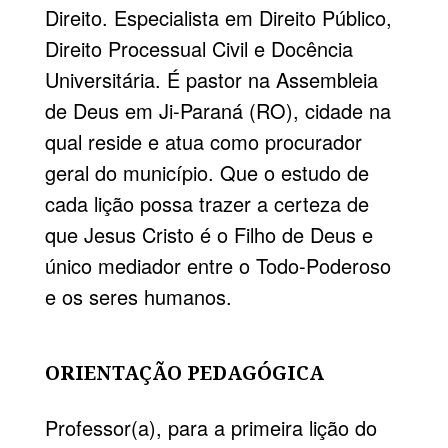
Direito. Especialista em Direito Público,
Direito Processual Civil e Docência
Universitária. É pastor na Assembleia
de Deus em Ji-Paraná (RO), cidade na
qual reside e atua como procurador
geral do município. Que o estudo de
cada lição possa trazer a certeza de
que Jesus Cristo é o Filho de Deus e
único mediador entre o Todo-Poderoso
e os seres humanos.
ORIENTAÇÃO PEDAGÓGICA
Professor(a), para a primeira lição do