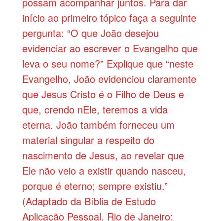
possam acompanhar juntos. Para dar
início ao primeiro tópico faça a seguinte
pergunta: “O que João desejou
evidenciar ao escrever o Evangelho que
leva o seu nome?” Explique que “neste
Evangelho, João evidenciou claramente
que Jesus Cristo é o Filho de Deus e
que, crendo nEle, teremos a vida
eterna. João também forneceu um
material singular a respeito do
nascimento de Jesus, ao revelar que
Ele não veio a existir quando nasceu,
porque é eterno; sempre existiu.”
(Adaptado da Bíblia de Estudo
Aplicação Pessoal. Rio de Janeiro: