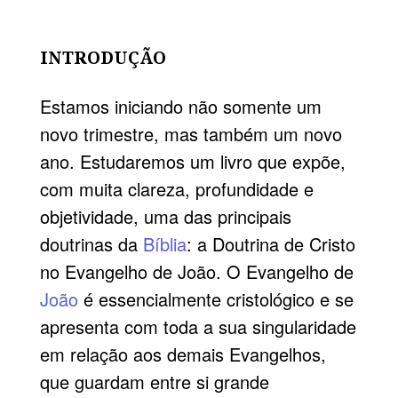
INTRODUÇÃO
Estamos iniciando não somente um
novo trimestre, mas também um novo
ano. Estudaremos um livro que expõe,
com muita clareza, profundidade e
objetividade, uma das principais
doutrinas da
Bíblia
: a Doutrina de Cristo
no Evangelho de João. O Evangelho de
João
é essencialmente cristológico e se
apresenta com toda a sua singularidade
em relação aos demais Evangelhos,
que guardam entre si grande