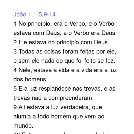
João 1.1-5
,
9-14
1 No princípio, era o Verbo, e o Verbo
estava com Deus, e o Verbo era Deus.
2 Ele estava no princípio com Deus.
3 Todas as coisas foram feitas por ele,
e sem ele nada do que foi feito se fez.
4 Nele, estava a vida e a vida era a luz
dos homens.
5 E a luz resplandece nas trevas, e as
trevas não a compreenderam.
9 Ali estava a luz verdadeira, que
alumia a todo homem que vem ao
mundo.