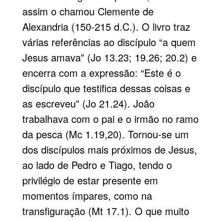
assim o chamou Clemente de
Alexandria (150-215 d.C.). O livro traz
várias referências ao discípulo “a quem
Jesus amava” (Jo 13.23; 19.26; 20.2) e
encerra com a expressão: “Este é o
discípulo que testifica dessas coisas e
as escreveu” (Jo 21.24). João
trabalhava com o pai e o irmão no ramo
da pesca (Mc 1.19,20). Tornou-se um
dos discípulos mais próximos de Jesus,
ao lado de Pedro e Tiago, tendo o
privilégio de estar presente em
momentos ímpares, como na
transfiguração (Mt 17.1). O que muito