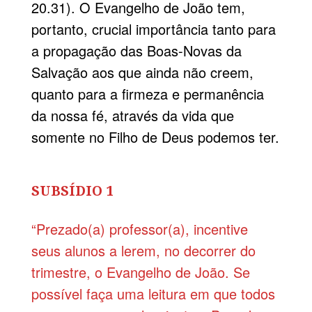
20.31). O Evangelho de João tem,
portanto, crucial importância tanto para
a propagação das Boas-Novas da
Salvação aos que ainda não creem,
quanto para a firmeza e permanência
da nossa fé, através da vida que
somente no Filho de Deus podemos ter.
SUBSÍDIO 1
“Prezado(a) professor(a), incentive
seus alunos a lerem, no decorrer do
trimestre, o Evangelho de João. Se
possível faça uma leitura em que todos