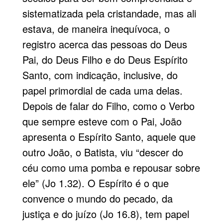
sistematizada pela cristandade, mas ali
estava, de maneira inequívoca, o
registro acerca das pessoas do Deus
Pai, do Deus Filho e do Deus Espírito
Santo, com indicação, inclusive, do
papel primordial de cada uma delas.
Depois de falar do Filho, como o Verbo
que sempre esteve com o Pai, João
apresenta o Espírito Santo, aquele que
outro João, o Batista, viu “descer do
céu como uma pomba e repousar sobre
ele” (Jo 1.32). O Espírito é o que
convence o mundo do pecado, da
justiça e do juízo (Jo 16.8), tem papel