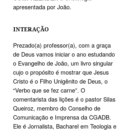
apresentada por João.
INTERAÇÃO
Prezado(a) professor(a), com a graça
de Deus vamos iniciar o ano estudando
o Evangelho de João, um livro singular
cujo o propósito é mostrar que Jesus
Cristo é o Filho Unigênito de Deus, o
“Verbo que se fez carne”. O
comentarista das lições é o pastor Silas
Queiroz, membro do Conselho de
Comunicação e Imprensa da CGADB.
Ele é Jornalista, Bacharel em Teologia e