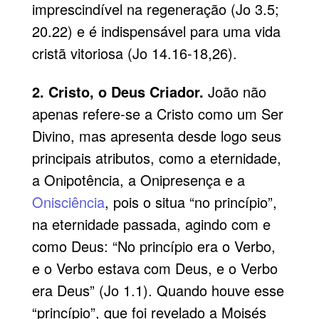
imprescindível na regeneração (Jo 3.5;
20.22) e é indispensável para uma vida
cristã vitoriosa (Jo 14.16-18,26).
2. Cristo, o Deus Criador.
João não
apenas refere-se a Cristo como um Ser
Divino, mas apresenta desde logo seus
principais atributos, como a eternidade,
a Onipotência, a Onipresença e a
Onisciência
, pois o situa “no princípio”,
na eternidade passada, agindo com e
como Deus: “No princípio era o Verbo,
e o Verbo estava com Deus, e o Verbo
era Deus” (Jo 1.1). Quando houve esse
“princípio”, que foi revelado a Moisés