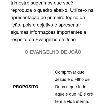
trimestre sugerimos que você
reproduza o quadro abaixo. Utilize-o na
apresentação do primeiro tópico da
lição, pois o objetivo é apresentar
algumas informações importantes a
respeito do Evangelho de João.
O EVANGELHO DE JOÃO
Comprovar que
Jesus é o Filho de
PROPÓSITO
Deus e que todo
aquele que nEle crê
tem
a vida eterna
.