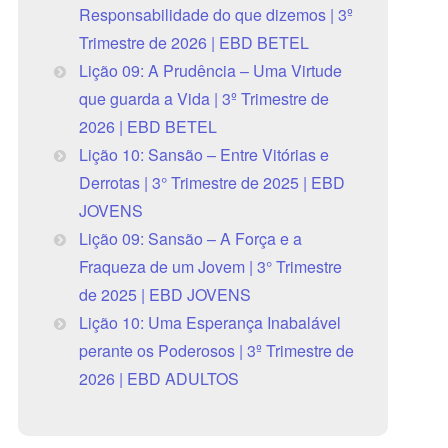
Responsabilidade do que dizemos | 3º
Trimestre de 2026 | EBD BETEL
Lição 09: A Prudência – Uma Virtude
que guarda a Vida | 3º Trimestre de
2026 | EBD BETEL
Lição 10: Sansão – Entre Vitórias e
Derrotas | 3° Trimestre de 2025 | EBD
JOVENS
Lição 09: Sansão – A Força e a
Fraqueza de um Jovem | 3° Trimestre
de 2025 | EBD JOVENS
Lição 10: Uma Esperança Inabalável
perante os Poderosos | 3º Trimestre de
2026 | EBD ADULTOS