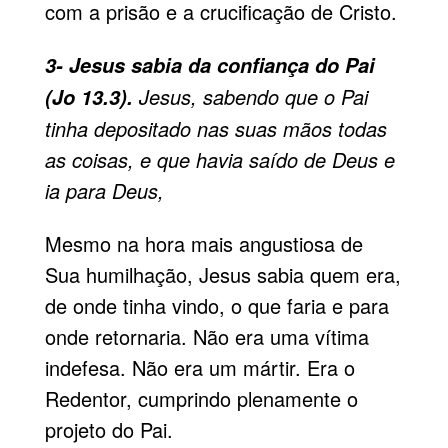
com a prisão e a crucificação de Cristo.
3- Jesus sabia da confiança do Pai
Jesus, sabendo que o Pai
(Jo 13.3).
tinha depositado nas suas mãos todas
as coisas, e que havia saído de Deus e
ia para Deus,
Mesmo na hora mais angustiosa de
Sua humilhação, Jesus sabia quem era,
de onde tinha vindo, o que faria e para
onde retornaria. Não era uma vítima
indefesa. Não era um mártir. Era o
Redentor, cumprindo plenamente o
projeto do Pai.