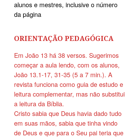
alunos e mestres, inclusive o número
da página
ORIENTAÇÃO PEDAGÓGICA
Em João 13 há 38 versos. Sugerimos
começar a aula lendo, com os alunos,
João 13.1-17, 31-35 (5 a 7 min.). A
revista funciona como guia de estudo e
leitura complementar, mas não substitui
a leitura da Bíblia.
Cristo sabia que Deus havia dado tudo
em suas mãos, sabia que tinha vindo
de Deus e que para o Seu pai teria que