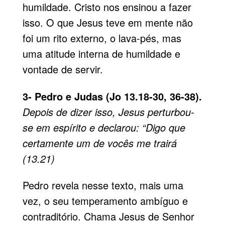
humildade. Cristo nos ensinou a fazer
isso. O que Jesus teve em mente não
foi um rito externo, o lava-pés, mas
uma atitude interna de humildade e
vontade de servir.
3- Pedro e Judas (Jo 13.18-30, 36-38).
Depois de dizer isso, Jesus perturbou-
se em espírito e declarou: “Digo que
certamente um de vocês me trairá
(13.21)
Pedro revela nesse texto, mais uma
vez, o seu temperamento ambíguo e
contraditório. Chama Jesus de Senhor