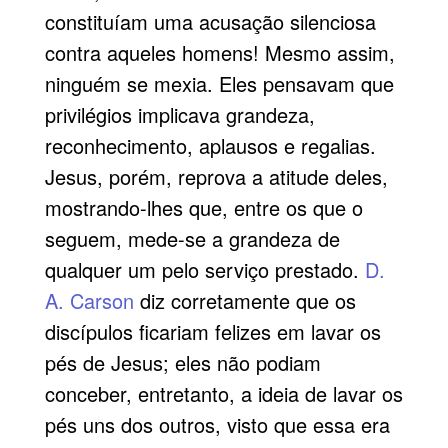
constituíam uma acusação silenciosa
contra aqueles homens! Mesmo assim,
ninguém se mexia. Eles pensavam que
privilégios implicava grandeza,
reconhecimento, aplausos e regalias.
Jesus, porém, reprova a atitude deles,
mostrando-lhes que, entre os que o
seguem, mede-se a grandeza de
qualquer um pelo serviço prestado.
D.
A. Carson
diz corretamente que os
discípulos ficariam felizes em lavar os
pés de Jesus; eles não podiam
conceber, entretanto, a ideia de lavar os
pés uns dos outros, visto que essa era