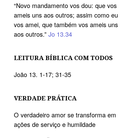
“Novo mandamento vos dou: que vos
ameis uns aos outros; assim como eu
vos amei, que também vos ameis uns
aos outros.”
Jo 13.34
LEITURA BÍBLICA COM TODOS
João 13. 1-17; 31-35
VERDADE PRÁTICA
O verdadeiro amor se transforma em
ações de serviço e humildade