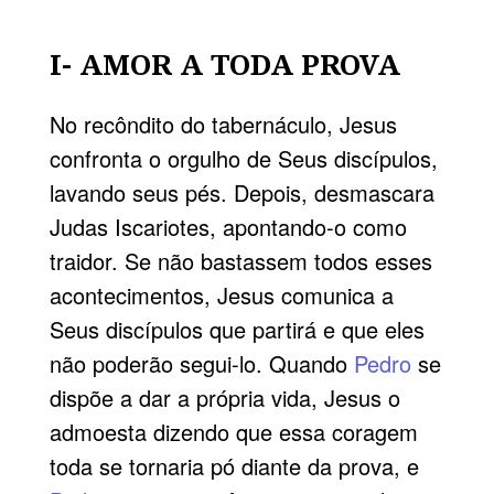
I- AMOR A TODA PROVA
No recôndito do tabernáculo, Jesus
confronta o orgulho de Seus discípulos,
lavando seus pés. Depois, desmascara
Judas Iscariotes, apontando-o como
traidor. Se não bastassem todos esses
acontecimentos, Jesus comunica a
Seus discípulos que partirá e que eles
não poderão segui-lo. Quando
Pedro
se
dispõe a dar a própria vida, Jesus o
admoesta dizendo que essa coragem
toda se tornaria pó diante da prova, e