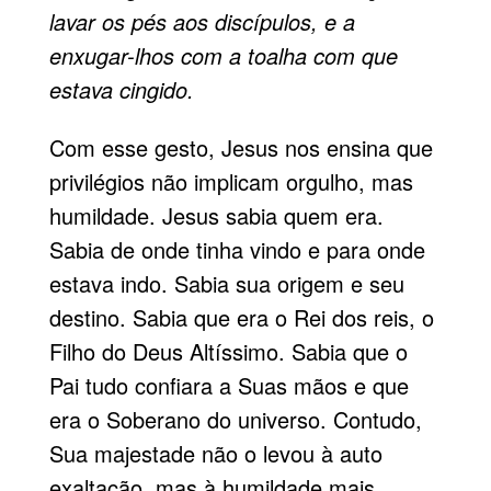
lavar os pés aos discípulos, e a
enxugar-lhos com a toalha com que
estava cingido.
Com esse gesto, Jesus nos ensina que
privilégios não implicam orgulho, mas
humildade. Jesus sabia quem era.
Sabia de onde tinha vindo e para onde
estava indo. Sabia sua origem e seu
destino. Sabia que era o Rei dos reis, o
Filho do Deus Altíssimo. Sabia que o
Pai tudo confiara a Suas mãos e que
era o Soberano do universo. Contudo,
Sua majestade não o levou à auto
exaltação, mas à humildade mais