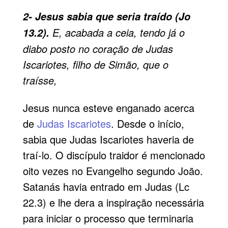
2- Jesus sabia que seria traído (Jo
E, acabada a ceia, tendo já o
13.2).
diabo posto no coração de Judas
Iscariotes, filho de Simão, que o
traísse,
Jesus nunca esteve enganado acerca
de
Judas Iscariotes
. Desde o início,
sabia que Judas Iscariotes haveria de
traí-lo. O discípulo traidor é mencionado
oito vezes no Evangelho segundo João.
Satanás havia entrado em Judas (Lc
22.3) e lhe dera a inspiração necessária
para iniciar o processo que terminaria