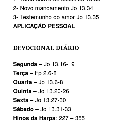
2- Novo mandamento Jo 13.34
3- Testemunho do amor Jo 13.35
APLICAÇÃO PESSOAL
DEVOCIONAL DIÁRIO
Segunda
– Jo 13.16-19
Terça
– Fp 2.6-8
Quarta
– Jo 13.6-8
Quinta
– Jo 13.20-26
Sexta
– Jo 13.27-30
Sábado
– Jo 13.31-33
Hinos da Harpa
: 227 – 355