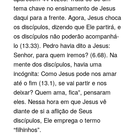
tema chave no ensinamento de Jesus
daqui para a frente. Agora, Jesus choca
os discípulos, dizendo que Ele partirá, e
os discípulos não poderão acompanhá-
lo (13.33). Pedro havia dito a Jesus:
Senhor, para quem iremos? (6.68). Na
mente dos discípulos, havia uma
incógnita: Como Jesus pode nos amar
até o fim (13.1), se vai partir e nos
deixar? Quem ama, fica”, pensaram
eles. Nessa hora em que Jesus vê
diante de si a aflição de Seus
discípulos, Ele emprega o termo
“filhinhos”.