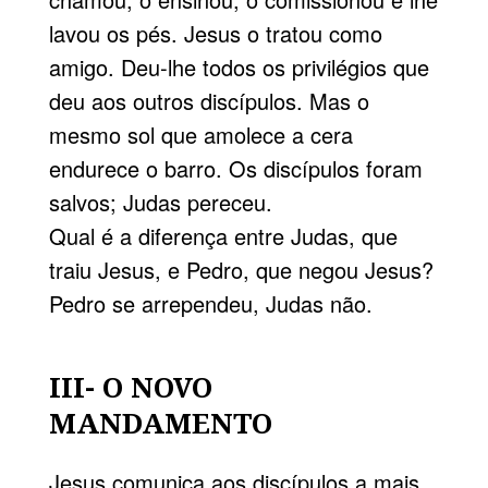
lavou os pés. Jesus o tratou como
amigo. Deu-lhe todos os privilégios que
deu aos outros discípulos. Mas o
mesmo sol que amolece a cera
endurece o barro. Os discípulos foram
salvos; Judas pereceu.
Qual é a diferença entre Judas, que
traiu Jesus, e Pedro, que negou Jesus?
Pedro se arrependeu, Judas não.
III- O NOVO
MANDAMENTO
Jesus comunica aos discípulos a mais