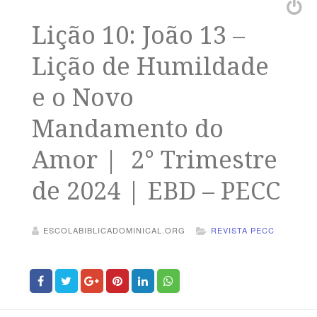
Lição 10: João 13 –
Lição de Humildade
e o Novo
Mandamento do
Amor | 2° Trimestre
de 2024 | EBD – PECC
ESCOLABIBLICADOMINICAL.ORG
REVISTA PECC