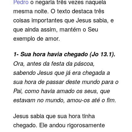
Pedro
o negaria três vezes naquela
mesma noite. O texto destaca três
coisas importantes que Jesus sabia, e
que ainda assim, mantém o Seu
exemplo de amor.
1- Sua hora havia chegado (Jo 13.1).
Ora, antes da festa da páscoa,
sabendo Jesus que já era chegada a
sua hora de passar deste mundo para o
Pai, como havia amado os seus, que
estavam no mundo, amou-os até o fim.
Jesus sabia que sua hora tinha
chegado. Ele andou rigorosamente