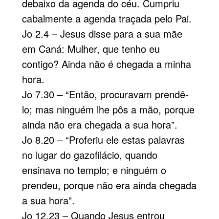
debaixo da agenda do céu. Cumpriu
cabalmente a agenda traçada pelo Pai.
Jo 2.4 – Jesus disse para a sua mãe
em Caná: Mulher, que tenho eu
contigo? Ainda não é chegada a minha
hora.
Jo 7.30 – “Então, procuravam prendê-
lo; mas ninguém lhe pôs a mão, porque
ainda não era chegada a sua hora”.
Jo 8.20 – “Proferiu ele estas palavras
no lugar do gazofilácio, quando
ensinava no templo; e ninguém o
prendeu, porque não era ainda chegada
a sua hora”.
Jo 12.23 – Quando Jesus entrou