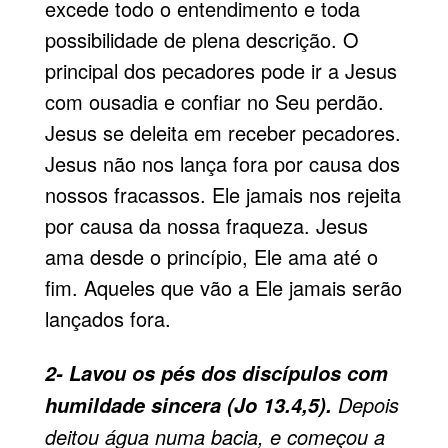
excede todo o entendimento e toda
possibilidade de plena descrição. O
principal dos pecadores pode ir a Jesus
com ousadia e confiar no Seu perdão.
Jesus se deleita em receber pecadores.
Jesus não nos lança fora por causa dos
nossos fracassos. Ele jamais nos rejeita
por causa da nossa fraqueza. Jesus
ama desde o princípio, Ele ama até o
fim. Aqueles que vão a Ele jamais serão
lançados fora.
2- Lavou os pés dos discípulos com
Depois
humildade sincera (Jo 13.4,5).
deitou água numa bacia, e começou a