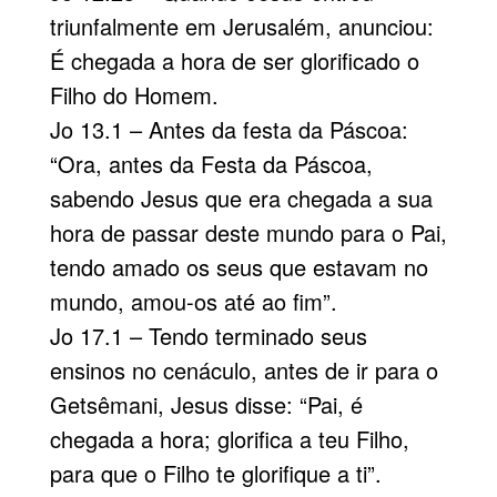
triunfalmente em Jerusalém, anunciou:
É chegada a hora de ser glorificado o
Filho do Homem.
Jo 13.1 – Antes da festa da Páscoa:
“Ora, antes da Festa da Páscoa,
sabendo Jesus que era chegada a sua
hora de passar deste mundo para o Pai,
tendo amado os seus que estavam no
mundo, amou-os até ao fim”.
Jo 17.1 – Tendo terminado seus
ensinos no cenáculo, antes de ir para o
Getsêmani, Jesus disse: “Pai, é
chegada a hora; glorifica a teu Filho,
para que o Filho te glorifique a ti”.