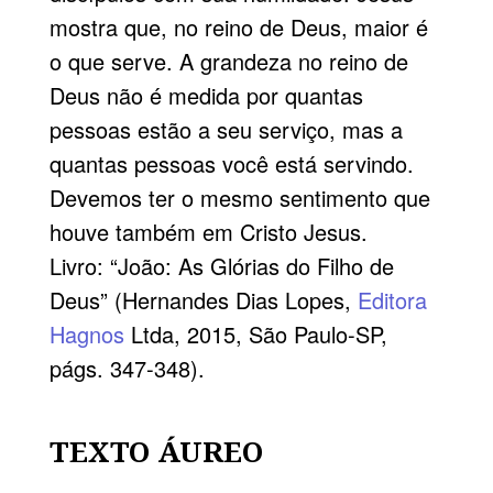
mostra que, no reino de Deus, maior é
o que serve. A grandeza no reino de
Deus não é medida por quantas
pessoas estão a seu serviço, mas a
quantas pessoas você está servindo.
Devemos ter o mesmo sentimento que
houve também em Cristo Jesus.
Livro: “João: As Glórias do Filho de
Deus” (Hernandes Dias Lopes,
Editora
Hagnos
Ltda, 2015, São Paulo-SP,
págs. 347-348).
TEXTO ÁUREO