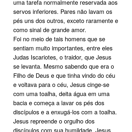
uma tarefa normalmente reservada aos
servos inferiores. Pares não lavam os
pés uns dos outros, exceto raramente e
como sinal de grande amor.
Foi no meio de tais homens que se
sentiam muito importantes, entre eles
Judas Iscariotes, o traidor, que Jesus
se levanta. Mesmo sabendo que era o
Filho de Deus e que tinha vindo do céu
e voltava para o céu, Jesus cinge-se
com uma toalha, deita água em uma
bacia e começa a lavar os pés dos
discípulos e a enxugá-los com a toalha.
Jesus repreende o orgulho dos
discípulos com sua humildade. Jesus