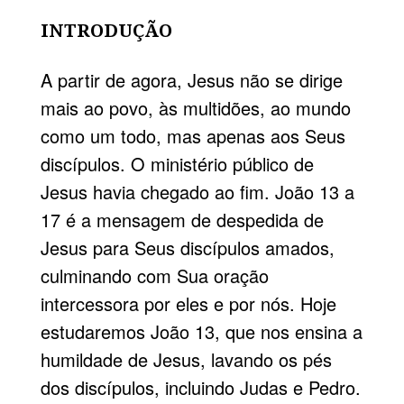
INTRODUÇÃO
A partir de agora, Jesus não se dirige
mais ao povo, às multidões, ao mundo
como um todo, mas apenas aos Seus
discípulos. O ministério público de
Jesus havia chegado ao fim. João 13 a
17 é a mensagem de despedida de
Jesus para Seus discípulos amados,
culminando com Sua oração
intercessora por eles e por nós. Hoje
estudaremos João 13, que nos ensina a
humildade de Jesus, lavando os pés
dos discípulos, incluindo Judas e Pedro.