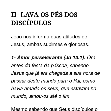
II- LAVA OS PÉS DOS
DISCÍPULOS
João nos informa duas atitudes de
Jesus, ambas sublimes e gloriosas.
Ora,
1- Amor perseverante (Jo 13.1).
antes da festa da páscoa, sabendo
Jesus que já era chegada a sua hora de
passar deste mundo para o Pai, como
havia amado os seus, que estavam no
mundo, amou-os até o fim.
Mesmo sabendo que Seus discípulos o