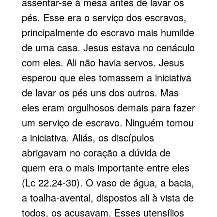
assentar-se à mesa antes de lavar os
pés. Esse era o serviço dos escravos,
principalmente do escravo mais humilde
de uma casa. Jesus estava no cenáculo
com eles. Ali não havia servos. Jesus
esperou que eles tomassem a iniciativa
de lavar os pés uns dos outros. Mas
eles eram orgulhosos demais para fazer
um serviço de escravo. Ninguém tomou
a iniciativa. Aliás, os discípulos
abrigavam no coração a dúvida de
quem era o mais importante entre eles
(Lc 22.24-30). O vaso de água, a bacia,
a toalha-avental, dispostos ali à vista de
todos, os acusavam. Esses utensílios