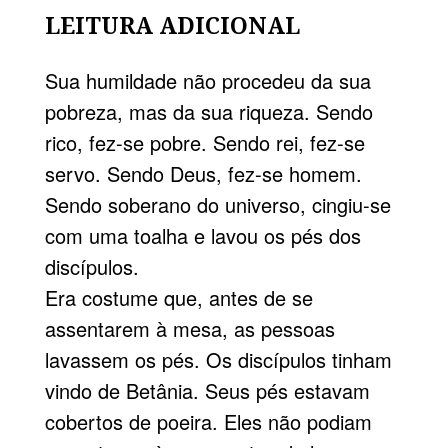
LEITURA ADICIONAL
Sua humildade não procedeu da sua
pobreza, mas da sua riqueza. Sendo
rico, fez-se pobre. Sendo rei, fez-se
servo. Sendo Deus, fez-se homem.
Sendo soberano do universo, cingiu-se
com uma toalha e lavou os pés dos
discípulos.
Era costume que, antes de se
assentarem à mesa, as pessoas
lavassem os pés. Os discípulos tinham
vindo de Betânia. Seus pés estavam
cobertos de poeira. Eles não podiam