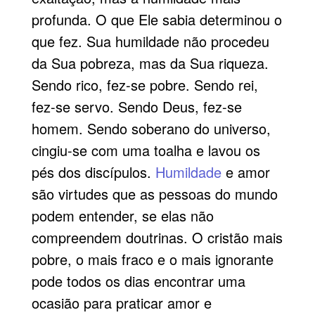
profunda. O que Ele sabia determinou o
que fez. Sua humildade não procedeu
da Sua pobreza, mas da Sua riqueza.
Sendo rico, fez-se pobre. Sendo rei,
fez-se servo. Sendo Deus, fez-se
homem. Sendo soberano do universo,
cingiu-se com uma toalha e lavou os
pés dos discípulos.
Humildade
e amor
são virtudes que as pessoas do mundo
podem entender, se elas não
compreendem doutrinas. O cristão mais
pobre, o mais fraco e o mais ignorante
pode todos os dias encontrar uma
ocasião para praticar amor e