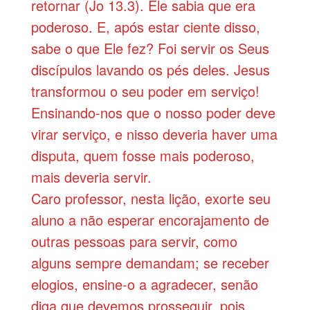
retornar (Jo 13.3). Ele sabia que era
poderoso. E, após estar ciente disso,
sabe o que Ele fez? Foi servir os Seus
discípulos lavando os pés deles. Jesus
transformou o seu poder em serviço!
Ensinando-nos que o nosso poder deve
virar serviço, e nisso deveria haver uma
disputa, quem fosse mais poderoso,
mais deveria servir.
Caro professor, nesta lição, exorte seu
aluno a não esperar encorajamento de
outras pessoas para servir, como
alguns sempre demandam; se receber
elogios, ensine-o a agradecer, senão
diga que devemos prosseguir, pois