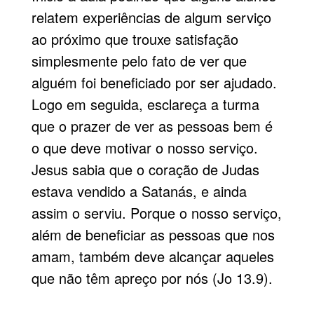
relatem experiências de algum serviço
ao próximo que trouxe satisfação
simplesmente pelo fato de ver que
alguém foi beneficiado por ser ajudado.
Logo em seguida, esclareça a turma
que o prazer de ver as pessoas bem é
o que deve motivar o nosso serviço.
Jesus sabia que o coração de Judas
estava vendido a Satanás, e ainda
assim o serviu. Porque o nosso serviço,
além de beneficiar as pessoas que nos
amam, também deve alcançar aqueles
que não têm apreço por nós (Jo 13.9).