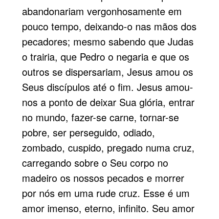
abandonariam vergonhosamente em
pouco tempo, deixando-o nas mãos dos
pecadores; mesmo sabendo que Judas
o trairia, que Pedro o negaria e que os
outros se dispersariam, Jesus amou os
Seus discípulos até o fim. Jesus amou-
nos a ponto de deixar Sua glória, entrar
no mundo, fazer-se carne, tornar-se
pobre, ser perseguido, odiado,
zombado, cuspido, pregado numa cruz,
carregando sobre o Seu corpo no
madeiro os nossos pecados e morrer
por nós em uma rude cruz. Esse é um
amor imenso, eterno, infinito. Seu amor